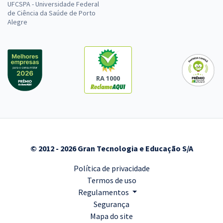
UFCSPA - Universidade Federal
de Ciência da Saúde de Porto
Alegre
RA 1000
© 2012 - 2026 Gran Tecnologia e Educação S/A
Política de privacidade
Termos de uso
Regulamentos
Segurança
Mapa do site