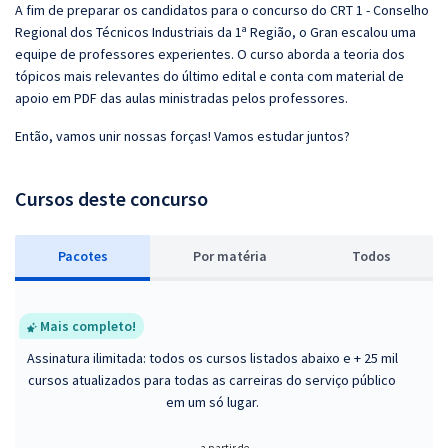
A fim de preparar os candidatos para o concurso do CRT 1 - Conselho
Regional dos Técnicos Industriais da 1ª Região, o Gran escalou uma
equipe de professores experientes. O curso aborda a teoria dos
tópicos mais relevantes do último edital e conta com material de
apoio em PDF das aulas ministradas pelos professores.
Então, vamos unir nossas forças! Vamos estudar juntos?
Cursos deste concurso
Pacotes
P
or matéria
Todos
Mais completo!
Assinatura ilimitada: todos os cursos listados abaixo e + 25 mil
cursos atualizados para todas as carreiras do serviço público
em um só lugar.