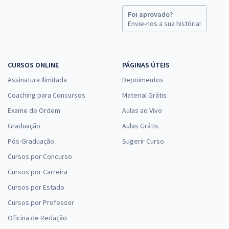
Foi aprovado?
Envie-nos a sua história!
CURSOS ONLINE
PÁGINAS ÚTEIS
Assinatura Ilimitada
Depoimentos
Coaching para Concursos
Material Grátis
Exame de Ordem
Aulas ao Vivo
Graduação
Aulas Grátis
Pós-Graduação
Sugerir Curso
Cursos por Concurso
Cursos por Carreira
Cursos por Estado
Cursos por Professor
Oficina de Redação