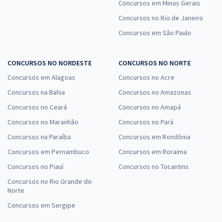
Concursos em Minas Gerais
Concursos no Rio de Janeiro
Concursos em São Paulo
CONCURSOS NO NORDESTE
CONCURSOS NO NORTE
Concursos em Alagoas
Concursos no Acre
Concursos na Bahia
Concursos no Amazonas
Concursos no Ceará
Concursos no Amapá
Concursos no Maranhão
Concursos no Pará
Concursos na Paraíba
Concursos em Rondônia
Concursos em Pernambuco
Concursos em Roraima
Concursos no Piauí
Concursos no Tocantins
Concursos no Rio Grande do
Norte
Concursos em Sergipe