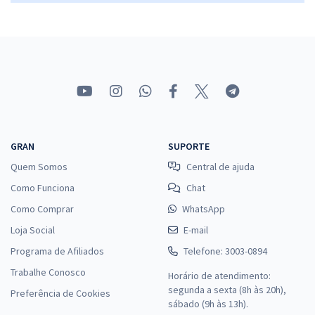
GRAN
SUPORTE
Quem Somos
Central de ajuda
Como Funciona
Chat
Como Comprar
WhatsApp
Loja Social
E-mail
Programa de Afiliados
Telefone: 3003-0894
Trabalhe Conosco
Horário de atendimento:
segunda a sexta (8h às 20h),
Preferência de Cookies
sábado (9h às 13h).