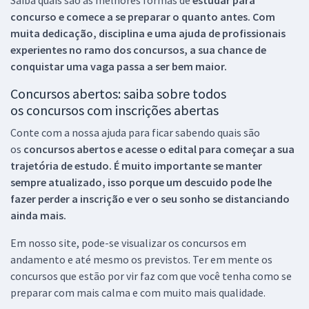
concurso e comece a se preparar o quanto antes. Com
muita dedicação, disciplina e uma ajuda de profissionais
experientes no ramo dos
concursos, a sua chance de
conquistar uma vaga passa a ser bem maior.
Concursos abertos: saiba sobre todos
os concursos com inscrições abertas
Conte com a nossa ajuda para ficar sabendo quais são
os
concursos abertos e acesse o edital para começar a sua
trajetória de estudo. É muito importante se manter
sempre atualizado, isso porque um descuido pode lhe
fazer perder a inscrição e ver o seu sonho se distanciando
ainda mais.
Em nosso site, pode-se visualizar os concursos em
andamento e até mesmo os previstos. Ter em mente os
concursos que estão por vir faz com que você tenha como se
preparar com mais calma e com muito mais qualidade.