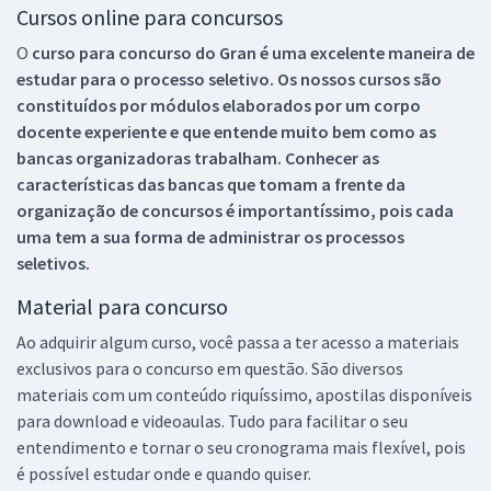
Cursos online para concursos
O
curso para concurso do Gran é uma excelente maneira de
estudar para o processo seletivo. Os nossos cursos são
constituídos por módulos elaborados por um corpo
docente experiente e que entende muito bem como as
bancas organizadoras trabalham. Conhecer as
características das bancas que tomam a frente da
organização de concursos é importantíssimo, pois cada
uma tem a sua forma de administrar os processos
seletivos.
Material para concurso
Ao adquirir algum curso, você passa a ter acesso a materiais
exclusivos para o concurso em questão. São diversos
materiais com um conteúdo riquíssimo, apostilas disponíveis
para download e videoaulas. Tudo para facilitar o seu
entendimento e tornar o seu cronograma mais flexível, pois
é possível estudar onde e quando quiser.