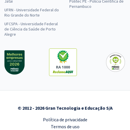
Jataí
Politec PE - Polícia Científica de
Pernambuco
UFRN - Universidade Federal do
Rio Grande do Norte
UFCSPA - Universidade Federal
de Ciência da Saúde de Porto
Alegre
RA 1000
© 2012 - 2026 Gran Tecnologia e Educação S/A
Política de privacidade
Termos de uso