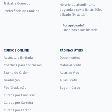
Trabalhe Conosco
Horário de atendimento:
segunda a sexta (8h às 20h),
Preferência de Cookies
sábado (9h às 13h).
Foi aprovado?
Envie-nos a sua história!
CURSOS ONLINE
PÁGINAS ÚTEIS
Assinatura Ilimitada
Depoimentos
Coaching para Concursos
Material Grátis
Exame de Ordem
Aulas ao Vivo
Graduação
Aulas Grátis
Pós-Graduação
Sugerir Curso
Cursos por Concurso
Cursos por Carreira
Cursos por Estado