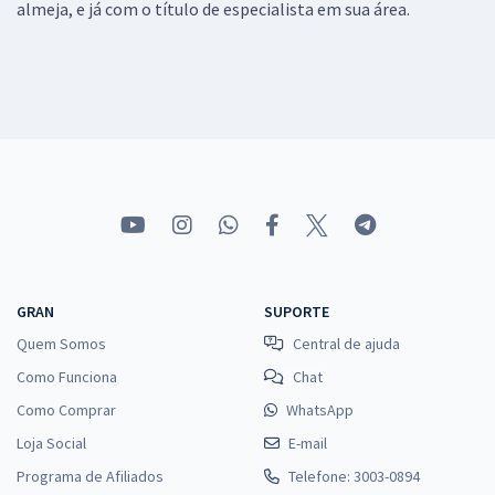
almeja, e já com o título de especialista em sua área.
GRAN
SUPORTE
Quem Somos
Central de ajuda
Como Funciona
Chat
Como Comprar
WhatsApp
Loja Social
E-mail
Programa de Afiliados
Telefone: 3003-0894