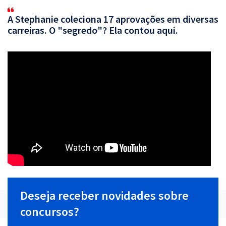
A Stephanie coleciona 17 aprovações em diversas
carreiras. O "segredo"? Ela contou aqui.
Deseja receber novidades sobre
concursos?