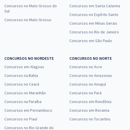
Concursos no Mato Grosso do
Concursos em Santa Catarina
Sul
Concursos no Espírito Santo
Concursos no Mato Grosso
Concursos em Minas Gerais
Concursos no Rio de Janeiro
Concursos em São Paulo
CONCURSOS NO NORDESTE
CONCURSOS NO NORTE
Concursos em Alagoas
Concursos no Acre
Concursos na Bahia
Concursos no Amazonas
Concursos no Ceará
Concursos no Amapá
Concursos no Maranhão
Concursos no Pará
Concursos na Paraíba
Concursos em Rondônia
Concursos em Pernambuco
Concursos em Roraima
Concursos no Piauí
Concursos no Tocantins
Concursos no Rio Grande do