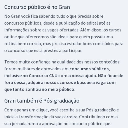
Concurso público é no Gran
No Gran você fica sabendo tudo o que precisa sobre
concursos públicos, desde a publicação do edital até as
informações sobre as vagas ofertadas. Além disso, os cursos
online que oferecemos são ideais para quem possui uma
rotina bem corrida, mas precisa estudar bons conteúdos para
o concurso que está prestes a participar.
Temos muita confiança na qualidade dos nossos conteúdos:
foram milhares de aprovados em
concursos públicos,
inclusive no
Concurso CNU
com a nossa ajuda. Não fique de
fora dessa, adquira nossos cursos e busque a vaga com
que tanto sonhou no meio público.
Gran também é Pós-graduação
Com apenas um clique, você escolhe a sua Pós-graduação e
inicia a transformação da sua carreira. Contribuindo com a
sua jornada rumo a aprovação no concurso público que