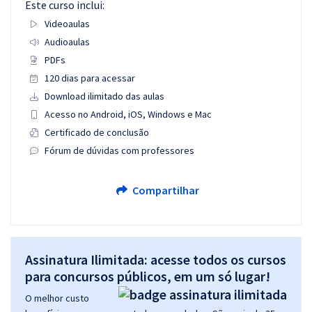
Este curso inclui:
Videoaulas
Audioaulas
PDFs
120 dias para acessar
Download ilimitado das aulas
Acesso no Android, iOS, Windows e Mac
Certificado de conclusão
Fórum de dúvidas com professores
Compartilhar
Assinatura Ilimitada: acesse todos os cursos
para concursos públicos, em um só lugar!
O melhor custo