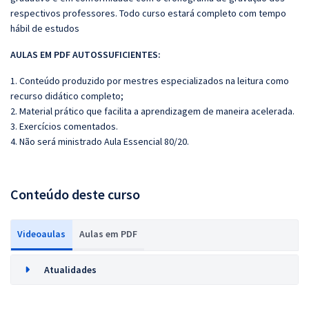
respectivos professores. Todo curso estará completo com tempo
hábil de estudos
AULAS EM PDF AUTOSSUFICIENTES:
1. Conteúdo produzido por mestres especializados na leitura como
recurso didático completo;
2. Material prático que facilita a aprendizagem de maneira acelerada.
3. Exercícios comentados.
4. Não será ministrado Aula Essencial 80/20.
Conteúdo deste curso
Videoaulas
Aulas em PDF
Atualidades