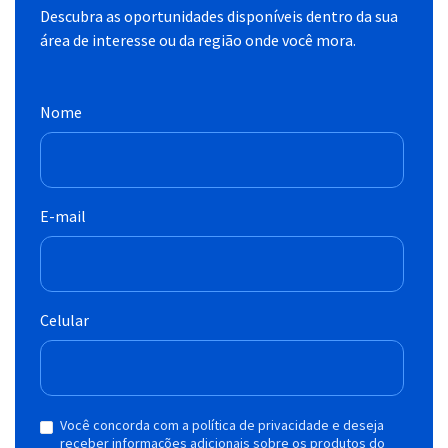
Descubra as oportunidades disponíveis dentro da sua
área de interesse ou da região onde você mora.
Nome
E-mail
Celular
Você concorda com a política de privacidade e deseja
receber informações adicionais sobre os produtos do