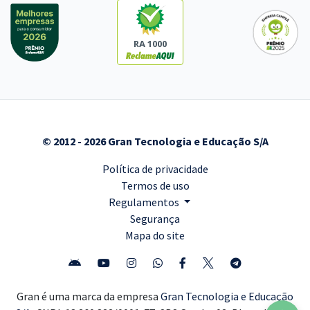
RA 1000
© 2012 - 2026 Gran Tecnologia e Educação S/A
Política de privacidade
Termos de uso
Regulamentos
Segurança
Mapa do site
Gran é uma marca da empresa
Gran Tecnologia e Educação