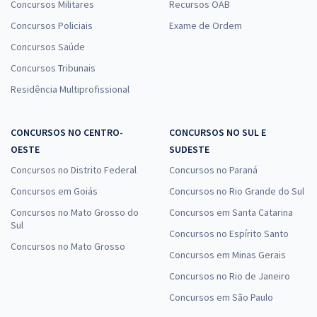
Concursos Militares
Recursos OAB
Concursos Policiais
Exame de Ordem
Concursos Saúde
Concursos Tribunais
Residência Multiprofissional
CONCURSOS NO CENTRO-
CONCURSOS NO SUL E
OESTE
SUDESTE
Concursos no Distrito Federal
Concursos no Paraná
Concursos em Goiás
Concursos no Rio Grande do Sul
Concursos no Mato Grosso do
Concursos em Santa Catarina
Sul
Concursos no Espírito Santo
Concursos no Mato Grosso
Concursos em Minas Gerais
Concursos no Rio de Janeiro
Concursos em São Paulo