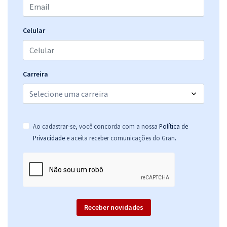
Celular
Carreira
Ao cadastrar-se, você concorda com a nossa
Política de
.
Privacidade
e aceita receber comunicações do Gran
Receber novidades