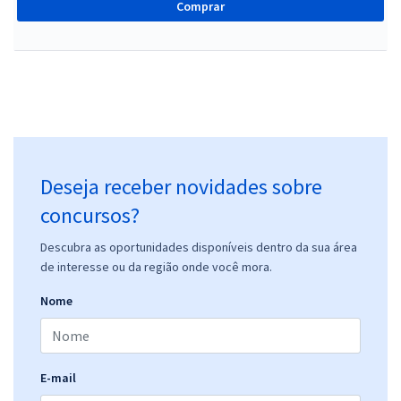
Comprar
Deseja receber novidades sobre
concursos?
Descubra as oportunidades disponíveis dentro da sua área
de interesse ou da região onde você mora.
Nome
E-mail