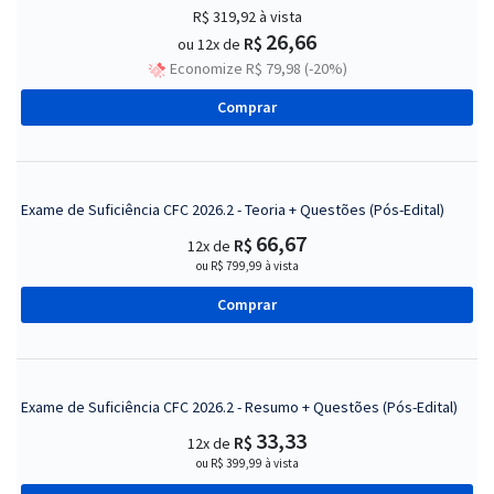
R$ 319,92
à vista
26,66
R$
ou 12x de
Economize R$ 79,98 (-20%)
Comprar
Exame de Suficiência CFC 2026.2 - Teoria + Questões (Pós-Edital)
66,67
R$
12x de
ou R$ 799,99 à vista
Comprar
Exame de Suficiência CFC 2026.2 - Resumo + Questões (Pós-Edital)
33,33
R$
12x de
ou R$ 399,99 à vista