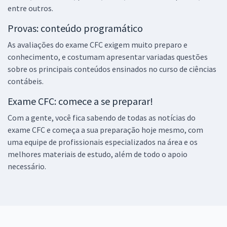
entre outros.
Provas: conteúdo programático
As avaliações do exame CFC exigem muito preparo e
conhecimento, e costumam apresentar variadas questões
sobre os principais conteúdos ensinados no curso de ciências
contábeis.
Exame CFC: comece a se preparar!
Com a gente, você fica sabendo de todas as notícias do
exame CFC e começa a sua preparação hoje mesmo, com
uma equipe de profissionais especializados na área e os
melhores materiais de estudo, além de todo o apoio
necessário.