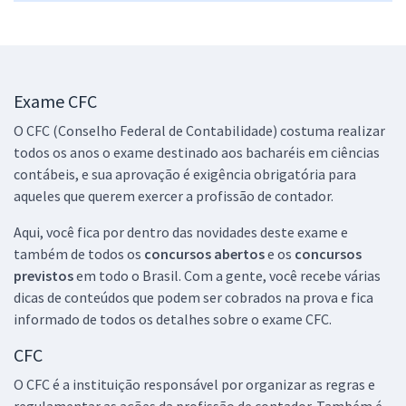
Exame CFC
O CFC (Conselho Federal de Contabilidade) costuma realizar
todos os anos o exame destinado aos bacharéis em ciências
contábeis, e sua aprovação é exigência obrigatória para
aqueles que querem exercer a profissão de contador.
Aqui, você fica por dentro das novidades deste exame e
também de todos os
concursos abertos
e os
concursos
previstos
em todo o Brasil. Com a gente, você recebe várias
dicas de conteúdos que podem ser cobrados na prova e fica
informado de todos os detalhes sobre o exame CFC.
CFC
O CFC é a instituição responsável por organizar as regras e