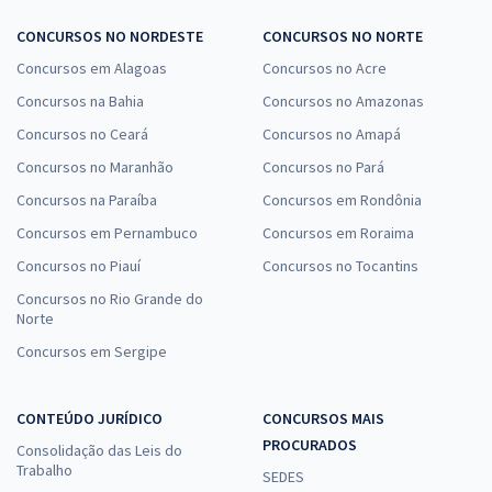
CONCURSOS NO NORDESTE
CONCURSOS NO NORTE
Concursos em Alagoas
Concursos no Acre
Concursos na Bahia
Concursos no Amazonas
Concursos no Ceará
Concursos no Amapá
Concursos no Maranhão
Concursos no Pará
Concursos na Paraíba
Concursos em Rondônia
Concursos em Pernambuco
Concursos em Roraima
Concursos no Piauí
Concursos no Tocantins
Concursos no Rio Grande do
Norte
Concursos em Sergipe
CONTEÚDO JURÍDICO
CONCURSOS MAIS
PROCURADOS
Consolidação das Leis do
Trabalho
SEDES