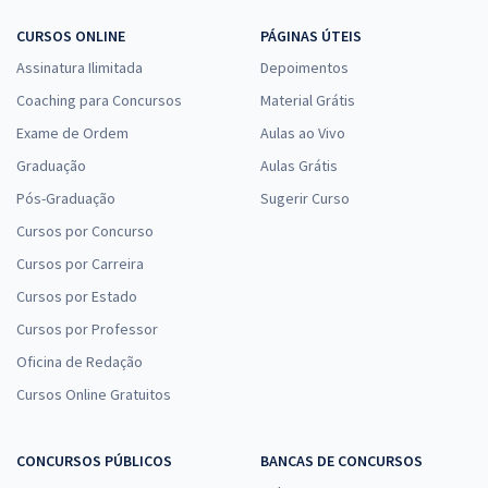
CURSOS ONLINE
PÁGINAS ÚTEIS
Assinatura Ilimitada
Depoimentos
Coaching para Concursos
Material Grátis
Exame de Ordem
Aulas ao Vivo
Graduação
Aulas Grátis
Pós-Graduação
Sugerir Curso
Cursos por Concurso
Cursos por Carreira
Cursos por Estado
Cursos por Professor
Oficina de Redação
Cursos Online Gratuitos
CONCURSOS PÚBLICOS
BANCAS DE CONCURSOS