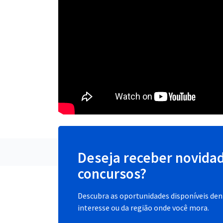
Deseja receber novida
concursos?
Descubra as oportunidades disponíveis dent
interesse ou da região onde você mora.