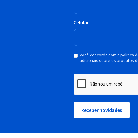
Celular
Você concorda com a política 
adicionais sobre os produtos d
Receber novidades