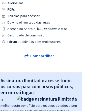
Audioaulas
PDFs
120 dias para acessar
Download ilimitado das aulas
Acesso no Android, iOS, Windows e Mac
Certificado de conclusão
Fórum de dúvidas com professores
Compartilhar
Assinatura Ilimitada: acesse todos
os cursos para concursos públicos,
em um só lugar!
O
melhor custo benefício para os seus estudos e seu