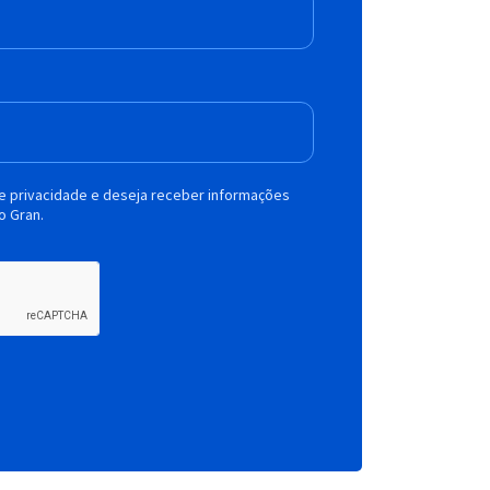
de privacidade e deseja receber informações
o Gran.