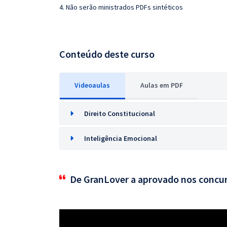
4. Não serão ministrados PDFs sintéticos
Conteúdo deste curso
Videoaulas
Aulas em PDF
Direito Constitucional
Inteligência Emocional
De GranLover a aprovado nos concu