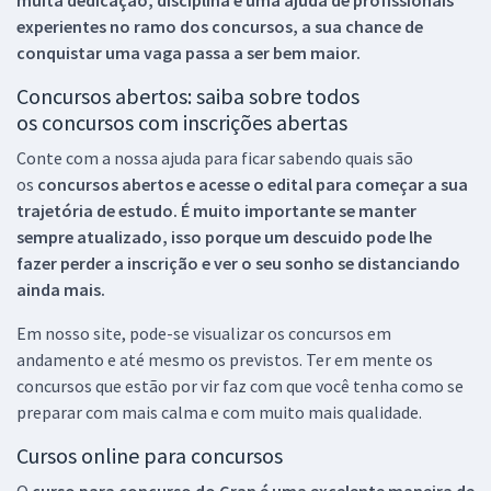
muita dedicação, disciplina e uma ajuda de profissionais
experientes no ramo dos
concursos, a sua chance de
conquistar uma vaga passa a ser bem maior.
Concursos abertos: saiba sobre todos
os concursos com inscrições abertas
Conte com a nossa ajuda para ficar sabendo quais são
os
concursos abertos e acesse o edital para começar a sua
trajetória de estudo. É muito importante se manter
sempre atualizado, isso porque um descuido pode lhe
fazer perder a inscrição e ver o seu sonho se distanciando
ainda mais.
Em nosso site, pode-se visualizar os concursos em
andamento e até mesmo os previstos. Ter em mente os
concursos que estão por vir faz com que você tenha como se
preparar com mais calma e com muito mais qualidade.
Cursos online para concursos