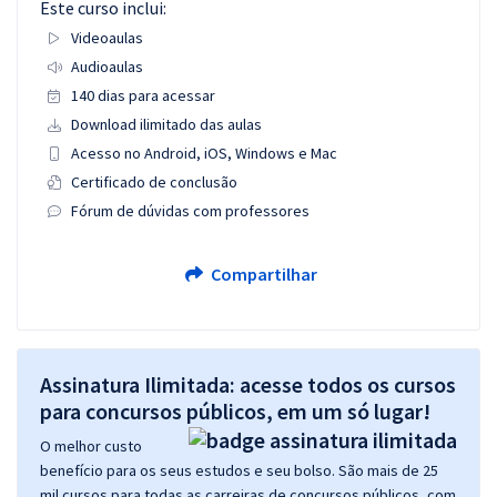
Este curso inclui:
Videoaulas
Audioaulas
140 dias para acessar
Download ilimitado das aulas
Acesso no Android, iOS, Windows e Mac
Certificado de conclusão
Fórum de dúvidas com professores
Compartilhar
Assinatura Ilimitada: acesse todos os cursos
para concursos públicos, em um só lugar!
O melhor custo
benefício para os seus estudos e seu bolso. São mais de 25
mil cursos para todas as carreiras de concursos públicos, com