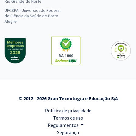
Rio Grande do Norte
UFCSPA - Universidade Federal
de Ciência da Saúde de Porto
Alegre
RA 1000
© 2012 - 2026 Gran Tecnologia e Educação S/A
Política de privacidade
Termos de uso
Regulamentos
Segurança