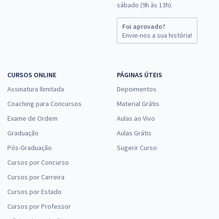
sábado (9h às 13h).
Foi aprovado?
Envie-nos a sua história!
CURSOS ONLINE
PÁGINAS ÚTEIS
Assinatura Ilimitada
Depoimentos
Coaching para Concursos
Material Grátis
Exame de Ordem
Aulas ao Vivo
Graduação
Aulas Grátis
Pós-Graduação
Sugerir Curso
Cursos por Concurso
Cursos por Carreira
Cursos por Estado
Cursos por Professor