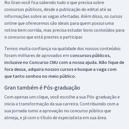
No Gran você fica sabendo tudo o que precisa sobre
concursos públicos, desde a publicação do edital até as
informações sobre as vagas ofertadas. Além disso, os cursos
online que oferecemos são ideais para quem possui uma
rotina bem corrida, mas precisa estudar bons conteúdos para
o concurso que está prestes a participar.
Temos muita confiança na qualidade dos nossos conteúdos:
foram milhares de aprovados em
concursos públicos,
inclusive no
Concurso CNU
com a nossa ajuda. Não fique de
fora dessa, adquira nossos cursos e busque a vaga com
que tanto sonhou no meio público.
Gran também é Pós-graduação
Com apenas um clique, você escolhe a sua Pós-graduação e
inicia a transformação da sua carreira. Contribuindo com a
sua jornada rumo a aprovação no concurso público que
almeja, e já com o título de especialista em sua área.