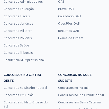
Concursos Administrativos
OAB
Concursos Educação
Prova OAB
Concursos Fiscais
Calendário OAB
Concursos Jurídicos
Questões OAB
Concursos Militares
Recursos OAB
Concursos Policiais
Exame de Ordem
Concursos Saúde
Concursos Tribunais
Residência Multiprofissional
CONCURSOS NO CENTRO-
CONCURSOS NO SUL E
OESTE
SUDESTE
Concursos no Distrito Federal
Concursos no Paraná
Concursos em Goiás
Concursos no Rio Grande do Sul
Concursos no Mato Grosso do
Concursos em Santa Catarina
Sul