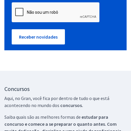
Receber novidades
Concursos
Aqui, no Gran, você fica por dentro de tudo o que está
acontecendo no mundo dos
concursos.
Saiba quais são as melhores formas de
estudar para
concurso e comece a se preparar o quanto antes. Com