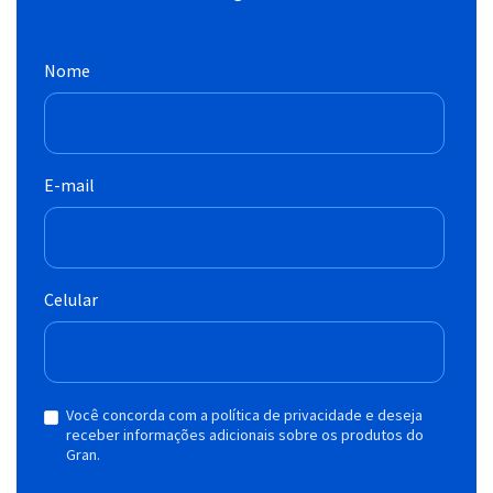
Nome
E-mail
Celular
Você concorda com a política de privacidade e deseja
receber informações adicionais sobre os produtos do
Gran.