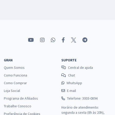
GRAN
SUPORTE
Quem Somos
Central de ajuda
Como Funciona
Chat
Como Comprar
WhatsApp
Loja Social
E-mail
Programa de Afiliados
Telefone: 3003-0894
Trabalhe Conosco
Horário de atendimento:
segunda a sexta (8h às 20h),
Preferência de Cookies