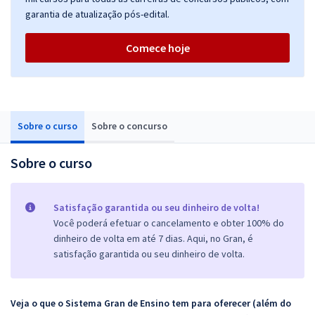
garantia de atualização pós-edital.
Comece hoje
Sobre o curso
Sobre o concurso
Sobre o curso
Satisfação garantida ou seu dinheiro de volta!
Você poderá efetuar o cancelamento e obter 100% do
dinheiro de volta em até 7 dias. Aqui, no Gran, é
satisfação garantida ou seu dinheiro de volta.
Veja o que o Sistema Gran de Ensino tem para oferecer (além do