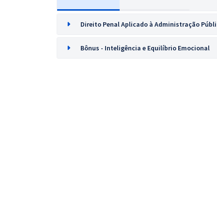
Direito Penal Aplicado à Administração Públ
Bônus - Inteligência e Equilíbrio Emocional