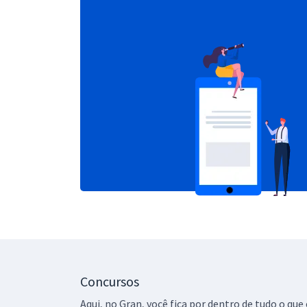
Concursos
Aqui, no Gran, você fica por dentro de tudo o q