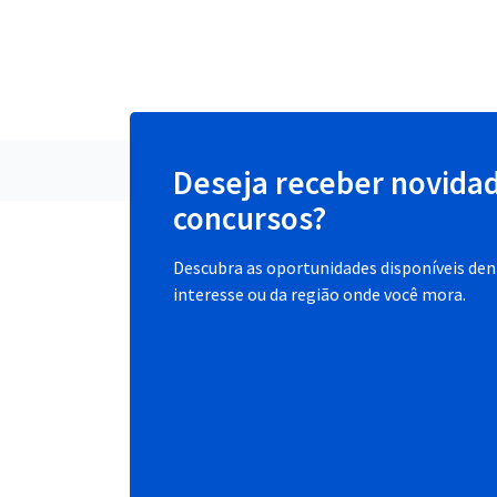
Deseja receber novida
concursos?
Descubra as oportunidades disponíveis dent
interesse ou da região onde você mora.