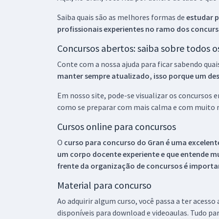
Saiba quais são as melhores formas de
estudar p
profissionais experientes no ramo dos
concurs
Concursos abertos: saiba sobre todos 
Conte com a nossa ajuda para ficar sabendo quai
manter sempre atualizado, isso porque um descu
Em nosso site, pode-se visualizar os concursos
como se preparar com mais calma e com muito m
Cursos online para concursos
O
curso para concurso do Gran é uma excelente
um corpo docente experiente e que entende m
frente da organização de concursos é importan
Material para concurso
Ao adquirir algum curso, você passa a ter acesso
disponíveis para download e videoaulas. Tudo par