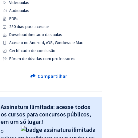
Videoaulas
Audioaulas
PDFs
280 dias para acessar
Download ilimitado das aulas
Acesso no Android, iOS, Windows e Mac
Certificado de conclusão
Fórum de dúvidas com professores
Compartilhar
Assinatura Ilimitada: acesse todos
os cursos para concursos públicos,
em um só lugar!
O