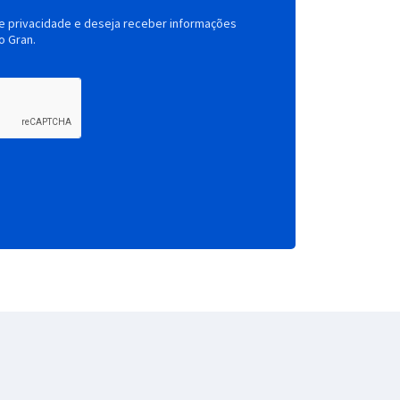
de privacidade e deseja receber informações
o Gran.