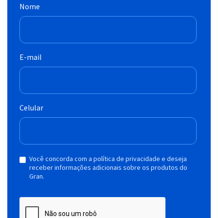
Nome
E-mail
Celular
Você concorda com a política de privacidade e deseja
receber informações adicionais sobre os produtos do
Gran.