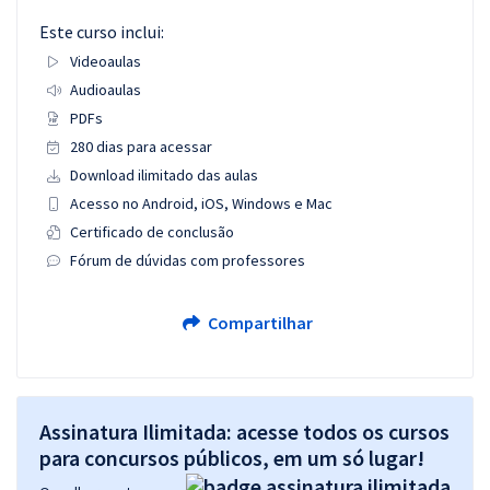
Este curso inclui:
Videoaulas
Audioaulas
PDFs
280 dias para acessar
Download ilimitado das aulas
Acesso no Android, iOS, Windows e Mac
Certificado de conclusão
Fórum de dúvidas com professores
Compartilhar
Assinatura Ilimitada: acesse todos os cursos
para concursos públicos, em um só lugar!