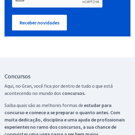
Receber novidades
Concursos
Aqui, no Gran, você fica por dentro de tudo o que está
acontecendo no mundo dos
concursos.
Saiba quais são as melhores formas de
estudar para
concurso e comece a se preparar o quanto antes. Com
muita dedicação, disciplina e uma ajuda de profissionais
experientes no ramo dos
concursos, a sua chance de
conquistar uma vaga passa a ser bem maior.