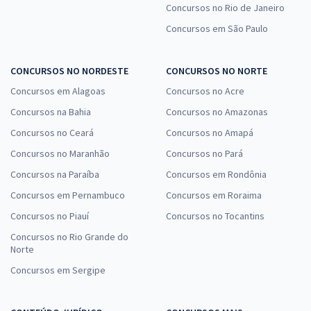
Concursos no Rio de Janeiro
Concursos em São Paulo
CONCURSOS NO NORDESTE
CONCURSOS NO NORTE
Concursos em Alagoas
Concursos no Acre
Concursos na Bahia
Concursos no Amazonas
Concursos no Ceará
Concursos no Amapá
Concursos no Maranhão
Concursos no Pará
Concursos na Paraíba
Concursos em Rondônia
Concursos em Pernambuco
Concursos em Roraima
Concursos no Piauí
Concursos no Tocantins
Concursos no Rio Grande do
Norte
Concursos em Sergipe