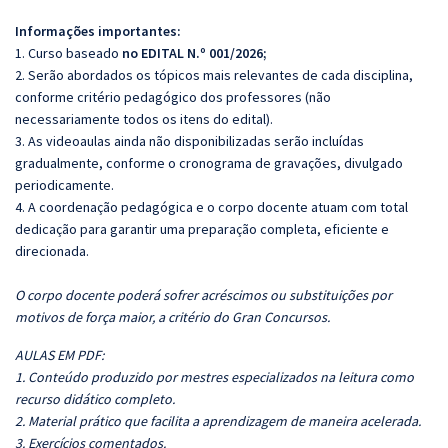
Informações importantes:
1. Curso baseado
no EDITAL N.º 001/2026;
2. Serão abordados os tópicos mais relevantes de cada disciplina,
conforme critério pedagógico dos professores (não
necessariamente todos os itens do edital).
3. As videoaulas ainda não disponibilizadas serão incluídas
gradualmente, conforme o cronograma de gravações, divulgado
periodicamente.
4. A coordenação pedagógica e o corpo docente atuam com total
dedicação para garantir uma preparação completa, eficiente e
direcionada.
O corpo docente poderá sofrer acréscimos ou substituições por
motivos de força maior, a critério do Gran Concursos.
AULAS EM PDF:
1. Conteúdo produzido por mestres especializados na leitura como
recurso didático completo.
2. Material prático que facilita a aprendizagem de maneira acelerada.
3. Exercícios comentados.