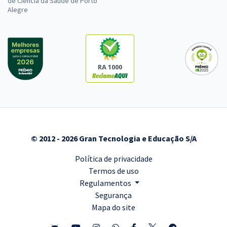
de Ciência da Saúde de Porto
Alegre
RA 1000
© 2012 - 2026 Gran Tecnologia e Educação S/A
Política de privacidade
Termos de uso
Regulamentos
Segurança
Mapa do site