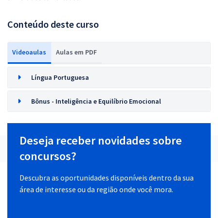
Conteúdo deste curso
Videoaulas
Aulas em PDF
Língua Portuguesa
Bônus - Inteligência e Equilíbrio Emocional
Deseja receber novidades sobre
concursos?
Descubra as oportunidades disponíveis dentro da sua
área de interesse ou da região onde você mora.