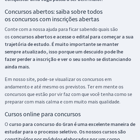
Concursos abertos: saiba sobre todos
os concursos com inscrições abertas
Conte com a nossa ajuda para ficar sabendo quais são
os
concursos abertos e acesse o edital para começar a sua
trajetória de estudo. É muito importante se manter
sempre atualizado, isso porque um descuido pode lhe
fazer perder a inscrição e ver o seu sonho se distanciando
ainda mais.
Em nosso site, pode-se visualizar os concursos em
andamento e até mesmo os previstos. Ter em mente os
concursos que estão por vir faz com que você tenha como se
preparar com mais calma e com muito mais qualidade.
Cursos online para concursos
O
curso para concurso do Gran é uma excelente maneira de
estudar para o processo seletivo. Os nossos cursos são
constituídos por módulos elaborados por um corpo