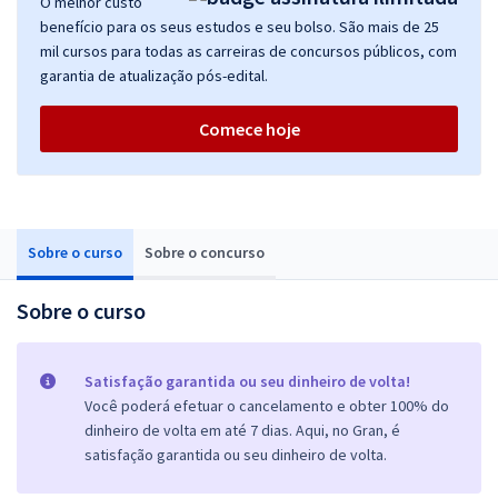
O melhor custo
benefício para os seus estudos e seu bolso. São mais de 25
mil cursos para todas as carreiras de concursos públicos, com
garantia de atualização pós-edital.
Comece hoje
Sobre o curso
Sobre o concurso
Sobre o curso
Satisfação garantida ou seu dinheiro de volta!
Você poderá efetuar o cancelamento e obter 100% do
dinheiro de volta em até 7 dias. Aqui, no Gran, é
satisfação garantida ou seu dinheiro de volta.