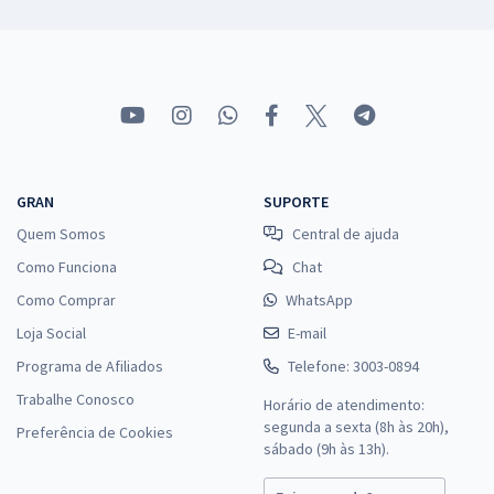
GRAN
SUPORTE
Quem Somos
Central de ajuda
Como Funciona
Chat
Como Comprar
WhatsApp
Loja Social
E-mail
Programa de Afiliados
Telefone: 3003-0894
Trabalhe Conosco
Horário de atendimento:
segunda a sexta (8h às 20h),
Preferência de Cookies
sábado (9h às 13h).