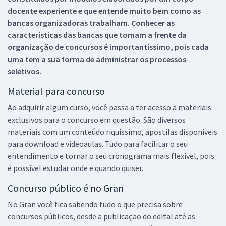
docente experiente e que entende muito bem como as
bancas organizadoras trabalham. Conhecer as
características das bancas que tomam a frente da
organização de concursos é importantíssimo, pois cada
uma tem a sua forma de administrar os processos
seletivos.
Material para concurso
Ao adquirir algum curso, você passa a ter acesso a materiais
exclusivos para o concurso em questão. São diversos
materiais com um conteúdo riquíssimo, apostilas disponíveis
para download e videoaulas. Tudo para facilitar o seu
entendimento e tornar o seu cronograma mais flexível, pois
é possível estudar onde e quando quiser.
Concurso público é no Gran
No Gran você fica sabendo tudo o que precisa sobre
concursos públicos, desde a publicação do edital até as