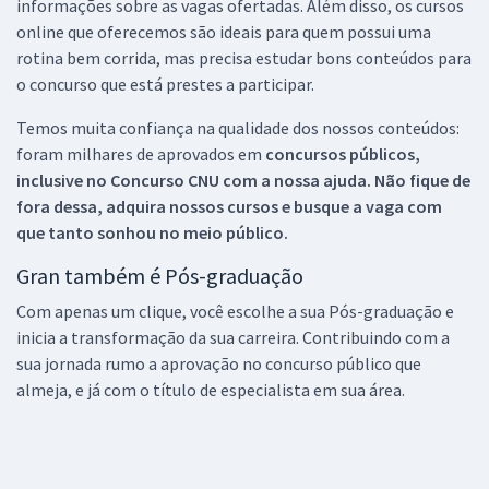
informações sobre as vagas ofertadas. Além disso, os cursos
online que oferecemos são ideais para quem possui uma
rotina bem corrida, mas precisa estudar bons conteúdos para
o concurso que está prestes a participar.
Temos muita confiança na qualidade dos nossos conteúdos:
foram milhares de aprovados em
concursos públicos,
inclusive no
Concurso CNU
com a nossa ajuda. Não fique de
fora dessa, adquira nossos cursos e busque a vaga com
que tanto sonhou no meio público.
Gran também é Pós-graduação
Com apenas um clique, você escolhe a sua Pós-graduação e
inicia a transformação da sua carreira. Contribuindo com a
sua jornada rumo a aprovação no concurso público que
almeja, e já com o título de especialista em sua área.