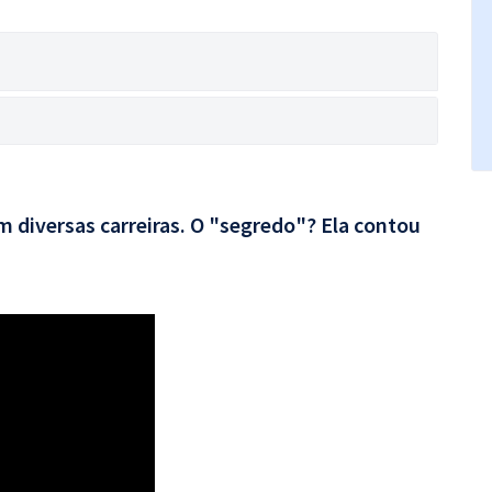
 diversas carreiras. O "segredo"? Ela contou