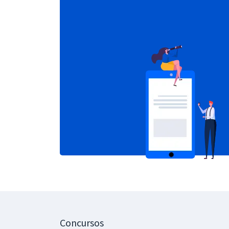
Concursos