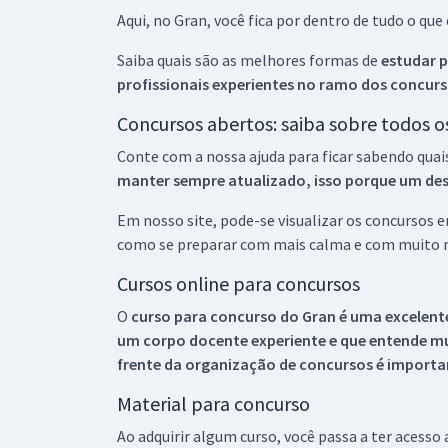
Aqui, no Gran, você fica por dentro de tudo o q
Saiba quais são as melhores formas de
estudar p
profissionais experientes no ramo dos
concurs
Concursos abertos: saiba sobre todos 
Conte com a nossa ajuda para ficar sabendo quai
manter sempre atualizado, isso porque um descu
Em nosso site, pode-se visualizar os concursos
como se preparar com mais calma e com muito m
Cursos online para concursos
O
curso para concurso do Gran é uma excelente
um corpo docente experiente e que entende m
frente da organização de concursos é importan
Material para concurso
Ao adquirir algum curso, você passa a ter acesso