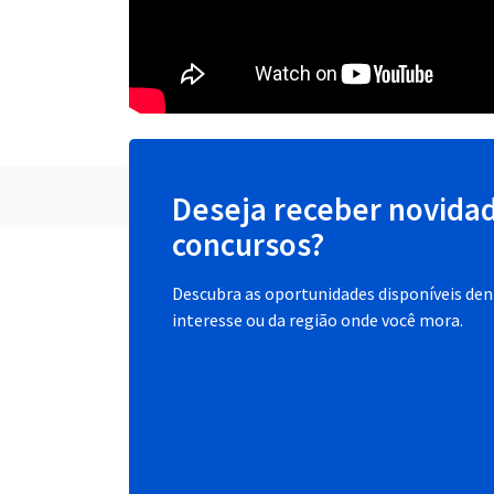
Deseja receber novida
concursos?
Descubra as oportunidades disponíveis dent
interesse ou da região onde você mora.