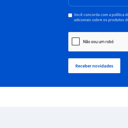
Você concorda com a política 
adicionais sobre os produtos d
Receber novidades