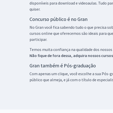
disponíveis para download e videoaulas. Tudo par
quiser.
Concurso público é no Gran
No Gran você fica sabendo tudo o que precisa sob
cursos online que oferecemos são ideais para qu
participar.
Temos muita confiança na qualidade dos nossos
Não fique de fora dessa, adquira nossos curso
Gran também é Pós-graduação
Com apenas um clique, você escolhe a sua Pós-gr
público que almeja, e já com o título de especial