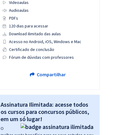
Videoaulas
Audioaulas
PDFs
120 dias para acessar
Download ilimitado das aulas
Acesso no Android, iOS, Windows e Mac
Certificado de conclusão
Fórum de dúvidas com professores
Compartilhar
Assinatura Ilimitada: acesse todos
os cursos para concursos públicos,
em um só lugar!
O