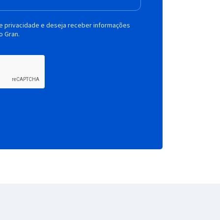
de privacidade e deseja receber informações
o Gran.