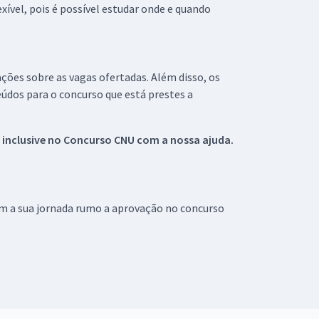
xível, pois é possível estudar onde e quando
ações sobre as vagas ofertadas. Além disso, os
údos para o concurso que está prestes a
 inclusive no
Concurso CNU
com a nossa ajuda.
om a sua jornada rumo a aprovação no concurso