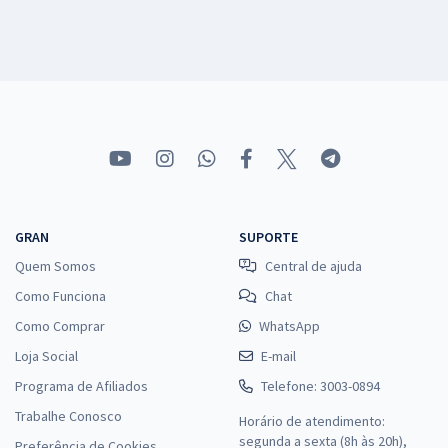
GRAN
SUPORTE
Quem Somos
Central de ajuda
Como Funciona
Chat
Como Comprar
WhatsApp
Loja Social
E-mail
Programa de Afiliados
Telefone: 3003-0894
Trabalhe Conosco
Horário de atendimento:
segunda a sexta (8h às 20h),
Preferência de Cookies