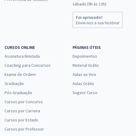
sábado (9h às 13h).
Foi aprovado?
Envie-nos a sua história!
CURSOS ONLINE
PÁGINAS ÚTEIS
Assinatura Ilimitada
Depoimentos
Coaching para Concursos
Material Grátis
Exame de Ordem
Aulas ao Vivo
Graduação
Aulas Grátis
Pós-Graduação
Sugerir Curso
Cursos por Concurso
Cursos por Carreira
Cursos por Estado
Cursos por Professor