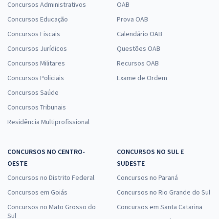
Concursos Administrativos
OAB
Concursos Educação
Prova OAB
Concursos Fiscais
Calendário OAB
Concursos Jurídicos
Questões OAB
Concursos Militares
Recursos OAB
Concursos Policiais
Exame de Ordem
Concursos Saúde
Concursos Tribunais
Residência Multiprofissional
CONCURSOS NO CENTRO-
CONCURSOS NO SUL E
OESTE
SUDESTE
Concursos no Distrito Federal
Concursos no Paraná
Concursos em Goiás
Concursos no Rio Grande do Sul
Concursos no Mato Grosso do
Concursos em Santa Catarina
Sul