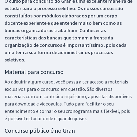
O
curso para concurso do Gran é uma excelente maneira de
estudar para o processo seletivo. Os nossos cursos são
constituídos por módulos elaborados por um corpo
docente experiente e que entende muito bem como as
bancas organizadoras trabalham. Conhecer as
características das bancas que tomam a frente da
organização de concursos é importantíssimo, pois cada
uma tem a sua forma de administrar os processos
seletivos.
Material para concurso
Ao adquirir algum curso, você passa a ter acesso a materiais
exclusivos para o concurso em questão. São diversos
materiais com um conteúdo riquíssimo, apostilas disponíveis
para download e videoaulas. Tudo para facilitar o seu
entendimento e tornar o seu cronograma mais flexível, pois
é possível estudar onde e quando quiser.
Concurso público é no Gran