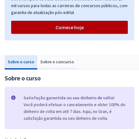
mil cursos para todas as carreiras de concursos públicos, com
garantia de atualização pós-edital.
Comece hoje
Sobre o curso
Sobre o concurso
Sobre o curso
Satisfação garantida ou seu dinheiro de volta!
Você poderá efetuar o cancelamento e obter 100% do
dinheiro de volta em até 7 dias. Aqui, no Gran, é
satisfação garantida ou seu dinheiro de volta.