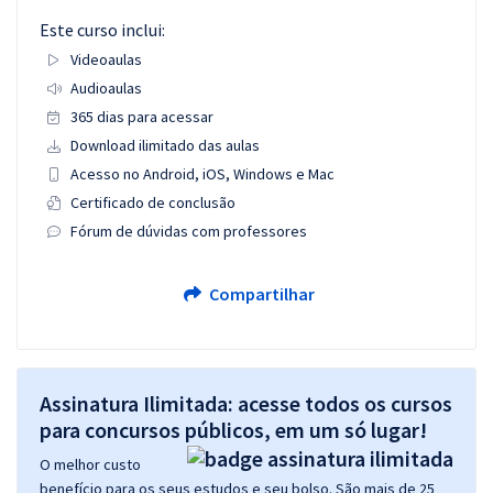
Este curso inclui:
Videoaulas
Audioaulas
365 dias para acessar
Download ilimitado das aulas
Acesso no Android, iOS, Windows e Mac
Certificado de conclusão
Fórum de dúvidas com professores
Compartilhar
Assinatura Ilimitada: acesse todos os cursos
para concursos públicos, em um só lugar!
O melhor custo
benefício para os seus estudos e seu bolso. São mais de 25