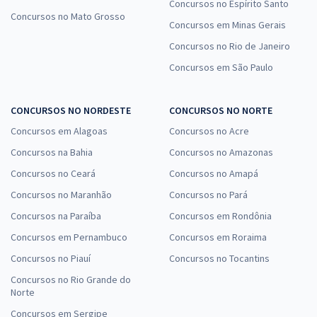
Concursos no Espírito Santo
Concursos no Mato Grosso
Concursos em Minas Gerais
Concursos no Rio de Janeiro
Concursos em São Paulo
CONCURSOS NO NORDESTE
CONCURSOS NO NORTE
Concursos em Alagoas
Concursos no Acre
Concursos na Bahia
Concursos no Amazonas
Concursos no Ceará
Concursos no Amapá
Concursos no Maranhão
Concursos no Pará
Concursos na Paraíba
Concursos em Rondônia
Concursos em Pernambuco
Concursos em Roraima
Concursos no Piauí
Concursos no Tocantins
Concursos no Rio Grande do
Norte
Concursos em Sergipe