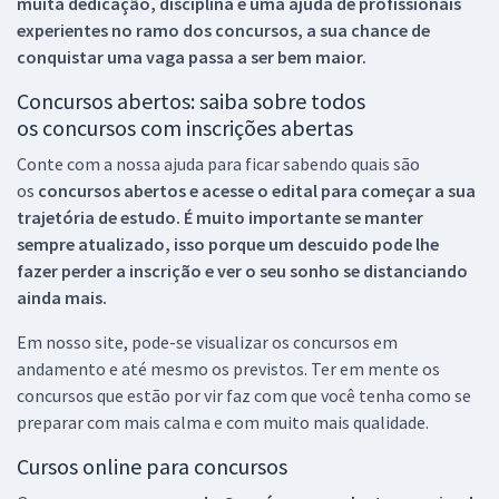
muita dedicação, disciplina e uma ajuda de profissionais
experientes no ramo dos
concursos, a sua chance de
conquistar uma vaga passa a ser bem maior.
Concursos abertos: saiba sobre todos
os concursos com inscrições abertas
Conte com a nossa ajuda para ficar sabendo quais são
os
concursos abertos e acesse o edital para começar a sua
trajetória de estudo. É muito importante se manter
sempre atualizado, isso porque um descuido pode lhe
fazer perder a inscrição e ver o seu sonho se distanciando
ainda mais.
Em nosso site, pode-se visualizar os concursos em
andamento e até mesmo os previstos. Ter em mente os
concursos que estão por vir faz com que você tenha como se
preparar com mais calma e com muito mais qualidade.
Cursos online para concursos