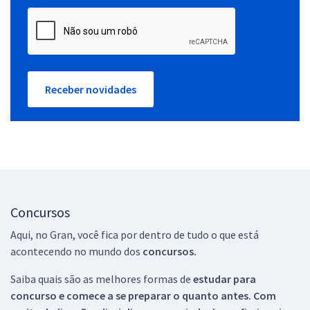
Receber novidades
Concursos
Aqui, no Gran, você fica por dentro de tudo o que está
acontecendo no mundo dos
concursos.
Saiba quais são as melhores formas de
estudar para
concurso e comece a se preparar o quanto antes. Com