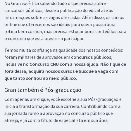
No Gran você fica sabendo tudo o que precisa sobre
concursos públicos, desde a publicação do edital até as
informações sobre as vagas ofertadas. Além disso, os cursos
online que oferecemos são ideais para quem possui uma
rotina bem corrida, mas precisa estudar bons conteúdos para
o concurso que está prestes a participar.
Temos muita confiança na qualidade dos nossos conteúdos:
foram milhares de aprovados em
concursos públicos,
inclusive no
Concurso CNU
com a nossa ajuda. Não fique de
fora dessa, adquira nossos cursos e busque a vaga com
que tanto sonhou no meio público.
Gran também é Pós-graduação
Com apenas um clique, você escolhe a sua Pós-graduação e
inicia a transformação da sua carreira. Contribuindo com a
sua jornada rumo a aprovação no concurso público que
almeja, e já com o título de especialista em sua área.