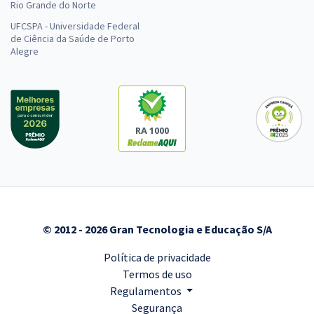
Rio Grande do Norte
UFCSPA - Universidade Federal
de Ciência da Saúde de Porto
Alegre
RA 1000
© 2012 - 2026 Gran Tecnologia e Educação S/A
Política de privacidade
Termos de uso
Regulamentos
Segurança