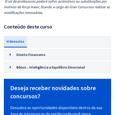
O rol de professores poderá sofrer acréscimos ou substituições por
motivos de força maior, ficando a cargo do Gran Concursos realizar as
modificações necessárias.
Conteúdo deste curso
Videoaulas
Direito Financeiro
Bônus - Inteligência e Equilíbrio Emocional
Deseja receber novidades sobre
concursos?
Descubra as oportunidades disponíveis dentro da sua
área de interesse ou da região onde você mora.