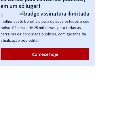
em um só lugar!
O
melhor custo benefício para os seus estudos e seu
bolso. São mais de 25 mil cursos para todas as
carreiras de concursos públicos, com garantia de
atualização pós-edital.
Comece hoje