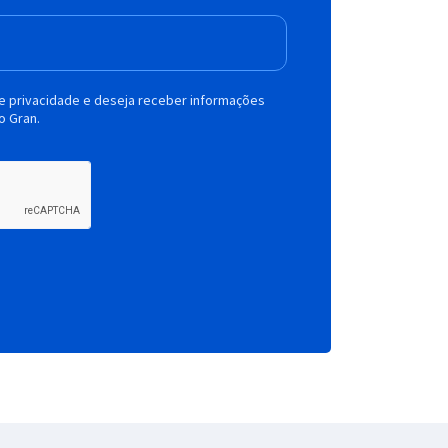
de privacidade e deseja receber informações
o Gran.