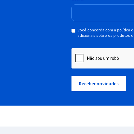
Você concorda com a política 
adicionais sobre os produtos d
Receber novidades