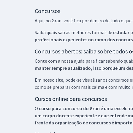
Concursos
Aqui, no Gran, você fica por dentro de tudo o q
Saiba quais são as melhores formas de
estudar p
profissionais experientes no ramo dos
concurs
Concursos abertos: saiba sobre todos 
Conte com a nossa ajuda para ficar sabendo quai
manter sempre atualizado, isso porque um descu
Em nosso site, pode-se visualizar os concursos
como se preparar com mais calma e com muito m
Cursos online para concursos
O
curso para concurso do Gran é uma excelente
um corpo docente experiente e que entende m
frente da organização de concursos é importan