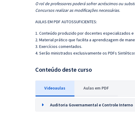
O rol de professores poderá sofrer acréscimos ou substi
Concursos realizar as modificações necessárias.
AULAS EM PDF AUTOSSUFICIENTES:
1. Conteúdo produzido por docentes especializados e
2. Material prático que facilita a aprendizagem de mane
3. Exercícios comentados.
4. Serão ministrados exclusivamente os PDFs Sintético
Conteúdo deste curso
Videoaulas
Aulas em PDF
Auditoria Governamental e Controle Interno