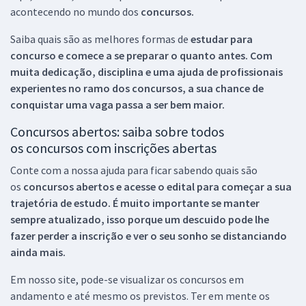
acontecendo no mundo dos
concursos.
Saiba quais são as melhores formas de
estudar para
concurso e comece a se preparar o quanto antes. Com
muita dedicação, disciplina e uma ajuda de profissionais
experientes no ramo dos
concursos, a sua chance de
conquistar uma vaga passa a ser bem maior.
Concursos abertos: saiba sobre todos
os concursos com inscrições abertas
Conte com a nossa ajuda para ficar sabendo quais são
os
concursos abertos e acesse o edital para começar a sua
trajetória de estudo. É muito importante se manter
sempre atualizado, isso porque um descuido pode lhe
fazer perder a inscrição e ver o seu sonho se distanciando
ainda mais.
Em nosso site, pode-se visualizar os concursos em
andamento e até mesmo os previstos. Ter em mente os