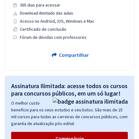
365 dias para acessar
Download ilimitado das aulas
Acesso no Android, iOS, Windows e Mac
Certificado de conclusão
Fórum de dúvidas com professores
Compartilhar
Assinatura Ilimitada: acesse todos os cursos
para concursos públicos, em um só lugar!
O melhor custo
benefício para os seus estudos e seu bolso. São mais de 25
mil cursos para todas as carreiras de concursos públicos, com
garantia de atualização pós-edital.
Comece hoje