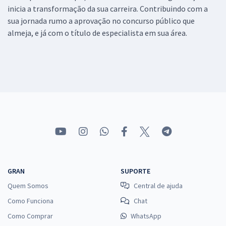
inicia a transformação da sua carreira. Contribuindo com a
sua jornada rumo a aprovação no concurso público que
almeja, e já com o título de especialista em sua área.
GRAN
SUPORTE
Quem Somos
Central de ajuda
Como Funciona
Chat
Como Comprar
WhatsApp