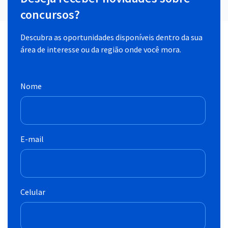
concursos?
Descubra as oportunidades disponíveis dentro da sua
área de interesse ou da região onde você mora.
Nome
E-mail
Celular