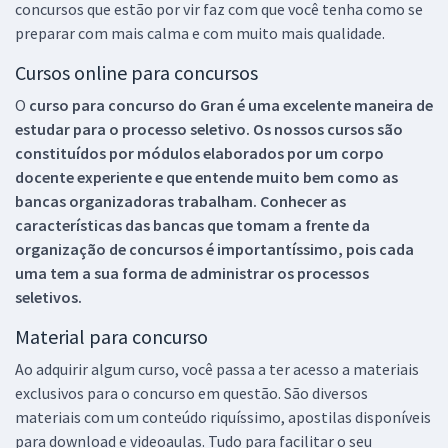
concursos que estão por vir faz com que você tenha como se
preparar com mais calma e com muito mais qualidade.
Cursos online para concursos
O
curso para concurso do Gran é uma excelente maneira de
estudar para o processo seletivo. Os nossos cursos são
constituídos por módulos elaborados por um corpo
docente experiente e que entende muito bem como as
bancas organizadoras trabalham. Conhecer as
características das bancas que tomam a frente da
organização de concursos é importantíssimo, pois cada
uma tem a sua forma de administrar os processos
seletivos.
Material para concurso
Ao adquirir algum curso, você passa a ter acesso a materiais
exclusivos para o concurso em questão. São diversos
materiais com um conteúdo riquíssimo, apostilas disponíveis
para download e videoaulas. Tudo para facilitar o seu