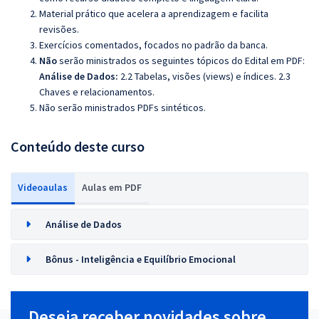
Material prático que acelera a aprendizagem e facilita
revisões.
Exercícios comentados, focados no padrão da banca.
Não
serão ministrados os seguintes tópicos do Edital em PDF:
Análise de Dados:
2.2 Tabelas, visões (views) e índices. 2.3
Chaves e relacionamentos.
Não serão ministrados PDFs sintéticos.
Conteúdo deste curso
Videoaulas
Aulas em PDF
Análise de Dados
Bônus - Inteligência e Equilíbrio Emocional
Deseja receber novidades sobre