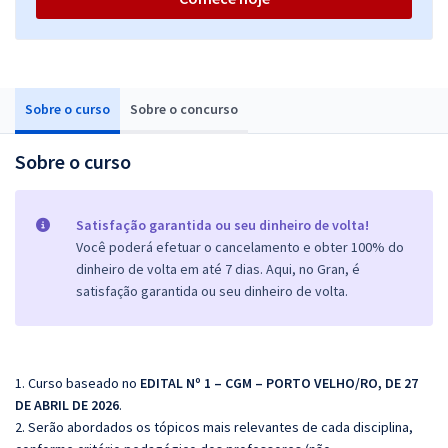
Sobre o curso
Sobre o concurso
Sobre o curso
Satisfação garantida ou seu dinheiro de volta!
Você poderá efetuar o cancelamento e obter 100% do
dinheiro de volta em até 7 dias. Aqui, no Gran, é
satisfação garantida ou seu dinheiro de volta.
1. Curso baseado no
EDITAL Nº 1 – CGM – PORTO VELHO/RO, DE 27
DE ABRIL DE 2026
.
2. Serão abordados os tópicos mais relevantes de cada disciplina,