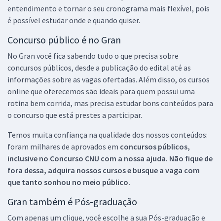
entendimento e tornar o seu cronograma mais flexível, pois
é possível estudar onde e quando quiser.
Concurso público é no Gran
No Gran você fica sabendo tudo o que precisa sobre
concursos públicos, desde a publicação do edital até as
informações sobre as vagas ofertadas. Além disso, os cursos
online que oferecemos são ideais para quem possui uma
rotina bem corrida, mas precisa estudar bons conteúdos para
o concurso que está prestes a participar.
Temos muita confiança na qualidade dos nossos conteúdos:
foram milhares de aprovados em
concursos públicos,
inclusive no
Concurso CNU
com a nossa ajuda. Não fique de
fora dessa, adquira nossos cursos e busque a vaga com
que tanto sonhou no meio público.
Gran também é Pós-graduação
Com apenas um clique, você escolhe a sua Pós-graduação e