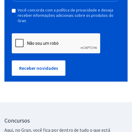
Você concorda com a política de privacidade e deseja
receber informações adicionais sobre os produtos do
Gran.
Receber novidades
Concursos
Aqui, no Gran, você fica por dentro de tudo o que está