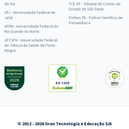
do Sul
TCE SP - Tribunal de Contas do
Estado de São Paulo
UFJ - Universidade Federal de
Jataí
Politec PE - Polícia Científica de
Pernambuco
UFRN - Universidade Federal do
Rio Grande do Norte
UFCSPA - Universidade Federal
de Ciência da Saúde de Porto
Alegre
RA 1000
© 2012 - 2026 Gran Tecnologia e Educação S/A