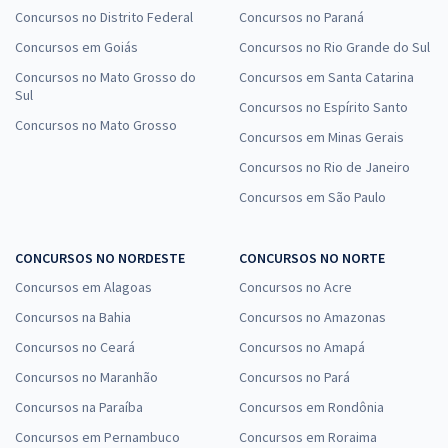
Concursos no Distrito Federal
Concursos no Paraná
Concursos em Goiás
Concursos no Rio Grande do Sul
Concursos no Mato Grosso do
Concursos em Santa Catarina
Sul
Concursos no Espírito Santo
Concursos no Mato Grosso
Concursos em Minas Gerais
Concursos no Rio de Janeiro
Concursos em São Paulo
CONCURSOS NO NORDESTE
CONCURSOS NO NORTE
Concursos em Alagoas
Concursos no Acre
Concursos na Bahia
Concursos no Amazonas
Concursos no Ceará
Concursos no Amapá
Concursos no Maranhão
Concursos no Pará
Concursos na Paraíba
Concursos em Rondônia
Concursos em Pernambuco
Concursos em Roraima