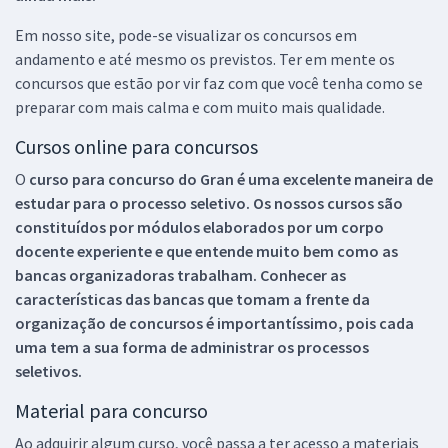
Em nosso site, pode-se visualizar os concursos em
andamento e até mesmo os previstos. Ter em mente os
concursos que estão por vir faz com que você tenha como se
preparar com mais calma e com muito mais qualidade.
Cursos online para concursos
O
curso para concurso do Gran é uma excelente maneira de
estudar para o processo seletivo. Os nossos cursos são
constituídos por módulos elaborados por um corpo
docente experiente e que entende muito bem como as
bancas organizadoras trabalham. Conhecer as
características das bancas que tomam a frente da
organização de concursos é importantíssimo, pois cada
uma tem a sua forma de administrar os processos
seletivos.
Material para concurso
Ao adquirir algum curso, você passa a ter acesso a materiais