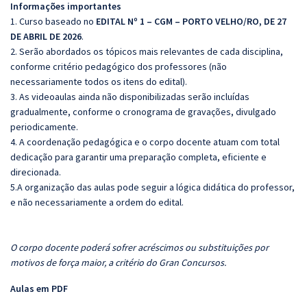
Informações importantes
1. Curso baseado no
EDITAL Nº 1 – CGM – PORTO VELHO/RO, DE 27
DE ABRIL DE 2026
.
2. Serão abordados os tópicos mais relevantes de cada disciplina,
conforme critério pedagógico dos professores (não
necessariamente todos os itens do edital).
3. As videoaulas ainda não disponibilizadas serão incluídas
gradualmente, conforme o cronograma de gravações, divulgado
periodicamente.
4. A coordenação pedagógica e o corpo docente atuam com total
dedicação para garantir uma preparação completa, eficiente e
direcionada.
5.A organização das aulas pode seguir a lógica didática do professor,
e não necessariamente a ordem do edital.
O corpo docente poderá sofrer acréscimos ou substituições por
motivos de força maior, a critério do Gran Concursos.
Aulas em PDF