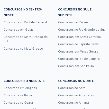
CONCURSOS NO CENTRO-
CONCURSOS NO SUL E
OESTE
SUDESTE
Concursos no Distrito Federal
Concursos no Paraná
Concursos em Goiás
Concursos no Rio Grande do Sul
Concursos no Mato Grosso do
Concursos em Santa Catarina
Sul
Concursos no Espírito Santo
Concursos no Mato Grosso
Concursos em Minas Gerais
Concursos no Rio de Janeiro
Concursos em São Paulo
CONCURSOS NO NORDESTE
CONCURSOS NO NORTE
Concursos em Alagoas
Concursos no Acre
Concursos na Bahia
Concursos no Amazonas
Concursos no Ceará
Concursos no Amapá