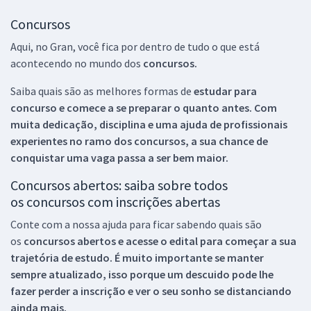
Concursos
Aqui, no Gran, você fica por dentro de tudo o que está
acontecendo no mundo dos
concursos.
Saiba quais são as melhores formas de
estudar para
concurso e comece a se preparar o quanto antes. Com
muita dedicação, disciplina e uma ajuda de profissionais
experientes no ramo dos
concursos, a sua chance de
conquistar uma vaga passa a ser bem maior.
Concursos abertos: saiba sobre todos
os concursos com inscrições abertas
Conte com a nossa ajuda para ficar sabendo quais são
os
concursos abertos e acesse o edital para começar a sua
trajetória de estudo. É muito importante se manter
sempre atualizado, isso porque um descuido pode lhe
fazer perder a inscrição e ver o seu sonho se distanciando
ainda mais.