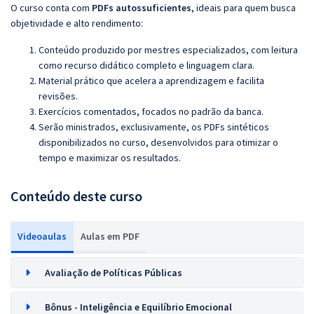
O curso conta com
PDFs autossuficientes
, ideais para quem busca
objetividade e alto rendimento:
Conteúdo produzido por mestres especializados, com leitura
como recurso didático completo e linguagem clara.
Material prático que acelera a aprendizagem e facilita
revisões.
Exercícios comentados, focados no padrão da banca.
Serão ministrados, exclusivamente, os PDFs sintéticos
disponibilizados no curso, desenvolvidos para otimizar o
tempo e maximizar os resultados.
Conteúdo deste curso
Videoaulas
Aulas em PDF
Avaliação de Políticas Públicas
Bônus - Inteligência e Equilíbrio Emocional