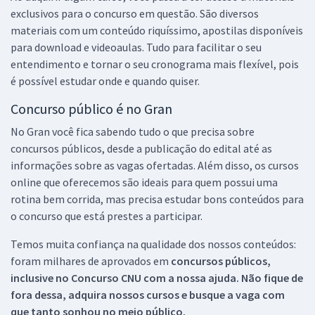
exclusivos para o concurso em questão. São diversos
materiais com um conteúdo riquíssimo, apostilas disponíveis
para download e videoaulas. Tudo para facilitar o seu
entendimento e tornar o seu cronograma mais flexível, pois
é possível estudar onde e quando quiser.
Concurso público é no Gran
No Gran você fica sabendo tudo o que precisa sobre
concursos públicos, desde a publicação do edital até as
informações sobre as vagas ofertadas. Além disso, os cursos
online que oferecemos são ideais para quem possui uma
rotina bem corrida, mas precisa estudar bons conteúdos para
o concurso que está prestes a participar.
Temos muita confiança na qualidade dos nossos conteúdos:
foram milhares de aprovados em
concursos públicos,
inclusive no
Concurso CNU
com a nossa ajuda. Não fique de
fora dessa, adquira nossos cursos e busque a vaga com
que tanto sonhou no meio público.