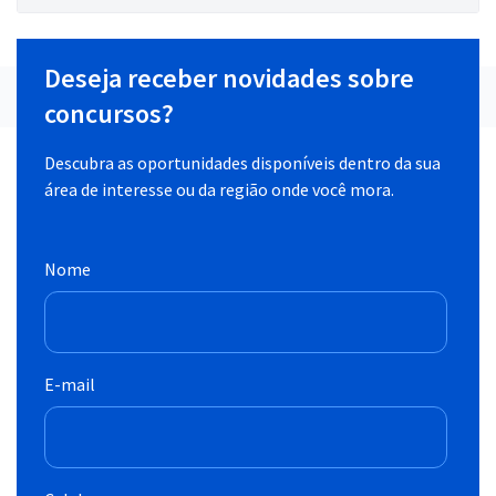
Deseja receber novidades sobre
concursos?
Descubra as oportunidades disponíveis dentro da sua
área de interesse ou da região onde você mora.
Nome
E-mail