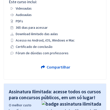
Este curso inclui:
Videoaulas
Audioaulas
PDFs
365 dias para acessar
Download ilimitado das aulas
Acesso no Android, iOS, Windows e Mac
Certificado de conclusão
Fórum de dúvidas com professores
Compartilhar
Assinatura Ilimitada: acesse todos os cursos
para concursos públicos, em um só lugar!
O melhor custo