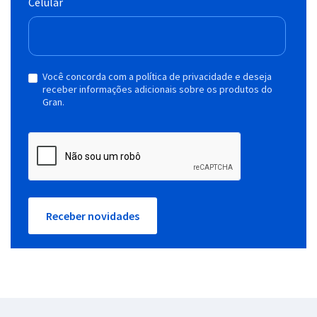
Celular
Você concorda com a política de privacidade e deseja
receber informações adicionais sobre os produtos do
Gran.
Receber novidades