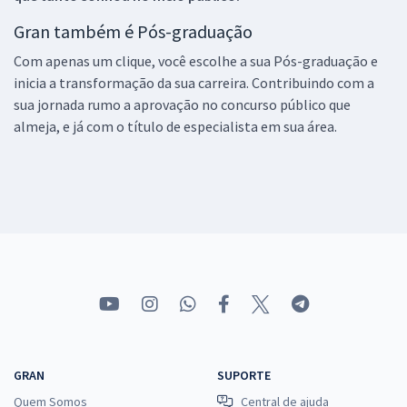
Gran também é Pós-graduação
Com apenas um clique, você escolhe a sua Pós-graduação e
inicia a transformação da sua carreira. Contribuindo com a
sua jornada rumo a aprovação no concurso público que
almeja, e já com o título de especialista em sua área.
GRAN
SUPORTE
Quem Somos
Central de ajuda