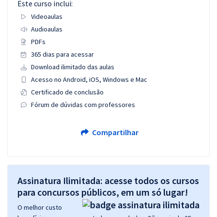
Este curso inclui:
Videoaulas
Audioaulas
PDFs
365 dias para acessar
Download ilimitado das aulas
Acesso no Android, iOS, Windows e Mac
Certificado de conclusão
Fórum de dúvidas com professores
Compartilhar
Assinatura Ilimitada: acesse todos os cursos
para concursos públicos, em um só lugar!
O melhor custo