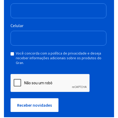
Celular
Você concorda com a política de privacidade e deseja
receber informações adicionais sobre os produtos do
Gran.
Receber novidades