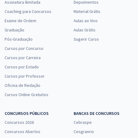
Assinatura Ilimitada
Depoimentos
Coaching para Concursos
Material Grátis
Exame de Ordem
Aulas ao Vivo
Graduação
Aulas Grátis
Pós-Graduação
Sugerir Curso
Cursos por Concurso
Cursos por Carreira
Cursos por Estado
Cursos por Professor
Oficina de Redação
Cursos Online Gratuitos
CONCURSOS PÚBLICOS
BANCAS DE CONCURSOS
Concursos 2026
Cebraspe
Concursos Abertos
Cesgranrio