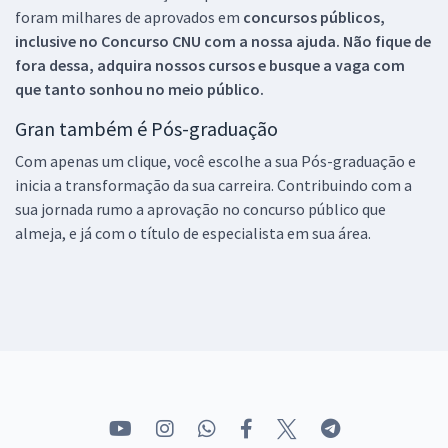
foram milhares de aprovados em
concursos públicos,
inclusive no
Concurso CNU
com a nossa ajuda. Não fique de
fora dessa, adquira nossos cursos e busque a vaga com
que tanto sonhou no meio público.
Gran também é Pós-graduação
Com apenas um clique, você escolhe a sua Pós-graduação e
inicia a transformação da sua carreira. Contribuindo com a
sua jornada rumo a aprovação no concurso público que
almeja, e já com o título de especialista em sua área.