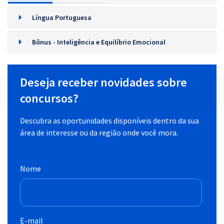
Língua Portuguesa
Bônus - Inteligência e Equilíbrio Emocional
Deseja receber novidades sobre
concursos?
Descubra as oportunidades disponíveis dentro da sua
área de interesse ou da região onde você mora.
Nome
E-mail