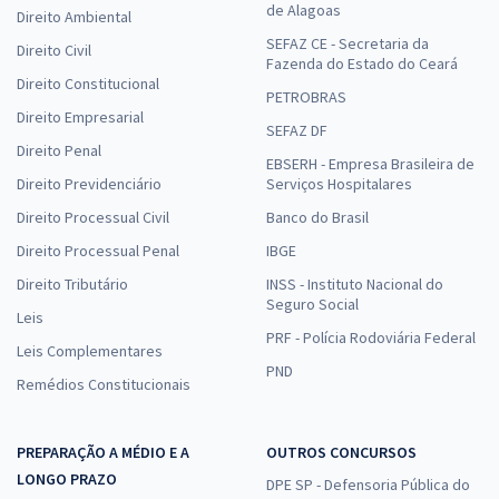
de Alagoas
Direito Ambiental
SEFAZ CE - Secretaria da
Direito Civil
Fazenda do Estado do Ceará
Direito Constitucional
PETROBRAS
Direito Empresarial
SEFAZ DF
Direito Penal
EBSERH - Empresa Brasileira de
Direito Previdenciário
Serviços Hospitalares
Direito Processual Civil
Banco do Brasil
Direito Processual Penal
IBGE
Direito Tributário
INSS - Instituto Nacional do
Seguro Social
Leis
PRF - Polícia Rodoviária Federal
Leis Complementares
PND
Remédios Constitucionais
PREPARAÇÃO A MÉDIO E A
OUTROS CONCURSOS
LONGO PRAZO
DPE SP - Defensoria Pública do