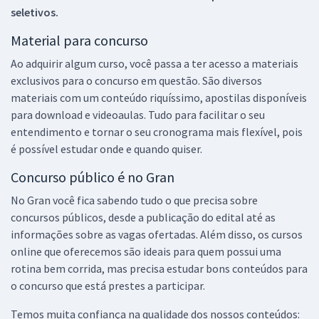
seletivos.
Material para concurso
Ao adquirir algum curso, você passa a ter acesso a materiais
exclusivos para o concurso em questão. São diversos
materiais com um conteúdo riquíssimo, apostilas disponíveis
para download e videoaulas. Tudo para facilitar o seu
entendimento e tornar o seu cronograma mais flexível, pois
é possível estudar onde e quando quiser.
Concurso público é no Gran
No Gran você fica sabendo tudo o que precisa sobre
concursos públicos, desde a publicação do edital até as
informações sobre as vagas ofertadas. Além disso, os cursos
online que oferecemos são ideais para quem possui uma
rotina bem corrida, mas precisa estudar bons conteúdos para
o concurso que está prestes a participar.
Temos muita confiança na qualidade dos nossos conteúdos: