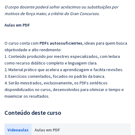
O corpo docente poderá sofrer acréscimos ou substituições por
motivos de força maior, a critério do Gran Concursos.
Aulas em PDF
O curso conta com
PDFs autossuficientes
, ideais para quem busca
objetividade e alto rendimento:
1. Conteúdo produzido por mestres especializados, com leitura
como recurso didático completo e linguagem clara.
2. Material prático que acelera a aprendizagem e facilita revisões.
3. Exercícios comentados, focados no padrão da banca.
4. Serão ministrados, exclusivamente, os PDFs sintéticos
disponibilizados no curso, desenvolvidos para otimizar o tempo e
maximizar os resultados.
Conteúdo deste curso
Videoaulas
Aulas em PDF