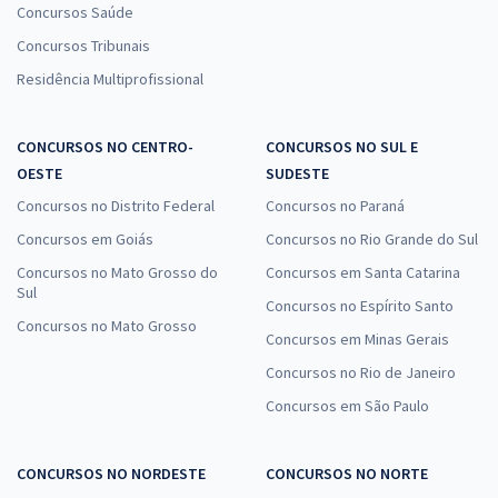
Concursos Saúde
Concursos Tribunais
Residência Multiprofissional
CONCURSOS NO CENTRO-
CONCURSOS NO SUL E
OESTE
SUDESTE
Concursos no Distrito Federal
Concursos no Paraná
Concursos em Goiás
Concursos no Rio Grande do Sul
Concursos no Mato Grosso do
Concursos em Santa Catarina
Sul
Concursos no Espírito Santo
Concursos no Mato Grosso
Concursos em Minas Gerais
Concursos no Rio de Janeiro
Concursos em São Paulo
CONCURSOS NO NORDESTE
CONCURSOS NO NORTE