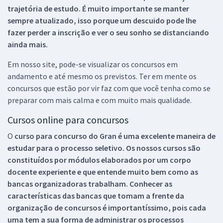
trajetória de estudo. É muito importante se manter
sempre atualizado, isso porque um descuido pode lhe
fazer perder a inscrição e ver o seu sonho se distanciando
ainda mais.
Em nosso site, pode-se visualizar os concursos em
andamento e até mesmo os previstos. Ter em mente os
concursos que estão por vir faz com que você tenha como se
preparar com mais calma e com muito mais qualidade.
Cursos online para concursos
O
curso para concurso do Gran é uma excelente maneira de
estudar para o processo seletivo. Os nossos cursos são
constituídos por módulos elaborados por um corpo
docente experiente e que entende muito bem como as
bancas organizadoras trabalham. Conhecer as
características das bancas que tomam a frente da
organização de concursos é importantíssimo, pois cada
uma tem a sua forma de administrar os processos