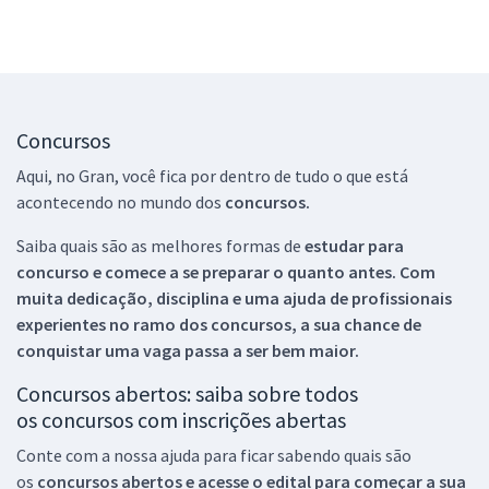
Concursos
Aqui, no Gran, você fica por dentro de tudo o que está
acontecendo no mundo dos
concursos.
Saiba quais são as melhores formas de
estudar para
concurso e comece a se preparar o quanto antes. Com
muita dedicação, disciplina e uma ajuda de profissionais
experientes no ramo dos
concursos, a sua chance de
conquistar uma vaga passa a ser bem maior.
Concursos abertos: saiba sobre todos
os concursos com inscrições abertas
Conte com a nossa ajuda para ficar sabendo quais são
os
concursos abertos e acesse o edital para começar a sua