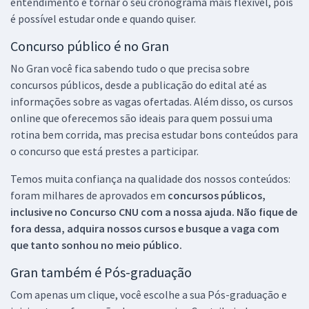
entendimento e tornar o seu cronograma mais flexível, pois
é possível estudar onde e quando quiser.
Concurso público é no Gran
No Gran você fica sabendo tudo o que precisa sobre
concursos públicos, desde a publicação do edital até as
informações sobre as vagas ofertadas. Além disso, os cursos
online que oferecemos são ideais para quem possui uma
rotina bem corrida, mas precisa estudar bons conteúdos para
o concurso que está prestes a participar.
Temos muita confiança na qualidade dos nossos conteúdos:
foram milhares de aprovados em
concursos públicos,
inclusive no
Concurso CNU
com a nossa ajuda. Não fique de
fora dessa, adquira nossos cursos e busque a vaga com
que tanto sonhou no meio público.
Gran também é Pós-graduação
Com apenas um clique, você escolhe a sua Pós-graduação e