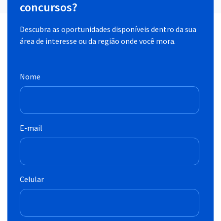
concursos?
Descubra as oportunidades disponíveis dentro da sua
área de interesse ou da região onde você mora.
Nome
E-mail
Celular