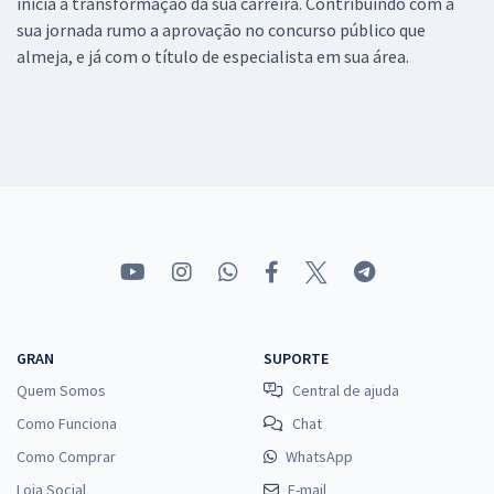
inicia a transformação da sua carreira. Contribuindo com a
sua jornada rumo a aprovação no concurso público que
almeja, e já com o título de especialista em sua área.
GRAN
SUPORTE
Quem Somos
Central de ajuda
Como Funciona
Chat
Como Comprar
WhatsApp
Loja Social
E-mail