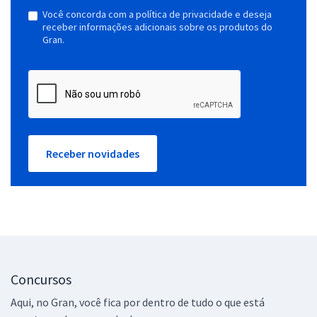
Você concorda com a política de privacidade e deseja
receber informações adicionais sobre os produtos do
Gran.
Receber novidades
Concursos
Aqui, no Gran, você fica por dentro de tudo o que está