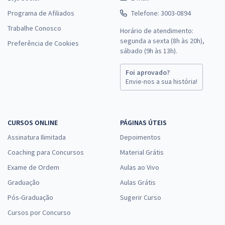
Programa de Afiliados
Telefone: 3003-0894
Trabalhe Conosco
Horário de atendimento:
segunda a sexta (8h às 20h),
Preferência de Cookies
sábado (9h às 13h).
Foi aprovado?
Envie-nos a sua história!
CURSOS ONLINE
PÁGINAS ÚTEIS
Assinatura Ilimitada
Depoimentos
Coaching para Concursos
Material Grátis
Exame de Ordem
Aulas ao Vivo
Graduação
Aulas Grátis
Pós-Graduação
Sugerir Curso
Cursos por Concurso