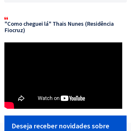
"Como cheguei lá" Thais Nunes (Residência
Fiocruz)
Deseja receber novidades sobre