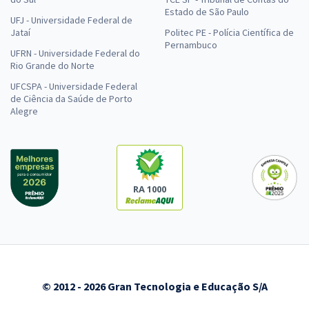
Estado de São Paulo
UFJ - Universidade Federal de
Jataí
Politec PE - Polícia Científica de
Pernambuco
UFRN - Universidade Federal do
Rio Grande do Norte
UFCSPA - Universidade Federal
de Ciência da Saúde de Porto
Alegre
RA 1000
© 2012 - 2026 Gran Tecnologia e Educação S/A