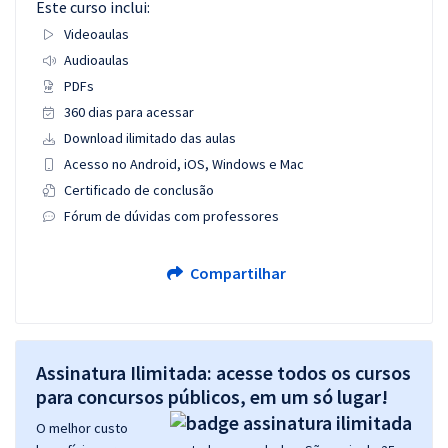
Este curso inclui:
Videoaulas
Audioaulas
PDFs
360 dias para acessar
Download ilimitado das aulas
Acesso no Android, iOS, Windows e Mac
Certificado de conclusão
Fórum de dúvidas com professores
Compartilhar
Assinatura Ilimitada: acesse todos os cursos
para concursos públicos, em um só lugar!
O melhor custo