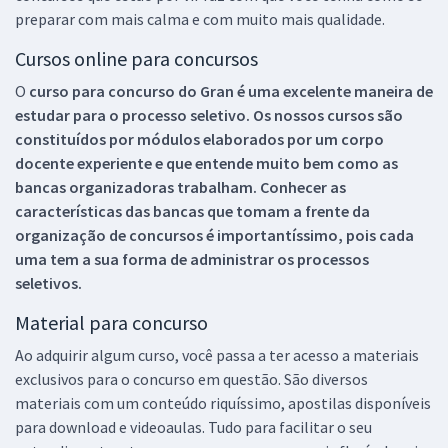
preparar com mais calma e com muito mais qualidade.
Cursos online para concursos
O
curso para concurso do Gran é uma excelente maneira de
estudar para o processo seletivo. Os nossos cursos são
constituídos por módulos elaborados por um corpo
docente experiente e que entende muito bem como as
bancas organizadoras trabalham. Conhecer as
características das bancas que tomam a frente da
organização de concursos é importantíssimo, pois cada
uma tem a sua forma de administrar os processos
seletivos.
Material para concurso
Ao adquirir algum curso, você passa a ter acesso a materiais
exclusivos para o concurso em questão. São diversos
materiais com um conteúdo riquíssimo, apostilas disponíveis
para download e videoaulas. Tudo para facilitar o seu