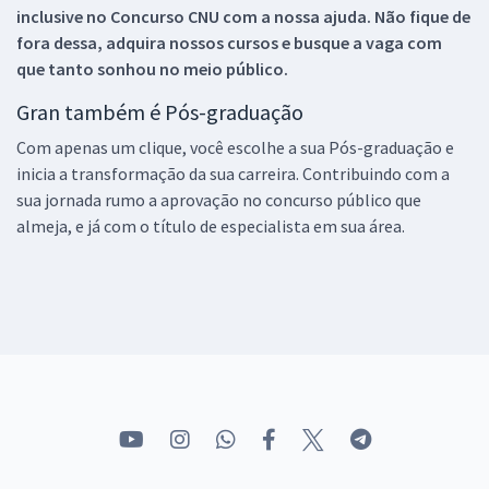
inclusive no
Concurso CNU
com a nossa ajuda. Não fique de
fora dessa, adquira nossos cursos e busque a vaga com
que tanto sonhou no meio público.
Gran também é Pós-graduação
Com apenas um clique, você escolhe a sua Pós-graduação e
inicia a transformação da sua carreira. Contribuindo com a
sua jornada rumo a aprovação no concurso público que
almeja, e já com o título de especialista em sua área.