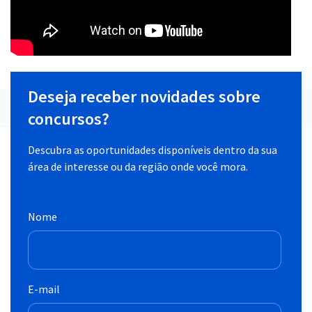
Deseja receber novidades sobre
concursos?
Descubra as oportunidades disponíveis dentro da sua
área de interesse ou da região onde você mora.
Nome
E-mail