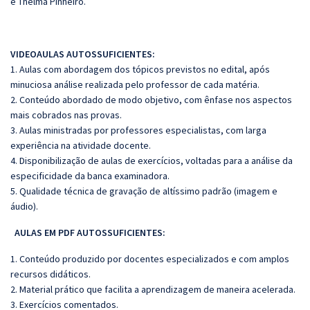
e Thelma Pinheiro.
VIDEOAULAS AUTOSSUFICIENTES:
1. Aulas com abordagem dos tópicos previstos no edital, após
minuciosa análise realizada pelo professor de cada matéria.
2. Conteúdo abordado de modo objetivo, com ênfase nos aspectos
mais cobrados nas provas.
3. Aulas ministradas por professores especialistas, com larga
experiência na atividade docente.
4. Disponibilização de aulas de exercícios, voltadas para a análise da
especificidade da banca examinadora.
5. Qualidade técnica de gravação de altíssimo padrão (imagem e
áudio).
AULAS EM PDF AUTOSSUFICIENTES:
1. Conteúdo produzido por docentes especializados e com amplos
recursos didáticos.
2. Material prático que facilita a aprendizagem de maneira acelerada.
3. Exercícios comentados.