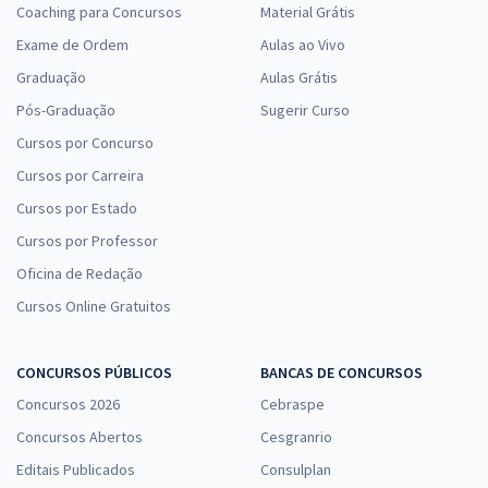
Coaching para Concursos
Material Grátis
Exame de Ordem
Aulas ao Vivo
Graduação
Aulas Grátis
Pós-Graduação
Sugerir Curso
Cursos por Concurso
Cursos por Carreira
Cursos por Estado
Cursos por Professor
Oficina de Redação
Cursos Online Gratuitos
CONCURSOS PÚBLICOS
BANCAS DE CONCURSOS
Concursos 2026
Cebraspe
Concursos Abertos
Cesgranrio
Editais Publicados
Consulplan