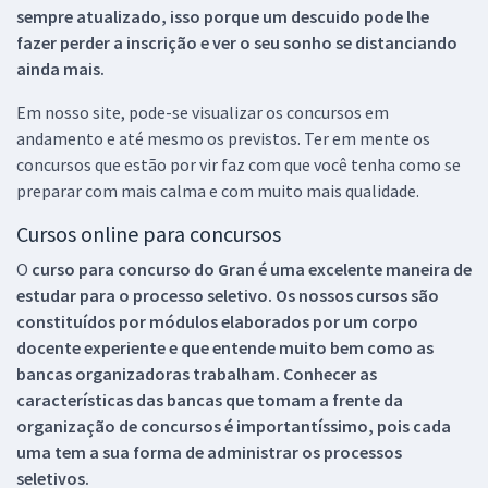
sempre atualizado, isso porque um descuido pode lhe
fazer perder a inscrição e ver o seu sonho se distanciando
ainda mais.
Em nosso site, pode-se visualizar os concursos em
andamento e até mesmo os previstos. Ter em mente os
concursos que estão por vir faz com que você tenha como se
preparar com mais calma e com muito mais qualidade.
Cursos online para concursos
O
curso para concurso do Gran é uma excelente maneira de
estudar para o processo seletivo. Os nossos cursos são
constituídos por módulos elaborados por um corpo
docente experiente e que entende muito bem como as
bancas organizadoras trabalham. Conhecer as
características das bancas que tomam a frente da
organização de concursos é importantíssimo, pois cada
uma tem a sua forma de administrar os processos
seletivos.