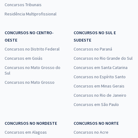
Concursos Tribunais
Residência Multiprofissional
CONCURSOS NO CENTRO-
CONCURSOS NO SUL E
OESTE
SUDESTE
Concursos no Distrito Federal
Concursos no Paraná
Concursos em Goiás
Concursos no Rio Grande do Sul
Concursos no Mato Grosso do
Concursos em Santa Catarina
Sul
Concursos no Espírito Santo
Concursos no Mato Grosso
Concursos em Minas Gerais
Concursos no Rio de Janeiro
Concursos em São Paulo
CONCURSOS NO NORDESTE
CONCURSOS NO NORTE
Concursos em Alagoas
Concursos no Acre