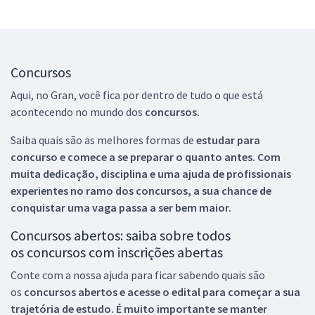
Concursos
Aqui, no Gran, você fica por dentro de tudo o que está
acontecendo no mundo dos
concursos.
Saiba quais são as melhores formas de
estudar para
concurso e comece a se preparar o quanto antes. Com
muita dedicação, disciplina e uma ajuda de profissionais
experientes no ramo dos
concursos, a sua chance de
conquistar uma vaga passa a ser bem maior.
Concursos abertos: saiba sobre todos
os concursos com inscrições abertas
Conte com a nossa ajuda para ficar sabendo quais são
os
concursos abertos e acesse o edital para começar a sua
trajetória de estudo. É muito importante se manter