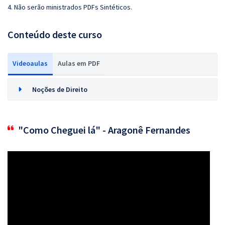
4. Não serão ministrados PDFs Sintéticos
.
Conteúdo deste curso
Videoaulas
Aulas em PDF
Noções de Direito
"Como Cheguei lá" - Aragonê Fernandes