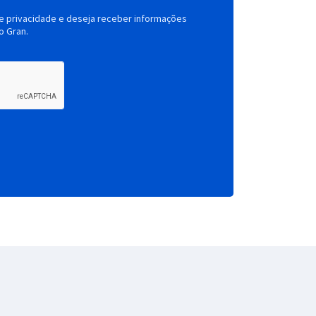
de privacidade e deseja receber informações
o Gran.