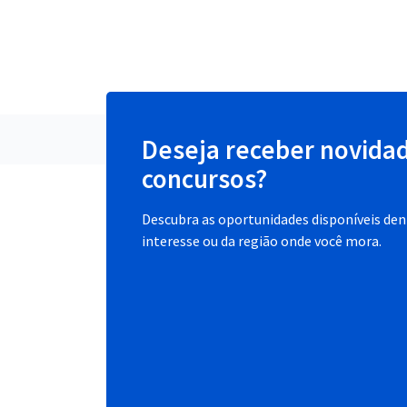
Deseja receber novida
concursos?
Descubra as oportunidades disponíveis dent
interesse ou da região onde você mora.