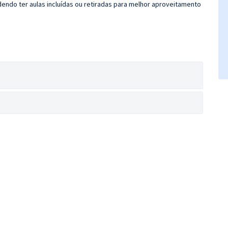
ndo ter aulas incluídas ou retiradas para melhor aproveitamento