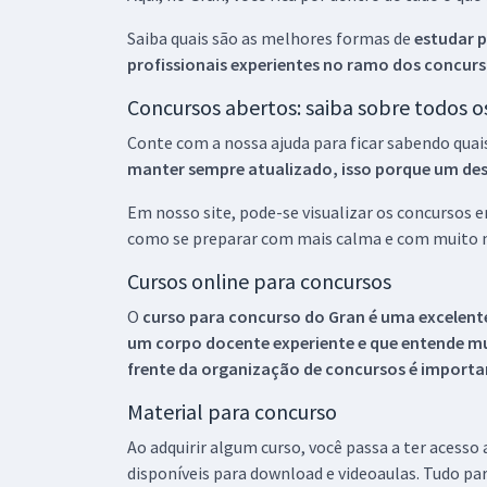
Saiba quais são as melhores formas de
estudar p
profissionais experientes no ramo dos
concurs
Concursos abertos: saiba sobre todos 
Conte com a nossa ajuda para ficar sabendo quai
manter sempre atualizado, isso porque um descu
Em nosso site, pode-se visualizar os concursos
como se preparar com mais calma e com muito m
Cursos online para concursos
O
curso para concurso do Gran é uma excelente
um corpo docente experiente e que entende m
frente da organização de concursos é importan
Material para concurso
Ao adquirir algum curso, você passa a ter acesso
disponíveis para download e videoaulas. Tudo par