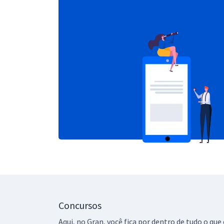
Concursos
Aqui, no Gran, você fica por dentro de tudo o q