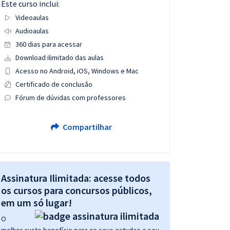
Este curso inclui:
Videoaulas
Audioaulas
360 dias para acessar
Download ilimitado das aulas
Acesso no Android, iOS, Windows e Mac
Certificado de conclusão
Fórum de dúvidas com professores
Compartilhar
Assinatura Ilimitada: acesse todos
os cursos para concursos públicos,
em um só lugar!
O