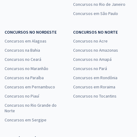
Concursos no Rio de Janeiro
Concursos em São Paulo
CONCURSOS NO NORDESTE
CONCURSOS NO NORTE
Concursos em Alagoas
Concursos no Acre
Concursos na Bahia
Concursos no Amazonas
Concursos no Ceará
Concursos no Amapá
Concursos no Maranhão
Concursos no Pará
Concursos na Paraíba
Concursos em Rondônia
Concursos em Pernambuco
Concursos em Roraima
Concursos no Piauí
Concursos no Tocantins
Concursos no Rio Grande do
Norte
Concursos em Sergipe