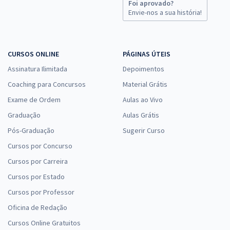
Foi aprovado?
Envie-nos a sua história!
CURSOS ONLINE
PÁGINAS ÚTEIS
Assinatura Ilimitada
Depoimentos
Coaching para Concursos
Material Grátis
Exame de Ordem
Aulas ao Vivo
Graduação
Aulas Grátis
Pós-Graduação
Sugerir Curso
Cursos por Concurso
Cursos por Carreira
Cursos por Estado
Cursos por Professor
Oficina de Redação
Cursos Online Gratuitos