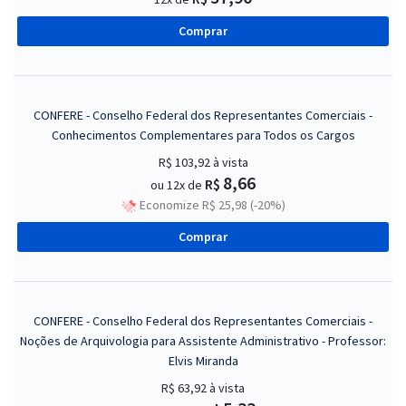
Comprar
CONFERE - Conselho Federal dos Representantes Comerciais -
Conhecimentos Complementares para Todos os Cargos
R$ 103,92
à vista
8,66
R$
ou 12x de
Economize R$ 25,98 (-20%)
Comprar
CONFERE - Conselho Federal dos Representantes Comerciais -
Noções de Arquivologia para Assistente Administrativo - Professor:
Elvis Miranda
R$ 63,92
à vista