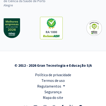
de Ciência da Saúde de Porto
Alegre
RA 1000
© 2012 - 2026 Gran Tecnologia e Educação S/A
Política de privacidade
Termos de uso
Regulamentos
Segurança
Mapa do site