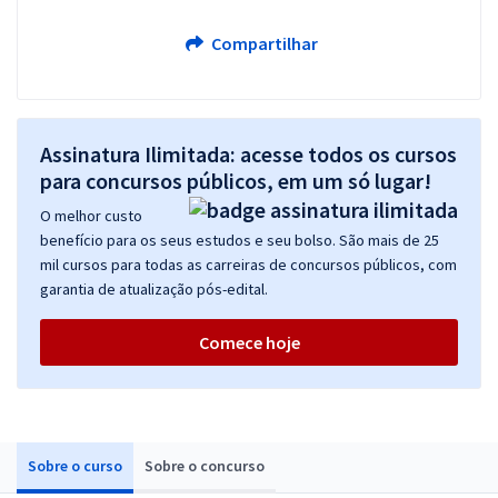
Compartilhar
Assinatura Ilimitada: acesse todos os cursos
para concursos públicos, em um só lugar!
O melhor custo
benefício para os seus estudos e seu bolso. São mais de 25
mil cursos para todas as carreiras de concursos públicos, com
garantia de atualização pós-edital.
Comece hoje
Sobre o curso
Sobre o concurso