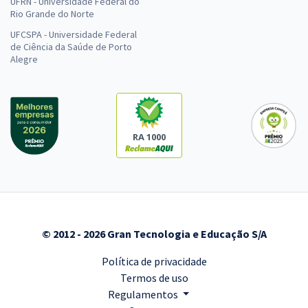
UFRN - Universidade Federal do
Rio Grande do Norte
UFCSPA - Universidade Federal
de Ciência da Saúde de Porto
Alegre
RA 1000
© 2012 - 2026 Gran Tecnologia e Educação S/A
Política de privacidade
Termos de uso
Regulamentos