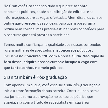
No Gran você fica sabendo tudo o que precisa sobre
concursos públicos, desde a publicação do edital até as
informações sobre as vagas ofertadas. Além disso, os cursos
online que oferecemos são ideais para quem possui uma
rotina bem corrida, mas precisa estudar bons conteúdos para
o concurso que está prestes a participar.
Temos muita confiança na qualidade dos nossos conteúdos:
foram milhares de aprovados em
concursos públicos,
inclusive no
Concurso CNU
com a nossa ajuda. Não fique de
fora dessa, adquira nossos cursos e busque a vaga com
que tanto sonhou no meio público.
Gran também é Pós-graduação
Com apenas um clique, você escolhe a sua Pós-graduação e
inicia a transformação da sua carreira. Contribuindo com a
sua jornada rumo a aprovação no concurso público que
almeja, e já com o título de especialista em sua área.