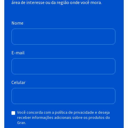
área de interesse ou da região onde você mora.
Nome
E-mail
Celular
Você concorda com a política de privacidade e deseja
receber informações adicionais sobre os produtos do
Gran.