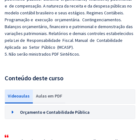
e de compensação. A natureza da receita e da despesa públicas no
modelo contábil brasileiro e seus estágios. Regimes Contábeis.
Programação e execução orçamentária. Contingenciamentos.
Balanços orçamentário, financeiro e patrimonial e demonstração das
variações patrimoniais. Relatórios e demais controles estabelecidos
pela Lei de Responsabilidade Fiscal. Manual de Contabilidade
Aplicada ao Setor Público (MCASP).
5. Não serão ministrados PDF Sintéticos.
Conteúdo deste curso
Videoaulas
Aulas em PDF
Orçamento e Contabilidade Pública