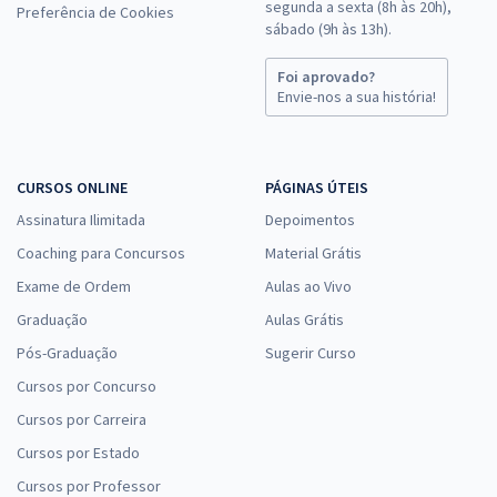
segunda a sexta (8h às 20h),
Preferência de Cookies
sábado (9h às 13h).
Foi aprovado?
Envie-nos a sua história!
CURSOS ONLINE
PÁGINAS ÚTEIS
Assinatura Ilimitada
Depoimentos
Coaching para Concursos
Material Grátis
Exame de Ordem
Aulas ao Vivo
Graduação
Aulas Grátis
Pós-Graduação
Sugerir Curso
Cursos por Concurso
Cursos por Carreira
Cursos por Estado
Cursos por Professor