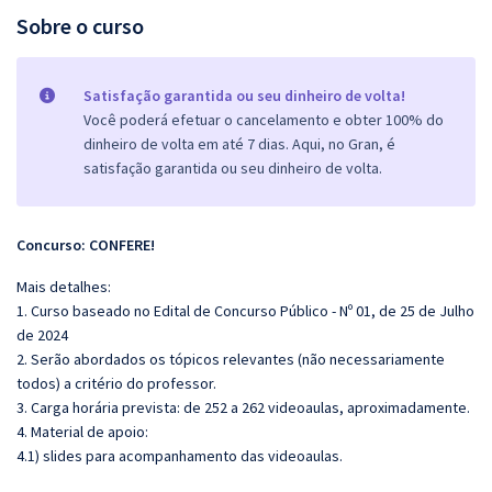
Sobre o curso
Satisfação garantida ou seu dinheiro de volta!
Você poderá efetuar o cancelamento e obter 100% do
dinheiro de volta em até 7 dias. Aqui, no Gran, é
satisfação garantida ou seu dinheiro de volta.
Concurso: CONFERE!
Mais detalhes:
1. Curso baseado no Edital de Concurso Público - Nº 01, de 25 de Julho
de 2024
2. Serão abordados os tópicos relevantes (não necessariamente
todos) a critério do professor.
3. Carga horária prevista: de 252 a 262 videoaulas, aproximadamente.
4. Material de apoio:
4.1) slides para acompanhamento das videoaulas.