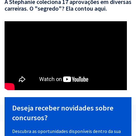
A Stephanie coleciona 17 aprovações em diversas
carreiras. O "segredo"? Ela contou aqui.
Deseja receber novidades sobre
concursos?
Descubra as oportunidades disponíveis dentro da sua