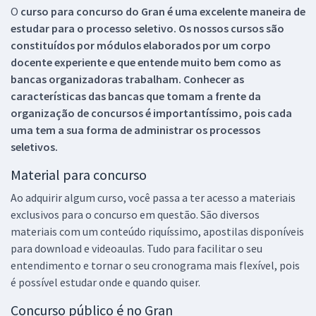
O
curso para concurso do Gran é uma excelente maneira de
estudar para o processo seletivo. Os nossos cursos são
constituídos por módulos elaborados por um corpo
docente experiente e que entende muito bem como as
bancas organizadoras trabalham. Conhecer as
características das bancas que tomam a frente da
organização de concursos é importantíssimo, pois cada
uma tem a sua forma de administrar os processos
seletivos.
Material para concurso
Ao adquirir algum curso, você passa a ter acesso a materiais
exclusivos para o concurso em questão. São diversos
materiais com um conteúdo riquíssimo, apostilas disponíveis
para download e videoaulas. Tudo para facilitar o seu
entendimento e tornar o seu cronograma mais flexível, pois
é possível estudar onde e quando quiser.
Concurso público é no Gran