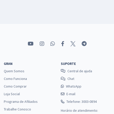
GRAN
SUPORTE
Quem Somos
Central de ajuda
Como Funciona
Chat
Como Comprar
WhatsApp
Loja Social
E-mail
Programa de Afiliados
Telefone: 3003-0894
Trabalhe Conosco
Horário de atendimento: