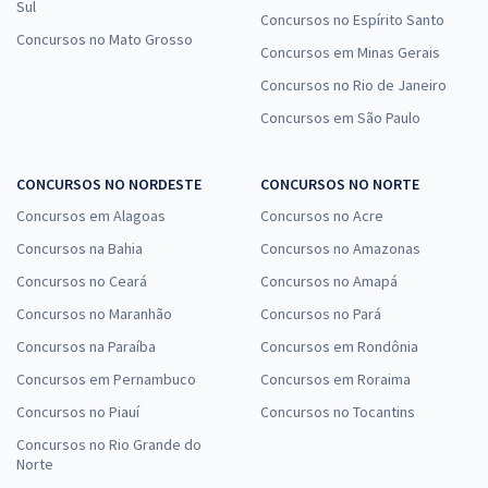
Sul
Concursos no Espírito Santo
Concursos no Mato Grosso
Concursos em Minas Gerais
Concursos no Rio de Janeiro
Concursos em São Paulo
CONCURSOS NO NORDESTE
CONCURSOS NO NORTE
Concursos em Alagoas
Concursos no Acre
Concursos na Bahia
Concursos no Amazonas
Concursos no Ceará
Concursos no Amapá
Concursos no Maranhão
Concursos no Pará
Concursos na Paraíba
Concursos em Rondônia
Concursos em Pernambuco
Concursos em Roraima
Concursos no Piauí
Concursos no Tocantins
Concursos no Rio Grande do
Norte