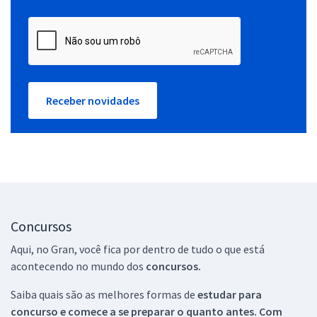
Receber novidades
Concursos
Aqui, no Gran, você fica por dentro de tudo o que está
acontecendo no mundo dos
concursos.
Saiba quais são as melhores formas de
estudar para
concurso e comece a se preparar o quanto antes. Com