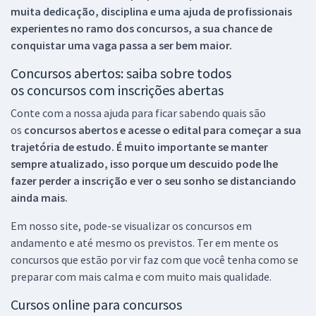
muita dedicação, disciplina e uma ajuda de profissionais
experientes no ramo dos
concursos, a sua chance de
conquistar uma vaga passa a ser bem maior.
Concursos abertos: saiba sobre todos
os concursos com inscrições abertas
Conte com a nossa ajuda para ficar sabendo quais são
os
concursos abertos e acesse o edital para começar a sua
trajetória de estudo. É muito importante se manter
sempre atualizado, isso porque um descuido pode lhe
fazer perder a inscrição e ver o seu sonho se distanciando
ainda mais.
Em nosso site, pode-se visualizar os concursos em
andamento e até mesmo os previstos. Ter em mente os
concursos que estão por vir faz com que você tenha como se
preparar com mais calma e com muito mais qualidade.
Cursos online para concursos