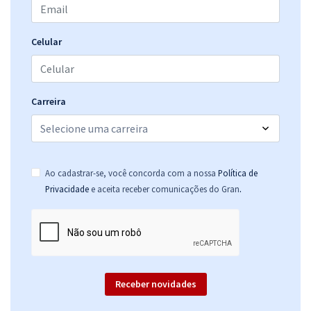
Celular
Carreira
Ao cadastrar-se, você concorda com a nossa
Política de
.
Privacidade
e aceita receber comunicações do Gran
Receber novidades