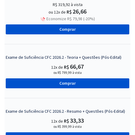
R$ 319,92
à vista
26,66
R$
ou 12x de
Economize R$ 79,98 (-20%)
Comprar
Exame de Suficiência CFC 2026.2 - Teoria + Questões (Pós-Edital)
66,67
R$
12x de
ou R$ 799,99 à vista
Comprar
Exame de Suficiência CFC 2026.2 - Resumo + Questões (Pós-Edital)
33,33
R$
12x de
ou R$ 399,99 à vista