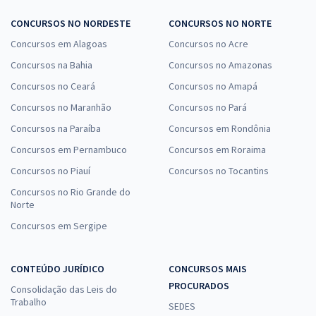
CONCURSOS NO NORDESTE
CONCURSOS NO NORTE
Concursos em Alagoas
Concursos no Acre
Concursos na Bahia
Concursos no Amazonas
Concursos no Ceará
Concursos no Amapá
Concursos no Maranhão
Concursos no Pará
Concursos na Paraíba
Concursos em Rondônia
Concursos em Pernambuco
Concursos em Roraima
Concursos no Piauí
Concursos no Tocantins
Concursos no Rio Grande do
Norte
Concursos em Sergipe
CONTEÚDO JURÍDICO
CONCURSOS MAIS
PROCURADOS
Consolidação das Leis do
Trabalho
SEDES