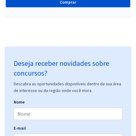
Comprar
Deseja receber novidades sobre
concursos?
Descubra as oportunidades disponíveis dentro da sua área
de interesse ou da região onde você mora.
Nome
E-mail