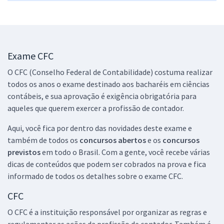
Exame CFC
O CFC (Conselho Federal de Contabilidade) costuma realizar
todos os anos o exame destinado aos bacharéis em ciências
contábeis, e sua aprovação é exigência obrigatória para
aqueles que querem exercer a profissão de contador.
Aqui, você fica por dentro das novidades deste exame e
também de todos os
concursos abertos
e os
concursos
previstos
em todo o Brasil. Com a gente, você recebe várias
dicas de conteúdos que podem ser cobrados na prova e fica
informado de todos os detalhes sobre o exame CFC.
CFC
O CFC é a instituição responsável por organizar as regras e