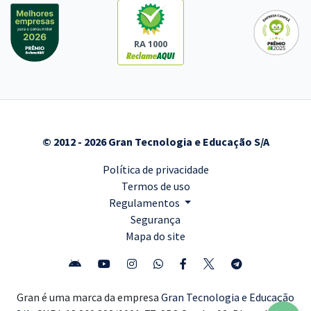
RA 1000
© 2012 - 2026 Gran Tecnologia e Educação S/A
Política de privacidade
Termos de uso
Regulamentos
Segurança
Mapa do site
Gran é uma marca da empresa
Gran Tecnologia e Educação