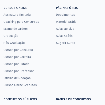
CURSOS ONLINE
PÁGINAS ÚTEIS
Assinatura Ilimitada
Depoimentos
Coaching para Concursos
Material Grátis
Exame de Ordem
Aulas ao Vivo
Graduação
Aulas Grátis
Pós-Graduação
Sugerir Curso
Cursos por Concurso
Cursos por Carreira
Cursos por Estado
Cursos por Professor
Oficina de Redação
Cursos Online Gratuitos
CONCURSOS PÚBLICOS
BANCAS DE CONCURSOS