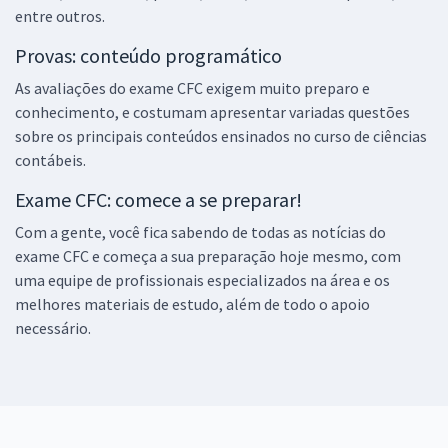
entre outros.
Provas: conteúdo programático
As avaliações do exame CFC exigem muito preparo e
conhecimento, e costumam apresentar variadas questões
sobre os principais conteúdos ensinados no curso de ciências
contábeis.
Exame CFC: comece a se preparar!
Com a gente, você fica sabendo de todas as notícias do
exame CFC e começa a sua preparação hoje mesmo, com
uma equipe de profissionais especializados na área e os
melhores materiais de estudo, além de todo o apoio
necessário.