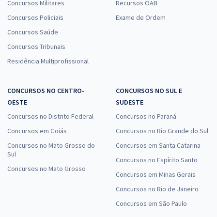
Concursos Militares
Recursos OAB
Concursos Policiais
Exame de Ordem
Concursos Saúde
Concursos Tribunais
Residência Multiprofissional
CONCURSOS NO CENTRO-
CONCURSOS NO SUL E
OESTE
SUDESTE
Concursos no Distrito Federal
Concursos no Paraná
Concursos em Goiás
Concursos no Rio Grande do Sul
Concursos no Mato Grosso do
Concursos em Santa Catarina
Sul
Concursos no Espírito Santo
Concursos no Mato Grosso
Concursos em Minas Gerais
Concursos no Rio de Janeiro
Concursos em São Paulo