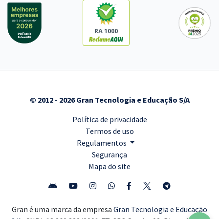
RA 1000
© 2012 - 2026 Gran Tecnologia e Educação S/A
Política de privacidade
Termos de uso
Regulamentos
Segurança
Mapa do site
Gran é uma marca da empresa
Gran Tecnologia e Educação