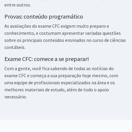
entre outros.
Provas: conteúdo programático
As avaliações do exame CFC exigem muito preparo e
conhecimento, e costumam apresentar variadas questões
sobre os principais conteúdos ensinados no curso de ciências
contábeis.
Exame CFC: comece a se preparar!
Com a gente, você fica sabendo de todas as notícias do
exame CFC e começa a sua preparação hoje mesmo, com
uma equipe de profissionais especializados na área e os
melhores materiais de estudo, além de todo o apoio
necessário.