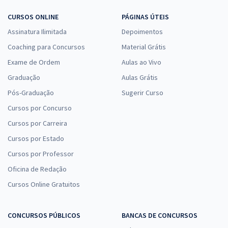
CURSOS ONLINE
PÁGINAS ÚTEIS
Assinatura Ilimitada
Depoimentos
Coaching para Concursos
Material Grátis
Exame de Ordem
Aulas ao Vivo
Graduação
Aulas Grátis
Pós-Graduação
Sugerir Curso
Cursos por Concurso
Cursos por Carreira
Cursos por Estado
Cursos por Professor
Oficina de Redação
Cursos Online Gratuitos
CONCURSOS PÚBLICOS
BANCAS DE CONCURSOS