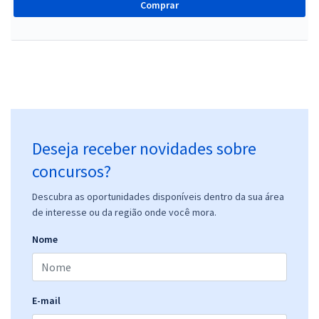
Comprar
Deseja receber novidades sobre
concursos?
Descubra as oportunidades disponíveis dentro da sua área
de interesse ou da região onde você mora.
Nome
E-mail