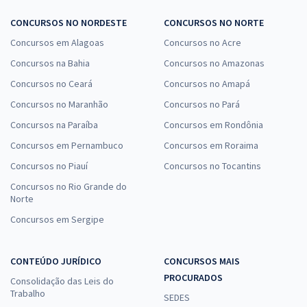
CONCURSOS NO NORDESTE
CONCURSOS NO NORTE
Concursos em Alagoas
Concursos no Acre
Concursos na Bahia
Concursos no Amazonas
Concursos no Ceará
Concursos no Amapá
Concursos no Maranhão
Concursos no Pará
Concursos na Paraíba
Concursos em Rondônia
Concursos em Pernambuco
Concursos em Roraima
Concursos no Piauí
Concursos no Tocantins
Concursos no Rio Grande do
Norte
Concursos em Sergipe
CONTEÚDO JURÍDICO
CONCURSOS MAIS
PROCURADOS
Consolidação das Leis do
Trabalho
SEDES