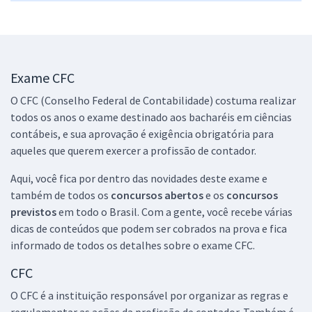
Exame CFC
O CFC (Conselho Federal de Contabilidade) costuma realizar
todos os anos o exame destinado aos bacharéis em ciências
contábeis, e sua aprovação é exigência obrigatória para
aqueles que querem exercer a profissão de contador.
Aqui, você fica por dentro das novidades deste exame e
também de todos os
concursos abertos
e os
concursos
previstos
em todo o Brasil. Com a gente, você recebe várias
dicas de conteúdos que podem ser cobrados na prova e fica
informado de todos os detalhes sobre o exame CFC.
CFC
O CFC é a instituição responsável por organizar as regras e