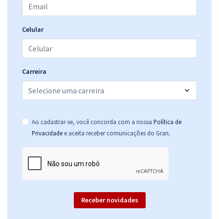
Celular
Carreira
Ao cadastrar-se, você concorda com a nossa
Política de
.
Privacidade
e aceita receber comunicações do Gran
Receber novidades