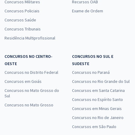
Concursos Militares
Recursos OAB
Concursos Policiais
Exame de Ordem
Concursos Saúde
Concursos Tribunais
Residência Multiprofissional
CONCURSOS NO CENTRO-
CONCURSOS NO SUL E
OESTE
SUDESTE
Concursos no Distrito Federal
Concursos no Paraná
Concursos em Goiás
Concursos no Rio Grande do Sul
Concursos no Mato Grosso do
Concursos em Santa Catarina
Sul
Concursos no Espírito Santo
Concursos no Mato Grosso
Concursos em Minas Gerais
Concursos no Rio de Janeiro
Concursos em São Paulo