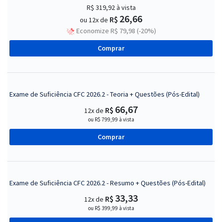
R$ 319,92
à vista
26,66
R$
ou 12x de
Economize R$ 79,98 (-20%)
Comprar
Exame de Suficiência CFC 2026.2 - Teoria + Questões (Pós-Edital)
66,67
R$
12x de
ou R$ 799,99 à vista
Comprar
Exame de Suficiência CFC 2026.2 - Resumo + Questões (Pós-Edital)
33,33
R$
12x de
ou R$ 399,99 à vista