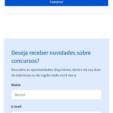
Comprar
Deseja receber novidades sobre
concursos?
Descubra as oportunidades disponíveis dentro da sua área
de interesse ou da região onde você mora.
Nome
E-mail