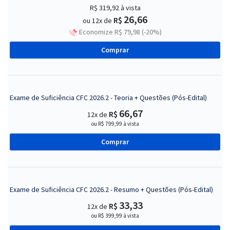
R$ 319,92
à vista
26,66
R$
ou 12x de
Economize R$ 79,98 (-20%)
Comprar
Exame de Suficiência CFC 2026.2 - Teoria + Questões (Pós-Edital)
66,67
R$
12x de
ou R$ 799,99 à vista
Comprar
Exame de Suficiência CFC 2026.2 - Resumo + Questões (Pós-Edital)
33,33
R$
12x de
ou R$ 399,99 à vista