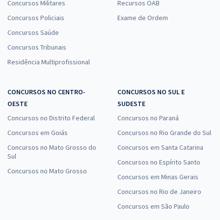
Concursos Militares
Recursos OAB
Concursos Policiais
Exame de Ordem
Concursos Saúde
Concursos Tribunais
Residência Multiprofissional
CONCURSOS NO CENTRO-
CONCURSOS NO SUL E
OESTE
SUDESTE
Concursos no Distrito Federal
Concursos no Paraná
Concursos em Goiás
Concursos no Rio Grande do Sul
Concursos no Mato Grosso do
Concursos em Santa Catarina
Sul
Concursos no Espírito Santo
Concursos no Mato Grosso
Concursos em Minas Gerais
Concursos no Rio de Janeiro
Concursos em São Paulo