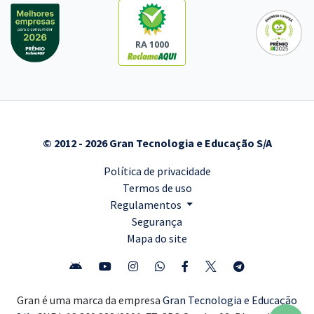
RA 1000
© 2012 - 2026 Gran Tecnologia e Educação S/A
Política de privacidade
Termos de uso
Regulamentos
Segurança
Mapa do site
Gran é uma marca da empresa
Gran Tecnologia e Educação