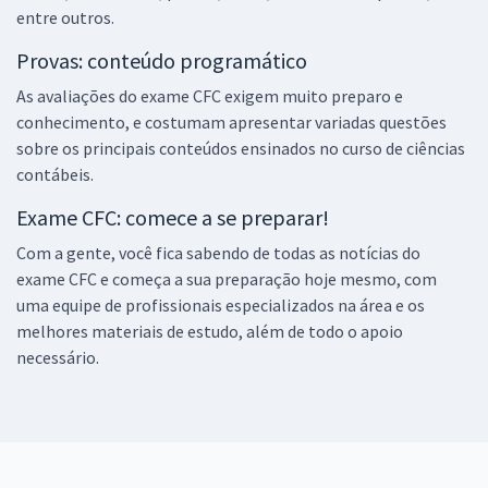
entre outros.
Provas: conteúdo programático
As avaliações do exame CFC exigem muito preparo e
conhecimento, e costumam apresentar variadas questões
sobre os principais conteúdos ensinados no curso de ciências
contábeis.
Exame CFC: comece a se preparar!
Com a gente, você fica sabendo de todas as notícias do
exame CFC e começa a sua preparação hoje mesmo, com
uma equipe de profissionais especializados na área e os
melhores materiais de estudo, além de todo o apoio
necessário.