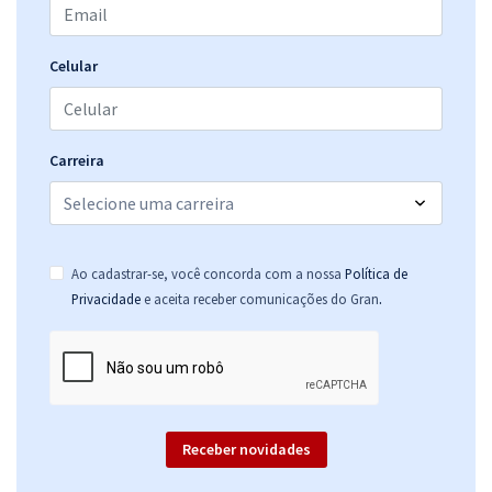
Celular
Carreira
Ao cadastrar-se, você concorda com a nossa
Política de
.
Privacidade
e aceita receber comunicações do Gran
Receber novidades