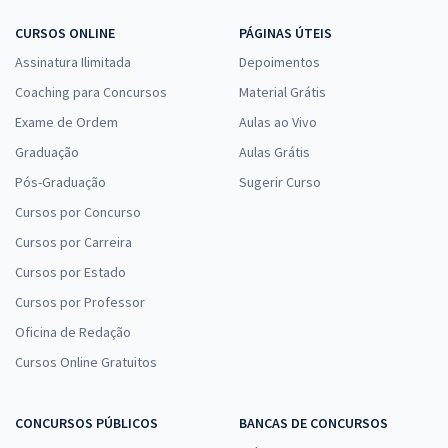
CURSOS ONLINE
PÁGINAS ÚTEIS
Assinatura Ilimitada
Depoimentos
Coaching para Concursos
Material Grátis
Exame de Ordem
Aulas ao Vivo
Graduação
Aulas Grátis
Pós-Graduação
Sugerir Curso
Cursos por Concurso
Cursos por Carreira
Cursos por Estado
Cursos por Professor
Oficina de Redação
Cursos Online Gratuitos
CONCURSOS PÚBLICOS
BANCAS DE CONCURSOS