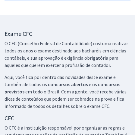
Exame CFC
O CFC (Conselho Federal de Contabilidade) costuma realizar
todos os anos o exame destinado aos bacharéis em ciências
contábeis, e sua aprovação é exigência obrigatória para
aqueles que querem exercer a profissão de contador.
Aqui, você fica por dentro das novidades deste exame e
também de todos os
concursos abertos
e os
concursos
previstos
em todo o Brasil. Com a gente, você recebe várias
dicas de conteúdos que podem ser cobrados na prova e fica
informado de todos os detalhes sobre o exame CFC.
CFC
O CFC é a instituição responsável por organizar as regras e