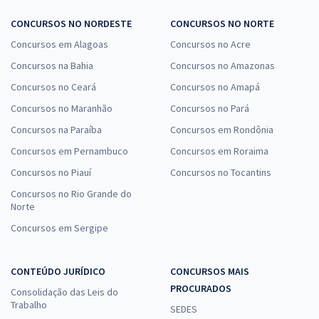
CONCURSOS NO NORDESTE
CONCURSOS NO NORTE
Concursos em Alagoas
Concursos no Acre
Concursos na Bahia
Concursos no Amazonas
Concursos no Ceará
Concursos no Amapá
Concursos no Maranhão
Concursos no Pará
Concursos na Paraíba
Concursos em Rondônia
Concursos em Pernambuco
Concursos em Roraima
Concursos no Piauí
Concursos no Tocantins
Concursos no Rio Grande do
Norte
Concursos em Sergipe
CONTEÚDO JURÍDICO
CONCURSOS MAIS
PROCURADOS
Consolidação das Leis do
Trabalho
SEDES