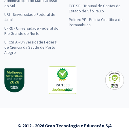
Administração do Mato Grosso
do Sul
TCE SP - Tribunal de Contas do
Estado de São Paulo
UFJ - Universidade Federal de
Jataí
Politec PE - Polícia Científica de
Pernambuco
UFRN - Universidade Federal do
Rio Grande do Norte
UFCSPA - Universidade Federal
de Ciência da Saúde de Porto
Alegre
RA 1000
© 2012 - 2026 Gran Tecnologia e Educação S/A