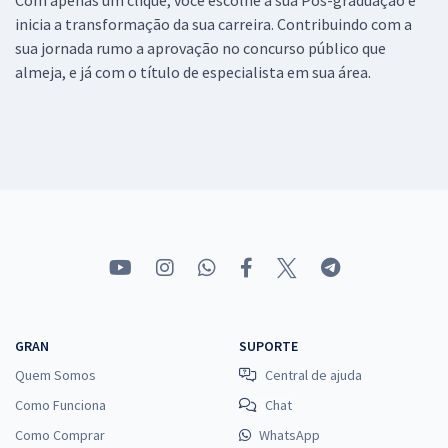
inicia a transformação da sua carreira. Contribuindo com a
sua jornada rumo a aprovação no concurso público que
almeja, e já com o título de especialista em sua área.
GRAN
SUPORTE
Quem Somos
Central de ajuda
Como Funciona
Chat
Como Comprar
WhatsApp