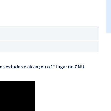
aos estudos e alcançou o 1º lugar no CNU.