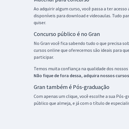
Ao adquirir algum curso, você passa a ter acesso
disponíveis para download e videoaulas. Tudo par
quiser.
Concurso público é no Gran
No Gran você fica sabendo tudo o que precisa sob
cursos online que oferecemos são ideais para qu
participar.
Temos muita confiança na qualidade dos nossos
Não fique de fora dessa, adquira nossos curso
Gran também é Pós-graduação
Com apenas um clique, você escolhe a sua Pós-gr
público que almeja, e já com o título de especial