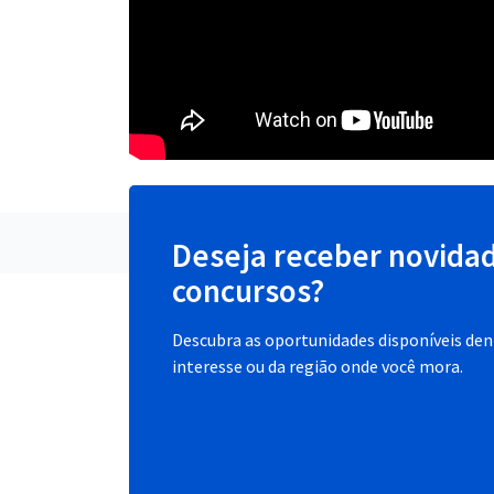
Deseja receber novida
concursos?
Descubra as oportunidades disponíveis dent
interesse ou da região onde você mora.