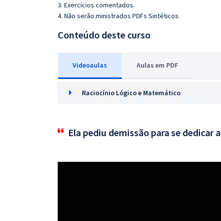
3. Exercícios comentados.
4. Não serão ministrados PDFs Sintéticos.
Conteúdo deste curso
Videoaulas
Aulas em PDF
Raciocínio Lógico e Matemático
Ela pediu demissão para se dedicar 