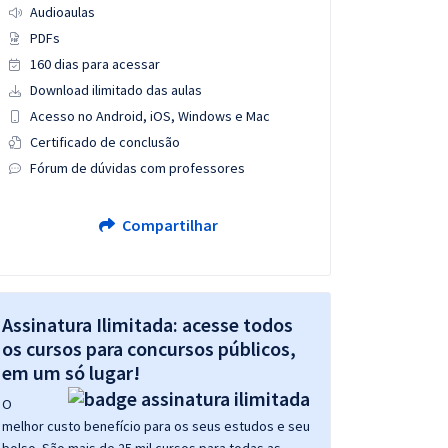
Audioaulas
PDFs
160 dias para acessar
Download ilimitado das aulas
Acesso no Android, iOS, Windows e Mac
Certificado de conclusão
Fórum de dúvidas com professores
Compartilhar
Assinatura Ilimitada: acesse todos
os cursos para concursos públicos,
em um só lugar!
O
melhor custo benefício para os seus estudos e seu