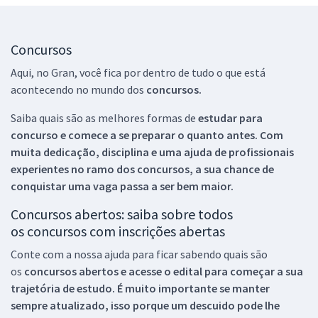
Concursos
Aqui, no Gran, você fica por dentro de tudo o que está
acontecendo no mundo dos
concursos.
Saiba quais são as melhores formas de
estudar para
concurso e comece a se preparar o quanto antes. Com
muita dedicação, disciplina e uma ajuda de profissionais
experientes no ramo dos
concursos, a sua chance de
conquistar uma vaga passa a ser bem maior.
Concursos abertos: saiba sobre todos
os concursos com inscrições abertas
Conte com a nossa ajuda para ficar sabendo quais são
os
concursos abertos e acesse o edital para começar a sua
trajetória de estudo. É muito importante se manter
sempre atualizado, isso porque um descuido pode lhe