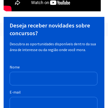
Deseja receber novidades sobre
concursos?
Descubra as oportunidades disponíveis dentro da sua
área de interesse ou da região onde você mora.
Nome
E-mail