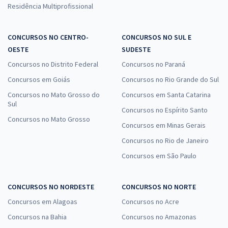
Residência Multiprofissional
CONCURSOS NO CENTRO-
CONCURSOS NO SUL E
OESTE
SUDESTE
Concursos no Distrito Federal
Concursos no Paraná
Concursos em Goiás
Concursos no Rio Grande do Sul
Concursos no Mato Grosso do
Concursos em Santa Catarina
Sul
Concursos no Espírito Santo
Concursos no Mato Grosso
Concursos em Minas Gerais
Concursos no Rio de Janeiro
Concursos em São Paulo
CONCURSOS NO NORDESTE
CONCURSOS NO NORTE
Concursos em Alagoas
Concursos no Acre
Concursos na Bahia
Concursos no Amazonas