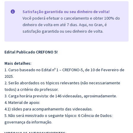
Satisfação garantida ou seu dinheiro de volta!
Você poderá efetuar o cancelamento e obter 100% do
dinheiro de volta em até 7 dias. Aqui, no Gran, é
satisfação garantida ou seu dinheiro de volta.
Edital Publicado CREFONO 5!
Mais detalhes:
1. Curso baseado no Edital nº 1 – CREFONO-5, de 10 de Fevereiro de
2025.
2. Serão abordados os tópicos relevantes (não necessariamente
todos) a critério do professor.
3. Carga horária prevista: de 146 videoaulas, aproximadamente.
4. Material de apoio:
4.1) slides para acompanhamento das videoaulas.
5. Não será ministrado o seguinte tópico: 6 Ciência de Dados:
governança da informação.