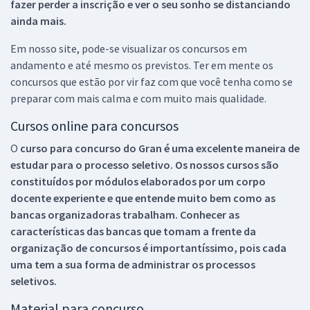
fazer perder a inscrição e ver o seu sonho se distanciando
ainda mais.
Em nosso site, pode-se visualizar os concursos em
andamento e até mesmo os previstos. Ter em mente os
concursos que estão por vir faz com que você tenha como se
preparar com mais calma e com muito mais qualidade.
Cursos online para concursos
O
curso para concurso do Gran é uma excelente maneira de
estudar para o processo seletivo. Os nossos cursos são
constituídos por módulos elaborados por um corpo
docente experiente e que entende muito bem como as
bancas organizadoras trabalham. Conhecer as
características das bancas que tomam a frente da
organização de concursos é importantíssimo, pois cada
uma tem a sua forma de administrar os processos
seletivos.
Material para concurso