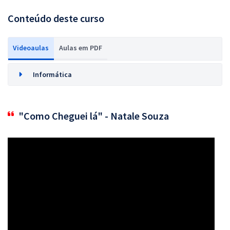
Conteúdo deste curso
Videoaulas
Aulas em PDF
Informática
"Como Cheguei lá" - Natale Souza