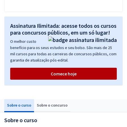
Assinatura Ilimitada: acesse todos os cursos
para concursos públicos, em um só lugar!
O melhor custo
benefício para os seus estudos e seu bolso. São mais de 25
mil cursos para todas as carreiras de concursos públicos, com
garantia de atualização pós-edital.
Comece hoje
Sobre o curso
Sobre o concurso
Sobre o curso