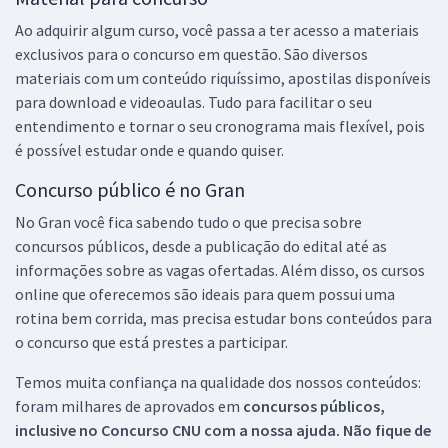
Ao adquirir algum curso, você passa a ter acesso a materiais
exclusivos para o concurso em questão. São diversos
materiais com um conteúdo riquíssimo, apostilas disponíveis
para download e videoaulas. Tudo para facilitar o seu
entendimento e tornar o seu cronograma mais flexível, pois
é possível estudar onde e quando quiser.
Concurso público é no Gran
No Gran você fica sabendo tudo o que precisa sobre
concursos públicos, desde a publicação do edital até as
informações sobre as vagas ofertadas. Além disso, os cursos
online que oferecemos são ideais para quem possui uma
rotina bem corrida, mas precisa estudar bons conteúdos para
o concurso que está prestes a participar.
Temos muita confiança na qualidade dos nossos conteúdos:
foram milhares de aprovados em
concursos públicos,
inclusive no
Concurso CNU
com a nossa ajuda. Não fique de