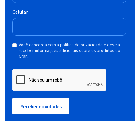
Celular
Você concorda com a política de privacidade e deseja
receber informações adicionais sobre os produtos do
Gran.
Receber novidades