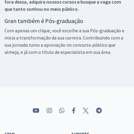
fora dessa, adquira nossos cursos e busque a vaga com
que tanto sonhou no meio público.
Gran também é Pós-graduação
Com apenas um clique, você escolhe a sua Pós-graduação e
inicia a transformação da sua carreira. Contribuindo com a
sua jornada rumo a aprovação no concurso público que
almeja, e já com o título de especialista em sua área.
GRAN
SUPORTE