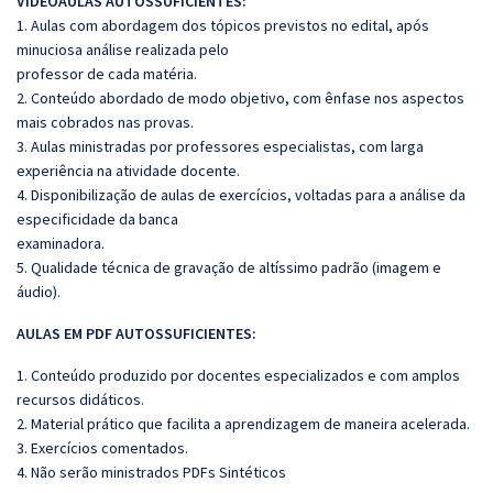
VIDEOAULAS AUTOSSUFICIENTES:
1. Aulas com abordagem dos tópicos previstos no edital, após
minuciosa análise realizada pelo
professor de cada matéria.
2. Conteúdo abordado de modo objetivo, com ênfase nos aspectos
mais cobrados nas provas.
3. Aulas ministradas por professores especialistas, com larga
experiência na atividade docente.
4. Disponibilização de aulas de exercícios, voltadas para a análise da
especificidade da banca
examinadora.
5. Qualidade técnica de gravação de altíssimo padrão (imagem e
áudio).
AULAS EM PDF AUTOSSUFICIENTES:
1. Conteúdo produzido por docentes especializados e com amplos
recursos didáticos.
2. Material prático que facilita a aprendizagem de maneira acelerada.
3. Exercícios comentados.
4. Não serão ministrados PDFs Sintéticos