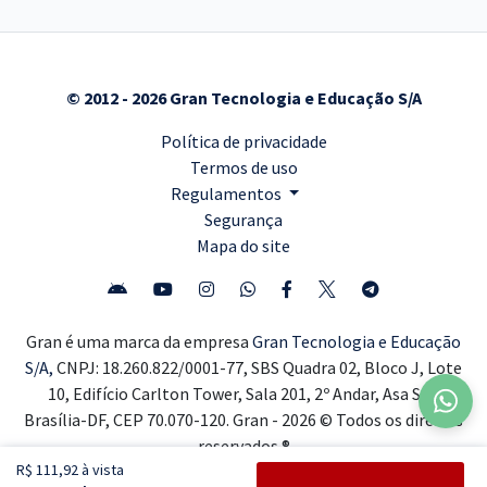
© 2012 - 2026 Gran Tecnologia e Educação S/A
Política de privacidade
Termos de uso
Regulamentos
Segurança
Mapa do site
Gran é uma marca da empresa
Gran Tecnologia e Educação
S/A,
CNPJ: 18.260.822/0001-77, SBS Quadra 02, Bloco J, Lote
10, Edifício Carlton Tower, Sala 201, 2º Andar, Asa Sul,
Brasília-DF, CEP 70.070-120. Gran - 2026 © Todos os direitos
reservados ®
R$ 111,92 à vista