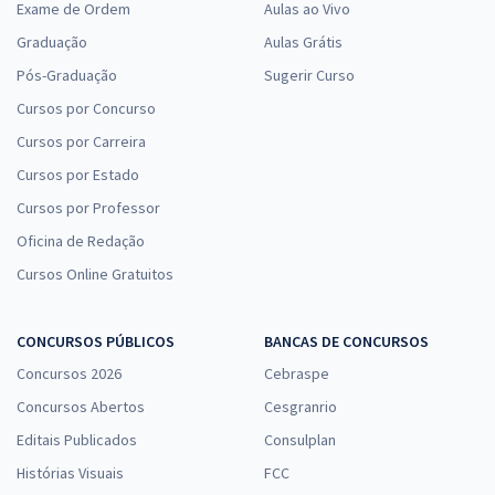
Exame de Ordem
Aulas ao Vivo
Graduação
Aulas Grátis
Pós-Graduação
Sugerir Curso
Cursos por Concurso
Cursos por Carreira
Cursos por Estado
Cursos por Professor
Oficina de Redação
Cursos Online Gratuitos
CONCURSOS PÚBLICOS
BANCAS DE CONCURSOS
Concursos 2026
Cebraspe
Concursos Abertos
Cesgranrio
Editais Publicados
Consulplan
Histórias Visuais
FCC