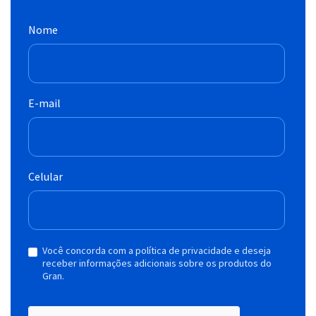
Nome
E-mail
Celular
Você concorda com a política de privacidade e deseja
receber informações adicionais sobre os produtos do
Gran.