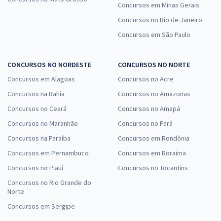
Concursos em Minas Gerais
Concursos no Rio de Janeiro
Concursos em São Paulo
CONCURSOS NO NORDESTE
CONCURSOS NO NORTE
Concursos em Alagoas
Concursos no Acre
Concursos na Bahia
Concursos no Amazonas
Concursos no Ceará
Concursos no Amapá
Concursos no Maranhão
Concursos no Pará
Concursos na Paraíba
Concursos em Rondônia
Concursos em Pernambuco
Concursos em Roraima
Concursos no Piauí
Concursos no Tocantins
Concursos no Rio Grande do
Norte
Concursos em Sergipe