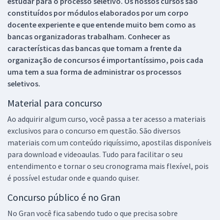
estudar para o processo seletivo. Os nossos cursos são
constituídos por módulos elaborados por um corpo
docente experiente e que entende muito bem como as
bancas organizadoras trabalham. Conhecer as
características das bancas que tomam a frente da
organização de concursos é importantíssimo, pois cada
uma tem a sua forma de administrar os processos
seletivos.
Material para concurso
Ao adquirir algum curso, você passa a ter acesso a materiais
exclusivos para o concurso em questão. São diversos
materiais com um conteúdo riquíssimo, apostilas disponíveis
para download e videoaulas. Tudo para facilitar o seu
entendimento e tornar o seu cronograma mais flexível, pois
é possível estudar onde e quando quiser.
Concurso público é no Gran
No Gran você fica sabendo tudo o que precisa sobre