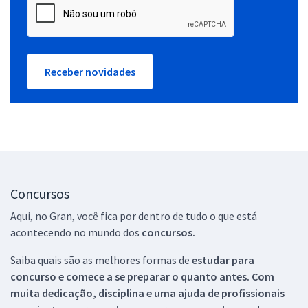
Receber novidades
Concursos
Aqui, no Gran, você fica por dentro de tudo o que está
acontecendo no mundo dos
concursos.
Saiba quais são as melhores formas de
estudar para
concurso e comece a se preparar o quanto antes. Com
muita dedicação, disciplina e uma ajuda de profissionais