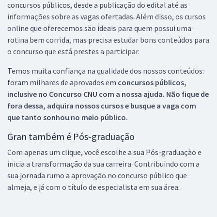
concursos públicos, desde a publicação do edital até as
informações sobre as vagas ofertadas. Além disso, os cursos
online que oferecemos são ideais para quem possui uma
rotina bem corrida, mas precisa estudar bons conteúdos para
o concurso que está prestes a participar.
Temos muita confiança na qualidade dos nossos conteúdos:
foram milhares de aprovados em
concursos públicos,
inclusive no
Concurso CNU
com a nossa ajuda. Não fique de
fora dessa, adquira nossos cursos e busque a vaga com
que tanto sonhou no meio público.
Gran também é Pós-graduação
Com apenas um clique, você escolhe a sua Pós-graduação e
inicia a transformação da sua carreira. Contribuindo com a
sua jornada rumo a aprovação no concurso público que
almeja, e já com o título de especialista em sua área.