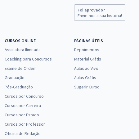
Foi aprovado?
Envie-nos a sua história!
CURSOS ONLINE
PÁGINAS ÚTEIS
Assinatura Ilimitada
Depoimentos
Coaching para Concursos
Material Grátis
Exame de Ordem
Aulas ao Vivo
Graduação
Aulas Grátis
Pós-Graduação
Sugerir Curso
Cursos por Concurso
Cursos por Carreira
Cursos por Estado
Cursos por Professor
Oficina de Redação