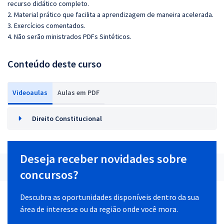
recurso didático completo.
2. Material prático que facilita a aprendizagem de maneira acelerada.
3. Exercícios comentados.
4. Não serão ministrados PDFs Sintéticos.
Conteúdo deste curso
Videoaulas
Aulas em PDF
Direito Constitucional
Deseja receber novidades sobre
concursos?
Descubra as oportunidades disponíveis dentro da sua
área de interesse ou da região onde você mora.