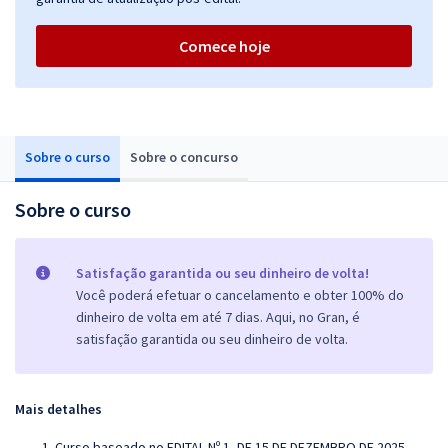
Comece hoje
Sobre o curso
Sobre o concurso
Sobre o curso
Satisfação garantida ou seu dinheiro de volta!
Você poderá efetuar o cancelamento e obter 100% do
dinheiro de volta em até 7 dias. Aqui, no Gran, é
satisfação garantida ou seu dinheiro de volta.
Mais detalhes
Curso baseado no EDITAL Nº 1, DE 15 DE DEZEMBRO DE 2025 .