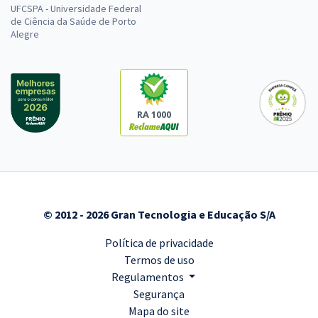
UFCSPA - Universidade Federal
de Ciência da Saúde de Porto
Alegre
RA 1000
© 2012 - 2026 Gran Tecnologia e Educação S/A
Política de privacidade
Termos de uso
Regulamentos
Segurança
Mapa do site