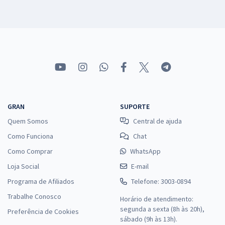
GRAN
SUPORTE
Quem Somos
Central de ajuda
Como Funciona
Chat
Como Comprar
WhatsApp
Loja Social
E-mail
Programa de Afiliados
Telefone: 3003-0894
Trabalhe Conosco
Horário de atendimento:
segunda a sexta (8h às 20h),
Preferência de Cookies
sábado (9h às 13h).