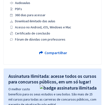
Audioaulas
PDFs
360 dias para acessar
Download ilimitado das aulas
Acesso no Android, iOS, Windows e Mac
Certificado de conclusão
Fórum de dúvidas com professores
Compartilhar
Assinatura Ilimitada: acesse todos os cursos
para concursos públicos, em um só lugar!
O melhor custo
benefício para os seus estudos e seu bolso. São mais de 25
mil cursos para todas as carreiras de concursos públicos, com
garantia de atualização pós-edital.