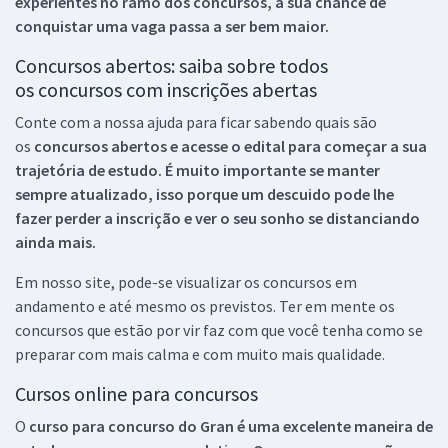
experientes no ramo dos
concursos, a sua chance de
conquistar uma vaga passa a ser bem maior.
Concursos abertos: saiba sobre todos
os concursos com inscrições abertas
Conte com a nossa ajuda para ficar sabendo quais são
os
concursos abertos e acesse o edital para começar a sua
trajetória de estudo. É muito importante se manter
sempre atualizado, isso porque um descuido pode lhe
fazer perder a inscrição e ver o seu sonho se distanciando
ainda mais.
Em nosso site, pode-se visualizar os concursos em
andamento e até mesmo os previstos. Ter em mente os
concursos que estão por vir faz com que você tenha como se
preparar com mais calma e com muito mais qualidade.
Cursos online para concursos
O
curso para concurso do Gran é uma excelente maneira de