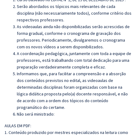
Serão abordados os tópicos mais relevantes de cada
disciplina (não necessariamente todos), conforme critério dos
respectivos professores.
As videoaulas ainda não disponibilizadas serão acrescidas de
forma gradual, conforme o cronograma de gravação dos
professores. Periodicamente, divulgaremos o cronograma
com os novos vídeos a serem disponibilizados.
A coordenação pedagógica, juntamente com toda a equipe de
professores, está trabalhando com total dedicação para uma
preparação verdadeiramente completa e eficaz.
Informamos que, para facilitar a compreensão e a absorção
dos conteúdos previstos no edital, as videoaulas de
determinadas disciplinas foram organizadas com base na
lógica didática proposta pelo(a) docente responsável, e não
de acordo com a ordem dos tópicos do conteúdo
programático do certame.
Não será ministrado:
AULAS EM PDF:
1. Conteúdo produzido por mestres especializados na leitura como