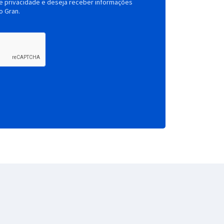
de privacidade e deseja receber informações
o Gran.