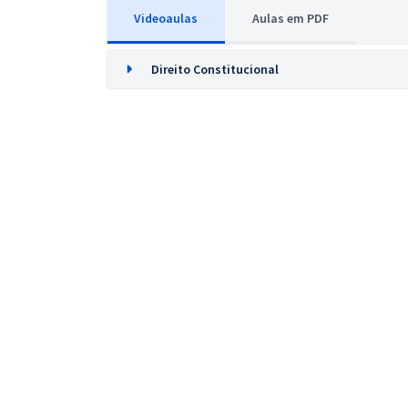
Videoaulas
Aulas em PDF
Direito Constitucional