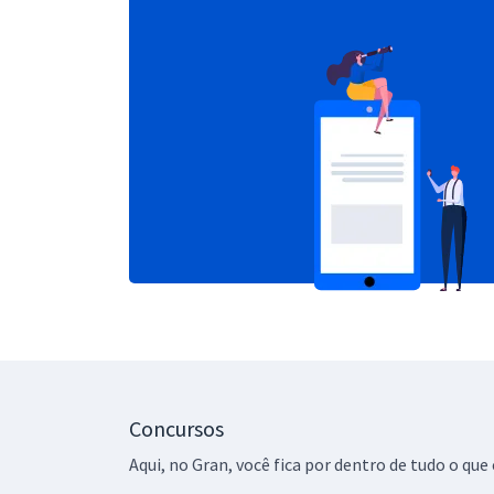
Concursos
Aqui, no Gran, você fica por dentro de tudo o q