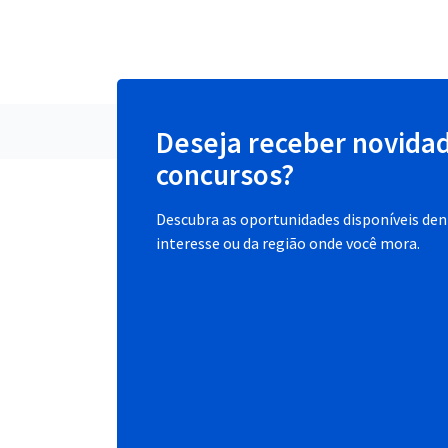
Deseja receber novida
concursos?
Descubra as oportunidades disponíveis dent
interesse ou da região onde você mora.