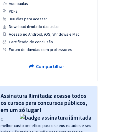
Audioaulas
PDFs
360 dias para acessar
Download ilimitado das aulas
Acesso no Android, iOS, Windows e Mac
Certificado de conclusão
Fórum de dúvidas com professores
Compartilhar
Assinatura Ilimitada: acesse todos
os cursos para concursos públicos,
em um só lugar!
O
melhor custo benefício para os seus estudos e seu