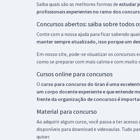
Saiba quais são as melhores formas de
estudar p
profissionais experientes no ramo dos
concurs
Concursos abertos: saiba sobre todos 
Conte com a nossa ajuda para ficar sabendo quai
manter sempre atualizado, isso porque um descu
Em nosso site, pode-se visualizar os concursos
como se preparar com mais calma e com muito m
Cursos online para concursos
O
curso para concurso do Gran é uma excelente
um corpo docente experiente e que entende m
frente da organização de concursos é importan
Material para concurso
Ao adquirir algum curso, você passa a ter acesso
disponíveis para download e videoaulas. Tudo par
quiser.