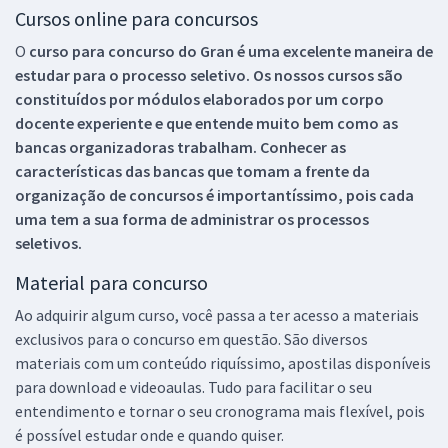
Cursos online para concursos
O
curso para concurso do Gran é uma excelente maneira de
estudar para o processo seletivo. Os nossos cursos são
constituídos por módulos elaborados por um corpo
docente experiente e que entende muito bem como as
bancas organizadoras trabalham. Conhecer as
características das bancas que tomam a frente da
organização de concursos é importantíssimo, pois cada
uma tem a sua forma de administrar os processos
seletivos.
Material para concurso
Ao adquirir algum curso, você passa a ter acesso a materiais
exclusivos para o concurso em questão. São diversos
materiais com um conteúdo riquíssimo, apostilas disponíveis
para download e videoaulas. Tudo para facilitar o seu
entendimento e tornar o seu cronograma mais flexível, pois
é possível estudar onde e quando quiser.