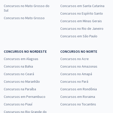
Concursos no Mato Grosso do
Concursos em Santa Catarina
Sul
Concursos no Espírito Santo
Concursos no Mato Grosso
Concursos em Minas Gerais
Concursos no Rio de Janeiro
Concursos em São Paulo
CONCURSOS NO NORDESTE
CONCURSOS NO NORTE
Concursos em Alagoas
Concursos no Acre
Concursos na Bahia
Concursos no Amazonas
Concursos no Ceará
Concursos no Amapá
Concursos no Maranhão
Concursos no Pará
Concursos na Paraíba
Concursos em Rondônia
Concursos em Pernambuco
Concursos em Roraima
Concursos no Piauí
Concursos no Tocantins
Concursos no Rio Grande do