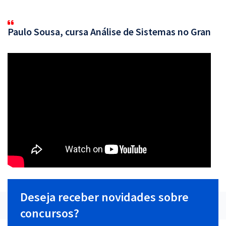
Paulo Sousa, cursa Análise de Sistemas no Gran
Deseja receber novidades sobre
concursos?