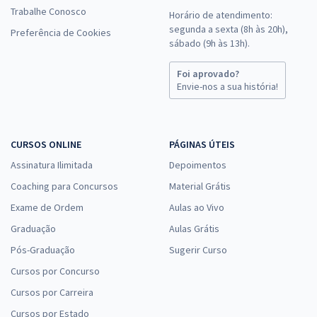
Trabalhe Conosco
Horário de atendimento:
segunda a sexta (8h às 20h),
Preferência de Cookies
sábado (9h às 13h).
Foi aprovado?
Envie-nos a sua história!
CURSOS ONLINE
PÁGINAS ÚTEIS
Assinatura Ilimitada
Depoimentos
Coaching para Concursos
Material Grátis
Exame de Ordem
Aulas ao Vivo
Graduação
Aulas Grátis
Pós-Graduação
Sugerir Curso
Cursos por Concurso
Cursos por Carreira
Cursos por Estado