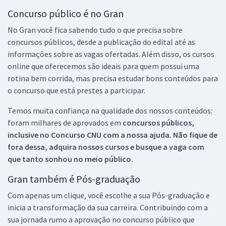
Concurso público é no Gran
No Gran você fica sabendo tudo o que precisa sobre
concursos públicos, desde a publicação do edital até as
informações sobre as vagas ofertadas. Além disso, os cursos
online que oferecemos são ideais para quem possui uma
rotina bem corrida, mas precisa estudar bons conteúdos para
o concurso que está prestes a participar.
Temos muita confiança na qualidade dos nossos conteúdos:
foram milhares de aprovados em
concursos públicos,
inclusive no
Concurso CNU
com a nossa ajuda. Não fique de
fora dessa, adquira nossos cursos e busque a vaga com
que tanto sonhou no meio público.
Gran também é Pós-graduação
Com apenas um clique, você escolhe a sua Pós-graduação e
inicia a transformação da sua carreira. Contribuindo com a
sua jornada rumo a aprovação no concurso público que