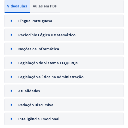
Videoaulas
Aulas em PDF
Língua Portuguesa
Raciocínio Lógico e Matemático
Noções de Informática
Legislação do Sistema CFQ/CRQs
Legislação e Ética na Administração
Atualidades
Redação Discursiva
Inteligência Emocional