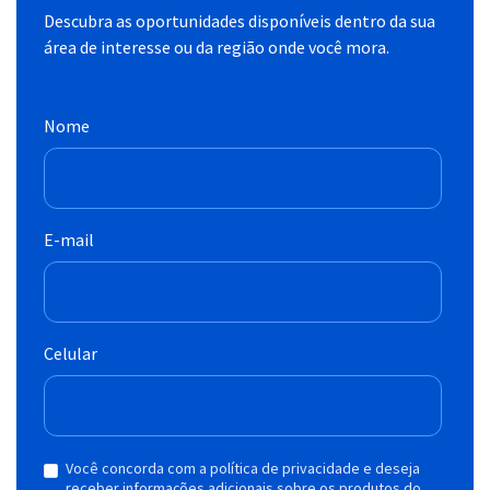
Descubra as oportunidades disponíveis dentro da sua
área de interesse ou da região onde você mora.
Nome
E-mail
Celular
Você concorda com a política de privacidade e deseja
receber informações adicionais sobre os produtos do