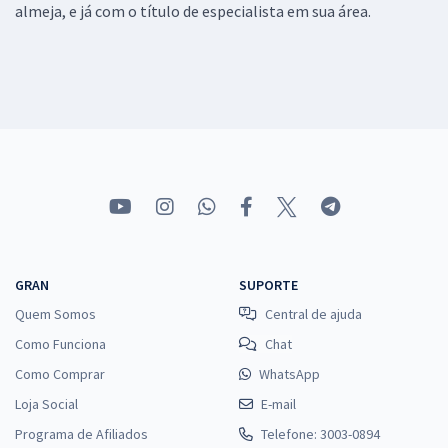
almeja, e já com o título de especialista em sua área.
GRAN
SUPORTE
Quem Somos
Central de ajuda
Como Funciona
Chat
Como Comprar
WhatsApp
Loja Social
E-mail
Programa de Afiliados
Telefone: 3003-0894