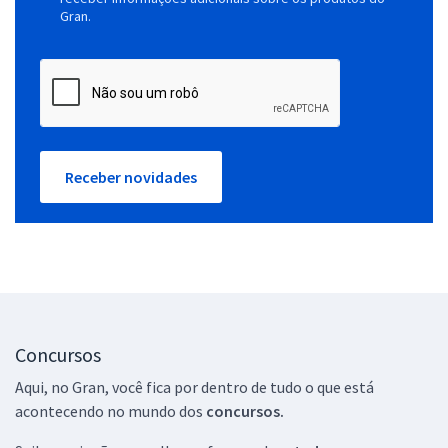
Gran.
Receber novidades
Concursos
Aqui, no Gran, você fica por dentro de tudo o que está
acontecendo no mundo dos
concursos.