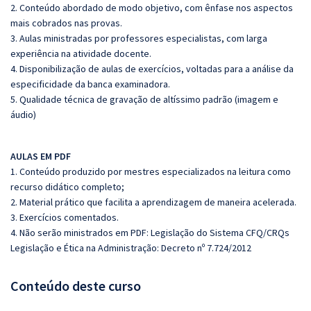
2. Conteúdo abordado de modo objetivo, com ênfase nos aspectos
mais cobrados nas provas.
3. Aulas ministradas por professores especialistas, com larga
experiência na atividade docente.
4. Disponibilização de aulas de exercícios, voltadas para a análise da
especificidade da banca examinadora.
5. Qualidade técnica de gravação de altíssimo padrão (imagem e
áudio)
AULAS EM PDF
1. Conteúdo produzido por mestres especializados na leitura como
recurso didático completo;
2. Material prático que facilita a aprendizagem de maneira acelerada.
3. Exercícios comentados.
4. Não serão ministrados em PDF: Legislação do Sistema CFQ/CRQs
Legislação e Ética na Administração: Decreto nº 7.724/2012
Conteúdo deste curso