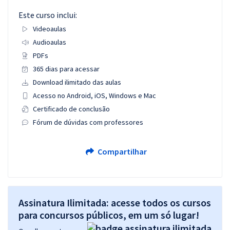
Este curso inclui:
Videoaulas
Audioaulas
PDFs
365 dias para acessar
Download ilimitado das aulas
Acesso no Android, iOS, Windows e Mac
Certificado de conclusão
Fórum de dúvidas com professores
Compartilhar
Assinatura Ilimitada: acesse todos os cursos
para concursos públicos, em um só lugar!