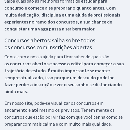
Saiba quais são as melhores formas de
estudar para
concurso e comece a se preparar o quanto antes. Com
muita dedicação, disciplina e uma ajuda de profissionais
experientes no ramo dos
concursos, a sua chance de
conquistar uma vaga passa a ser bem maior.
Concursos abertos: saiba sobre todos
os concursos com inscrições abertas
Conte com a nossa ajuda para ficar sabendo quais são
os
concursos abertos e acesse o edital para começar a sua
trajetória de estudo. É muito importante se manter
sempre atualizado, isso porque um descuido pode lhe
fazer perder a inscrição e ver o seu sonho se distanciando
ainda mais.
Em nosso site, pode-se visualizar os concursos em
andamento e até mesmo os previstos. Ter em mente os
concursos que estão por vir faz com que você tenha como se
preparar com mais calma e com muito mais qualidade.