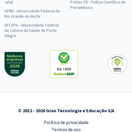
Jataí
Politec PE - Polícia Científica de
Pernambuco
UFRN - Universidade Federal do
Rio Grande do Norte
UFCSPA - Universidade Federal
de Ciência da Saúde de Porto
Alegre
RA 1000
© 2012 - 2026 Gran Tecnologia e Educação S/A
Política de privacidade
Termos de uso