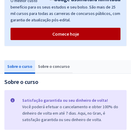
O melhor custo
benefício para os seus estudos e seu bolso. São mais de 25
mil cursos para todas as carreiras de concursos públicos, com
garantia de atualização pós-edital.
Comece hoje
Sobre o curso
Sobre o concurso
Sobre o curso
Satisfação garantida ou seu dinheiro de volta!
Você poderá efetuar o cancelamento e obter 100% do
dinheiro de volta em até 7 dias. Aqui, no Gran, é
satisfação garantida ou seu dinheiro de volta.