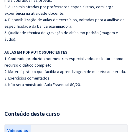
mais cobrados nas provas.
3. Aulas ministradas por professores especialistas, com larga
experiência na atividade docente.
4. Disponibilização de aulas de exercícios, voltadas para a análise da
especificidade da banca examinadora.
5. Qualidade técnica de gravação de altíssimo padrão (imagem e
áudio).
AULAS EM PDF AUTOSSUFICIENTES:
1. Conteúdo produzido por mestres especializados na leitura como
recurso didático completo.
2. Material prático que facilita a aprendizagem de maneira acelerada.
3. Exercícios comentados.
4. Não será ministrado Aula Essencial 80/20.
Conteúdo deste curso
Videoaulas