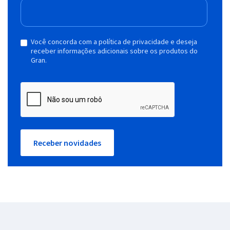
Você concorda com a política de privacidade e deseja
receber informações adicionais sobre os produtos do
Gran.
Receber novidades