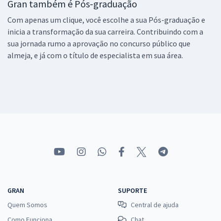
Gran também é Pós-graduação
Com apenas um clique, você escolhe a sua Pós-graduação e
inicia a transformação da sua carreira. Contribuindo com a
sua jornada rumo a aprovação no concurso público que
almeja, e já com o título de especialista em sua área.
GRAN
SUPORTE
Quem Somos
Central de ajuda
Como Funciona
Chat