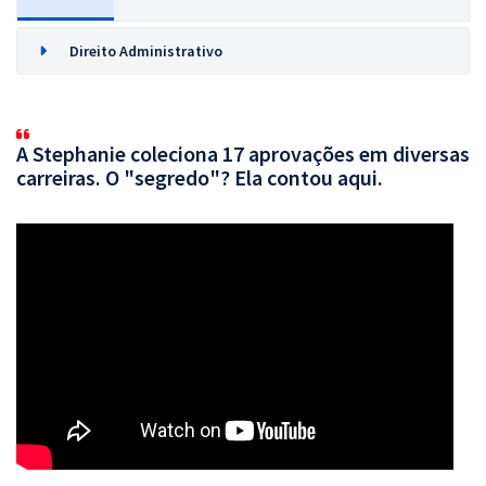
Direito Administrativo
A Stephanie coleciona 17 aprovações em diversas
carreiras. O "segredo"? Ela contou aqui.