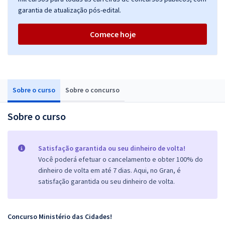
garantia de atualização pós-edital.
Comece hoje
Sobre o curso
Sobre o concurso
Sobre o curso
Satisfação garantida ou seu dinheiro de volta!
Você poderá efetuar o cancelamento e obter 100% do
dinheiro de volta em até 7 dias. Aqui, no Gran, é
satisfação garantida ou seu dinheiro de volta.
Concurso Ministério das Cidades!