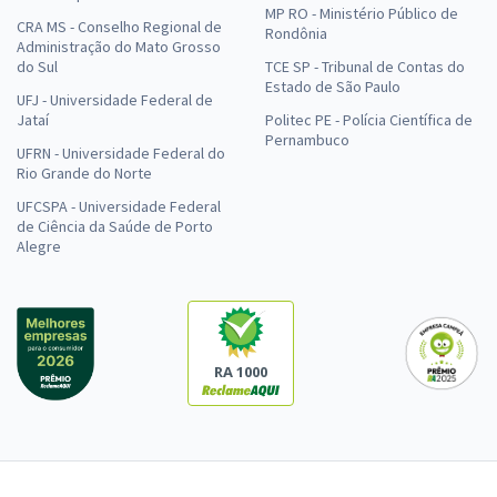
MP RO - Ministério Público de
CRA MS - Conselho Regional de
Rondônia
Administração do Mato Grosso
do Sul
TCE SP - Tribunal de Contas do
Estado de São Paulo
UFJ - Universidade Federal de
Jataí
Politec PE - Polícia Científica de
Pernambuco
UFRN - Universidade Federal do
Rio Grande do Norte
UFCSPA - Universidade Federal
de Ciência da Saúde de Porto
Alegre
RA 1000