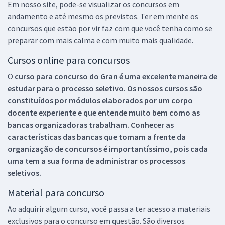
Em nosso site, pode-se visualizar os concursos em
andamento e até mesmo os previstos. Ter em mente os
concursos que estão por vir faz com que você tenha como se
preparar com mais calma e com muito mais qualidade.
Cursos online para concursos
O
curso para concurso do Gran é uma excelente maneira de
estudar para o processo seletivo. Os nossos cursos são
constituídos por módulos elaborados por um corpo
docente experiente e que entende muito bem como as
bancas organizadoras trabalham. Conhecer as
características das bancas que tomam a frente da
organização de concursos é importantíssimo, pois cada
uma tem a sua forma de administrar os processos
seletivos.
Material para concurso
Ao adquirir algum curso, você passa a ter acesso a materiais
exclusivos para o concurso em questão. São diversos