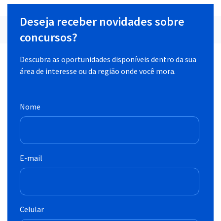
Deseja receber novidades sobre
concursos?
Descubra as oportunidades disponíveis dentro da sua
área de interesse ou da região onde você mora.
Nome
E-mail
Celular