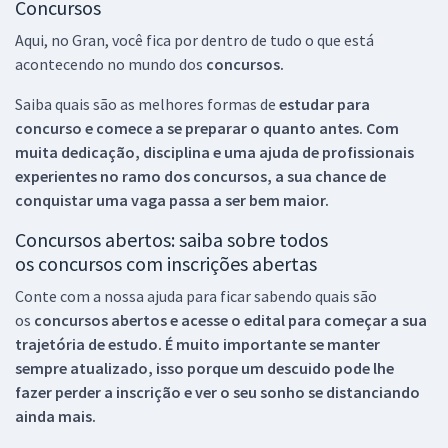
Concursos
Aqui, no Gran, você fica por dentro de tudo o que está
acontecendo no mundo dos
concursos.
Saiba quais são as melhores formas de
estudar para
concurso e comece a se preparar o quanto antes. Com
muita dedicação, disciplina e uma ajuda de profissionais
experientes no ramo dos
concursos, a sua chance de
conquistar uma vaga passa a ser bem maior.
Concursos abertos: saiba sobre todos
os concursos com inscrições abertas
Conte com a nossa ajuda para ficar sabendo quais são
os
concursos abertos e acesse o edital para começar a sua
trajetória de estudo. É muito importante se manter
sempre atualizado, isso porque um descuido pode lhe
fazer perder a inscrição e ver o seu sonho se distanciando
ainda mais.