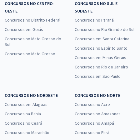
CONCURSOS NO CENTRO-
CONCURSOS NO SUL E
OESTE
SUDESTE
Concursos no Distrito Federal
Concursos no Paraná
Concursos em Goiás
Concursos no Rio Grande do Sul
Concursos no Mato Grosso do
Concursos em Santa Catarina
Sul
Concursos no Espírito Santo
Concursos no Mato Grosso
Concursos em Minas Gerais
Concursos no Rio de Janeiro
Concursos em São Paulo
CONCURSOS NO NORDESTE
CONCURSOS NO NORTE
Concursos em Alagoas
Concursos no Acre
Concursos na Bahia
Concursos no Amazonas
Concursos no Ceará
Concursos no Amapá
Concursos no Maranhão
Concursos no Pará