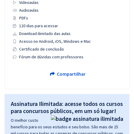
Videoaulas
Audioaulas
PDFs
120 dias para acessar
Download ilimitado das aulas
Acesso no Android, iOS, Windows e Mac
Certificado de conclusão
Fórum de dúvidas com professores
Compartilhar
Assinatura Ilimitada: acesse todos os cursos
para concursos públicos, em um só lugar!
O melhor custo
benefício para os seus estudos e seu bolso. São mais de 25
mil cursos para todas as carreiras de concursos públicos, com