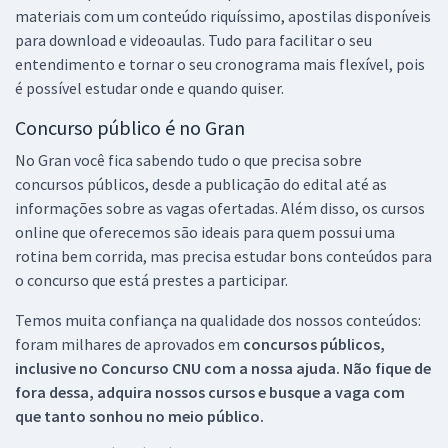
materiais com um conteúdo riquíssimo, apostilas disponíveis
para download e videoaulas. Tudo para facilitar o seu
entendimento e tornar o seu cronograma mais flexível, pois
é possível estudar onde e quando quiser.
Concurso público é no Gran
No Gran você fica sabendo tudo o que precisa sobre
concursos públicos, desde a publicação do edital até as
informações sobre as vagas ofertadas. Além disso, os cursos
online que oferecemos são ideais para quem possui uma
rotina bem corrida, mas precisa estudar bons conteúdos para
o concurso que está prestes a participar.
Temos muita confiança na qualidade dos nossos conteúdos:
foram milhares de aprovados em
concursos públicos,
inclusive no
Concurso CNU
com a nossa ajuda. Não fique de
fora dessa, adquira nossos cursos e busque a vaga com
que tanto sonhou no meio público.