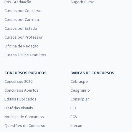
Pós-Graduação
Sugerir Curso
Cursos por Concurso
Cursos por Carreira
Cursos por Estado
Cursos por Professor
Oficina de Redação
Cursos Online Gratuitos
CONCURSOS PÚBLICOS
BANCAS DE CONCURSOS
Concursos 2026
Cebraspe
Concursos Abertos
Cesgranrio
Editais Publicados
Consulplan
Histórias Visuais
FCC
Notícias de Concursos
FGV
Questões de Concurso
Idecan