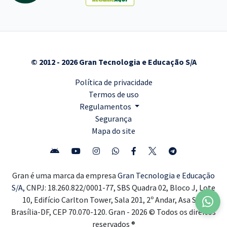
© 2012 - 2026 Gran Tecnologia e Educação S/A
Política de privacidade
Termos de uso
Regulamentos
Segurança
Mapa do site
Gran é uma marca da empresa
Gran Tecnologia e Educação
S/A,
CNPJ: 18.260.822/0001-77, SBS Quadra 02, Bloco J, Lote
10, Edifício Carlton Tower, Sala 201, 2º Andar, Asa Sul,
Brasília-DF, CEP 70.070-120. Gran - 2026 © Todos os direitos
reservados ®