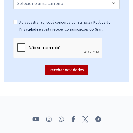
Ao cadastrar-se, você concorda com a nossa
Política de
.
Privacidade
e aceita receber comunicações do Gran
Receber novidades