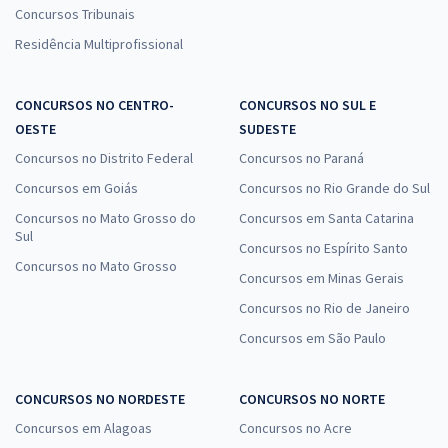
Concursos Tribunais
Residência Multiprofissional
CONCURSOS NO CENTRO-
CONCURSOS NO SUL E
OESTE
SUDESTE
Concursos no Distrito Federal
Concursos no Paraná
Concursos em Goiás
Concursos no Rio Grande do Sul
Concursos no Mato Grosso do
Concursos em Santa Catarina
Sul
Concursos no Espírito Santo
Concursos no Mato Grosso
Concursos em Minas Gerais
Concursos no Rio de Janeiro
Concursos em São Paulo
CONCURSOS NO NORDESTE
CONCURSOS NO NORTE
Concursos em Alagoas
Concursos no Acre