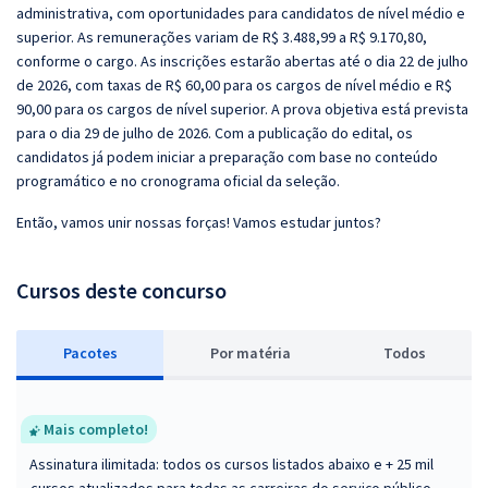
administrativa, com oportunidades para candidatos de nível médio e
superior. As remunerações variam de R$ 3.488,99 a R$ 9.170,80,
conforme o cargo. As inscrições estarão abertas até o dia 22 de julho
de 2026, com taxas de R$ 60,00 para os cargos de nível médio e R$
90,00 para os cargos de nível superior. A prova objetiva está prevista
para o dia 29 de julho de 2026. Com a publicação do edital, os
candidatos já podem iniciar a preparação com base no conteúdo
programático e no cronograma oficial da seleção.
Então, vamos unir nossas forças! Vamos estudar juntos?
Cursos deste concurso
Pacotes
P
or matéria
Todos
Mais completo!
Assinatura ilimitada: todos os cursos listados abaixo e + 25 mil