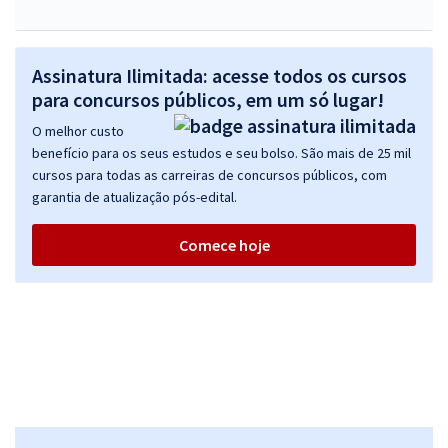
Assinatura Ilimitada: acesse todos os cursos
para concursos públicos, em um só lugar!
O melhor custo
benefício para os seus estudos e seu bolso. São mais de 25 mil
cursos para todas as carreiras de concursos públicos, com
garantia de atualização pós-edital.
Comece hoje