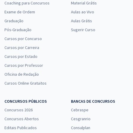
Coaching para Concursos
Material Grátis
Exame de Ordem
Aulas ao Vivo
Graduação
Aulas Grátis
Pós-Graduação
Sugerir Curso
Cursos por Concurso
Cursos por Carreira
Cursos por Estado
Cursos por Professor
Oficina de Redação
Cursos Online Gratuitos
CONCURSOS PÚBLICOS
BANCAS DE CONCURSOS
Concursos 2026
Cebraspe
Concursos Abertos
Cesgranrio
Editais Publicados
Consulplan