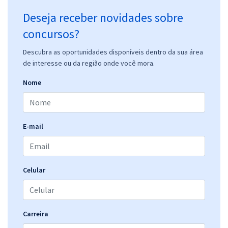
Deseja receber novidades sobre
concursos?
Descubra as oportunidades disponíveis dentro da sua área
de interesse ou da região onde você mora.
Nome
E-mail
Celular
Carreira