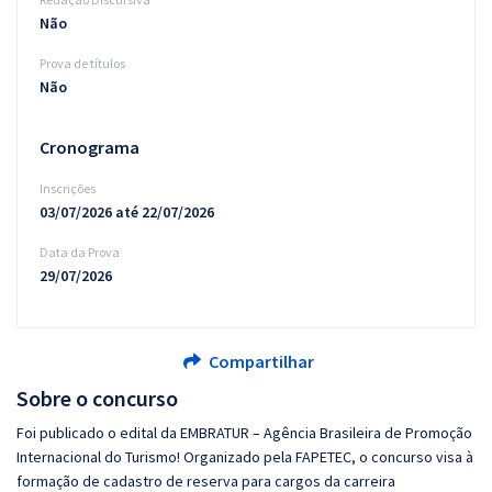
Não
Prova de títulos
Não
Cronograma
Inscrições
03/07/2026 até 22/07/2026
Data da Prova
29/07/2026
Compartilhar
Sobre o concurso
Foi publicado o edital da EMBRATUR – Agência Brasileira de Promoção
Internacional do Turismo! Organizado pela FAPETEC, o concurso visa à
formação de cadastro de reserva para cargos da carreira