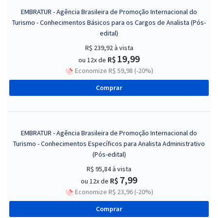
EMBRATUR - Agência Brasileira de Promoção Internacional do
Turismo - Conhecimentos Básicos para os Cargos de Analista (Pós-
edital)
R$ 239,92
à vista
19,99
R$
ou 12x de
Economize R$ 59,98 (-20%)
Comprar
EMBRATUR - Agência Brasileira de Promoção Internacional do
Turismo - Conhecimentos Específicos para Analista Administrativo
(Pós-edital)
R$ 95,84
à vista
7,99
R$
ou 12x de
Economize R$ 23,96 (-20%)
Comprar