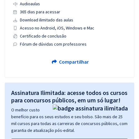
Audioaulas
365 dias para acessar
Download ilimitado das aulas
Acesso no Android, iOS, Windows e Mac
Certificado de conclusão
Fórum de dúvidas com professores
Compartilhar
Assinatura Ilimitada: acesse todos os cursos
para concursos públicos, em um só lugar!
O melhor custo
benefício para os seus estudos e seu bolso. São mais de 25
mil cursos para todas as carreiras de concursos públicos, com
garantia de atualização pós-edital.