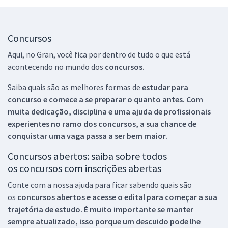
Concursos
Aqui, no Gran, você fica por dentro de tudo o que está
acontecendo no mundo dos
concursos.
Saiba quais são as melhores formas de
estudar para
concurso e comece a se preparar o quanto antes. Com
muita dedicação, disciplina e uma ajuda de profissionais
experientes no ramo dos
concursos, a sua chance de
conquistar uma vaga passa a ser bem maior.
Concursos abertos: saiba sobre todos
os concursos com inscrições abertas
Conte com a nossa ajuda para ficar sabendo quais são
os
concursos abertos e acesse o edital para começar a sua
trajetória de estudo. É muito importante se manter
sempre atualizado, isso porque um descuido pode lhe