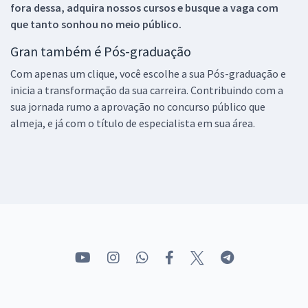
fora dessa, adquira nossos cursos e busque a vaga com
que tanto sonhou no meio público.
Gran também é Pós-graduação
Com apenas um clique, você escolhe a sua Pós-graduação e
inicia a transformação da sua carreira. Contribuindo com a
sua jornada rumo a aprovação no concurso público que
almeja, e já com o título de especialista em sua área.