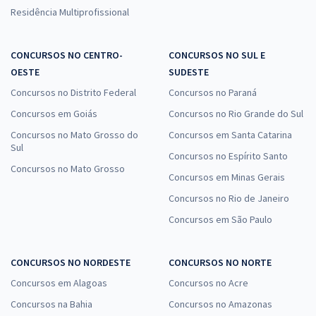
Residência Multiprofissional
CONCURSOS NO CENTRO-
CONCURSOS NO SUL E
OESTE
SUDESTE
Concursos no Distrito Federal
Concursos no Paraná
Concursos em Goiás
Concursos no Rio Grande do Sul
Concursos no Mato Grosso do
Concursos em Santa Catarina
Sul
Concursos no Espírito Santo
Concursos no Mato Grosso
Concursos em Minas Gerais
Concursos no Rio de Janeiro
Concursos em São Paulo
CONCURSOS NO NORDESTE
CONCURSOS NO NORTE
Concursos em Alagoas
Concursos no Acre
Concursos na Bahia
Concursos no Amazonas