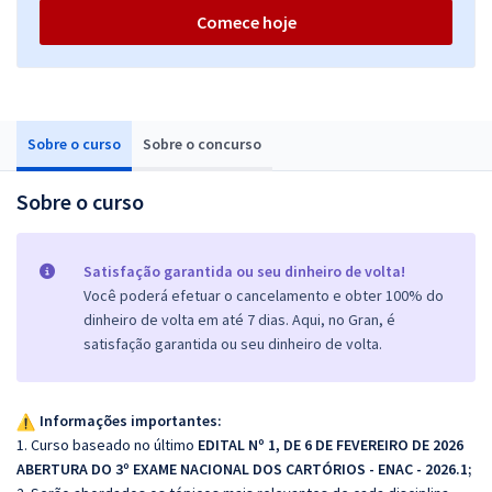
Comece hoje
Sobre o curso
Sobre o concurso
Sobre o curso
Satisfação garantida ou seu dinheiro de volta!
Você poderá efetuar o cancelamento e obter 100% do
dinheiro de volta em até 7 dias. Aqui, no Gran, é
satisfação garantida ou seu dinheiro de volta.
Informações importantes:
1. Curso baseado no último
EDITAL Nº 1, DE 6 DE FEVEREIRO DE 2026
ABERTURA DO 3º EXAME NACIONAL DOS CARTÓRIOS - ENAC - 2026.1;