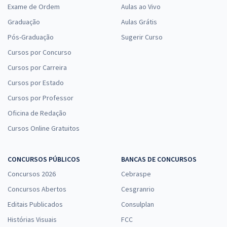
Exame de Ordem
Aulas ao Vivo
Graduação
Aulas Grátis
Pós-Graduação
Sugerir Curso
Cursos por Concurso
Cursos por Carreira
Cursos por Estado
Cursos por Professor
Oficina de Redação
Cursos Online Gratuitos
CONCURSOS PÚBLICOS
BANCAS DE CONCURSOS
Concursos 2026
Cebraspe
Concursos Abertos
Cesgranrio
Editais Publicados
Consulplan
Histórias Visuais
FCC