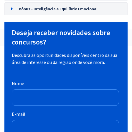
Bônus - Inteligência e Equilíbrio Emocional
Deseja receber novidades sobre
concursos?
Descubra as oportunidades disponíveis dentro da sua
área de interesse ou da região onde você mora.
Nome
E-mail