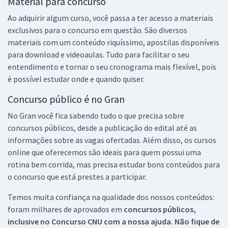
Material para concurso
Ao adquirir algum curso, você passa a ter acesso a materiais
exclusivos para o concurso em questão. São diversos
materiais com um conteúdo riquíssimo, apostilas disponíveis
para download e videoaulas. Tudo para facilitar o seu
entendimento e tornar o seu cronograma mais flexível, pois
é possível estudar onde e quando quiser.
Concurso público é no Gran
No Gran você fica sabendo tudo o que precisa sobre
concursos públicos, desde a publicação do edital até as
informações sobre as vagas ofertadas. Além disso, os cursos
online que oferecemos são ideais para quem possui uma
rotina bem corrida, mas precisa estudar bons conteúdos para
o concurso que está prestes a participar.
Temos muita confiança na qualidade dos nossos conteúdos:
foram milhares de aprovados em
concursos públicos,
inclusive no
Concurso CNU
com a nossa ajuda. Não fique de