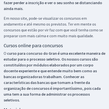
fazer perder a inscrição e ver o seu sonho se distanciando
ainda mais.
Em nosso site, pode-se visualizar os concursos em
andamento e até mesmo os previstos. Ter em mente os
concursos que estão por vir faz com que você tenha como se
preparar com mais calma e com muito mais qualidade.
Cursos online para concursos
O
curso para concurso do Gran é uma excelente maneira de
estudar para o processo seletivo. Os nossos cursos são
constituídos por módulos elaborados por um corpo
docente experiente e que entende muito bem como as
bancas organizadoras trabalham. Conhecer as
características das bancas que tomam a frente da
organização de concursos é importantíssimo, pois cada
uma tem a sua forma de administrar os processos
seletivos.