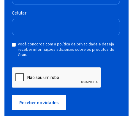
Celular
Você concorda com a política de privacidade e deseja
receber informações adicionais sobre os produtos do
Gran.
Receber novidades