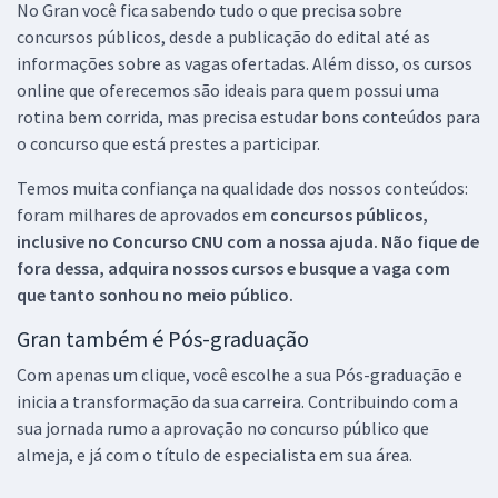
No Gran você fica sabendo tudo o que precisa sobre
concursos públicos, desde a publicação do edital até as
informações sobre as vagas ofertadas. Além disso, os cursos
online que oferecemos são ideais para quem possui uma
rotina bem corrida, mas precisa estudar bons conteúdos para
o concurso que está prestes a participar.
Temos muita confiança na qualidade dos nossos conteúdos:
foram milhares de aprovados em
concursos públicos,
inclusive no
Concurso CNU
com a nossa ajuda. Não fique de
fora dessa, adquira nossos cursos e busque a vaga com
que tanto sonhou no meio público.
Gran também é Pós-graduação
Com apenas um clique, você escolhe a sua Pós-graduação e
inicia a transformação da sua carreira. Contribuindo com a
sua jornada rumo a aprovação no concurso público que
almeja, e já com o título de especialista em sua área.