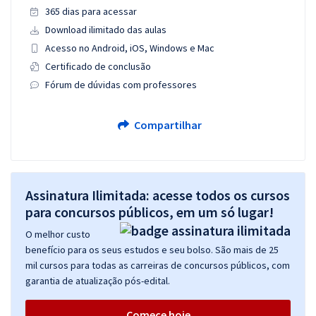
365 dias para acessar
Download ilimitado das aulas
Acesso no Android, iOS, Windows e Mac
Certificado de conclusão
Fórum de dúvidas com professores
Compartilhar
Assinatura Ilimitada: acesse todos os cursos
para concursos públicos, em um só lugar!
O melhor custo
benefício para os seus estudos e seu bolso. São mais de 25
mil cursos para todas as carreiras de concursos públicos, com
garantia de atualização pós-edital.
Comece hoje