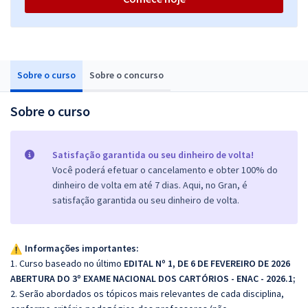
Sobre o curso
Sobre o concurso
Sobre o curso
Satisfação garantida ou seu dinheiro de volta!
Você poderá efetuar o cancelamento e obter 100% do
dinheiro de volta em até 7 dias. Aqui, no Gran, é
satisfação garantida ou seu dinheiro de volta.
Informações importantes:
1. Curso baseado no último
EDITAL Nº 1, DE 6 DE FEVEREIRO DE 2026
ABERTURA DO 3º EXAME NACIONAL DOS CARTÓRIOS - ENAC - 2026.1;
2. Serão abordados os tópicos mais relevantes de cada disciplina,