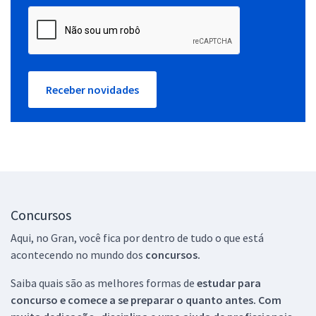
Receber novidades
Concursos
Aqui, no Gran, você fica por dentro de tudo o que está
acontecendo no mundo dos
concursos.
Saiba quais são as melhores formas de
estudar para
concurso e comece a se preparar o quanto antes. Com