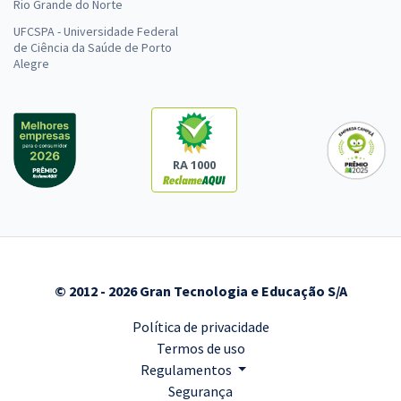
Rio Grande do Norte
UFCSPA - Universidade Federal
de Ciência da Saúde de Porto
Alegre
RA 1000
© 2012 - 2026 Gran Tecnologia e Educação S/A
Política de privacidade
Termos de uso
Regulamentos
Segurança