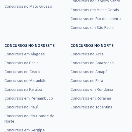
Concursos no Espírito Santo
Concursos no Mato Grosso
Concursos em Minas Gerais
Concursos no Rio de Janeiro
Concursos em São Paulo
CONCURSOS NO NORDESTE
CONCURSOS NO NORTE
Concursos em Alagoas
Concursos no Acre
Concursos na Bahia
Concursos no Amazonas
Concursos no Ceará
Concursos no Amapá
Concursos no Maranhão
Concursos no Pará
Concursos na Paraíba
Concursos em Rondônia
Concursos em Pernambuco
Concursos em Roraima
Concursos no Piauí
Concursos no Tocantins
Concursos no Rio Grande do
Norte
Concursos em Sergipe