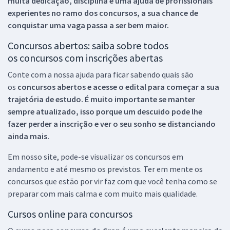
muita dedicação, disciplina e uma ajuda de profissionais
experientes no ramo dos
concursos, a sua chance de
conquistar uma vaga passa a ser bem maior.
Concursos abertos: saiba sobre todos
os concursos com inscrições abertas
Conte com a nossa ajuda para ficar sabendo quais são
os
concursos abertos e acesse o edital para começar a sua
trajetória de estudo. É muito importante se manter
sempre atualizado, isso porque um descuido pode lhe
fazer perder a inscrição e ver o seu sonho se distanciando
ainda mais.
Em nosso site, pode-se visualizar os concursos em
andamento e até mesmo os previstos. Ter em mente os
concursos que estão por vir faz com que você tenha como se
preparar com mais calma e com muito mais qualidade.
Cursos online para concursos