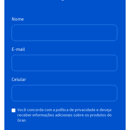
Nome
E-mail
Celular
Você concorda com a política de privacidade e deseja
receber informações adicionais sobre os produtos do
Gran.