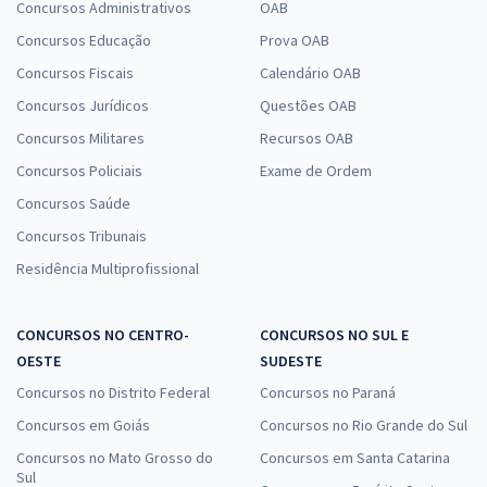
Concursos Administrativos
OAB
Concursos Educação
Prova OAB
Concursos Fiscais
Calendário OAB
Concursos Jurídicos
Questões OAB
Concursos Militares
Recursos OAB
Concursos Policiais
Exame de Ordem
Concursos Saúde
Concursos Tribunais
Residência Multiprofissional
CONCURSOS NO CENTRO-
CONCURSOS NO SUL E
OESTE
SUDESTE
Concursos no Distrito Federal
Concursos no Paraná
Concursos em Goiás
Concursos no Rio Grande do Sul
Concursos no Mato Grosso do
Concursos em Santa Catarina
Sul