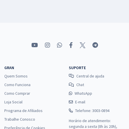
GRAN
SUPORTE
Quem Somos
Central de ajuda
Como Funciona
Chat
Como Comprar
WhatsApp
Loja Social
E-mail
Programa de Afiliados
Telefone: 3003-0894
Trabalhe Conosco
Horário de atendimento:
segunda a sexta (8h às 20h),
Preferência de Cookies