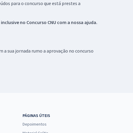
údos para o concurso que está prestes a
 inclusive no
Concurso CNU
com a nossa ajuda.
om a sua jornada rumo a aprovação no concurso
PÁGINAS ÚTEIS
Depoimentos