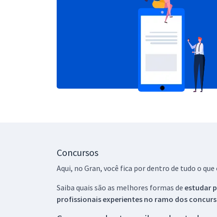
Concursos
Aqui, no Gran, você fica por dentro de tudo o q
Saiba quais são as melhores formas de
estudar p
profissionais experientes no ramo dos
concurs