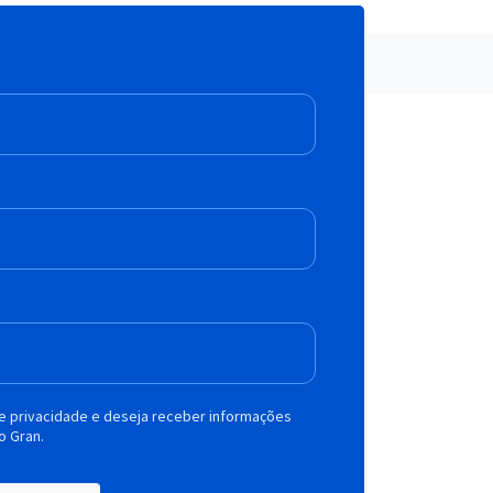
de privacidade e deseja receber informações
o Gran.