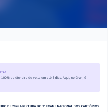
lta!
100% do dinheiro de volta em até 7 dias. Aqui, no Gran, é
.
EREIRO DE 2026 ABERTURA DO 3º EXAME NACIONAL DOS CARTÓRIOS