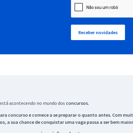
Receber novidades
ue está acontecendo no mundo dos
concursos.
ara concurso e comece a se preparar o quanto antes. Com muita
os, a sua chance de conquistar uma vaga passa a ser bem maior