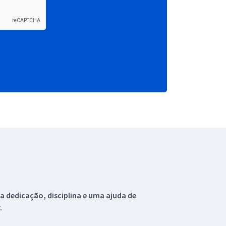
 dedicação, disciplina e uma ajuda de
.