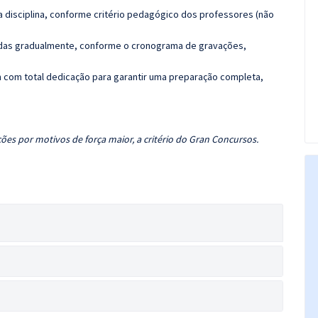
 disciplina, conforme critério pedagógico dos professores (não
luídas gradualmente, conforme o cronograma de gravações,
 com total dedicação para garantir uma preparação completa,
ões por motivos de força maior, a critério do Gran Concursos.