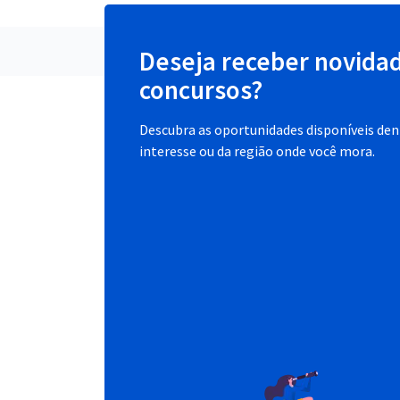
Deseja receber novida
concursos?
Descubra as oportunidades disponíveis dent
interesse ou da região onde você mora.