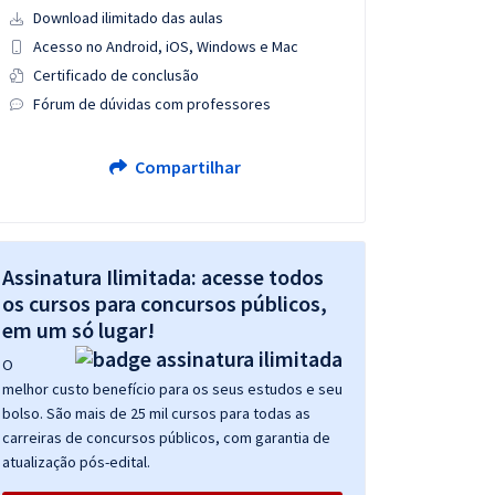
Download ilimitado das aulas
Acesso no Android, iOS, Windows e Mac
Certificado de conclusão
Fórum de dúvidas com professores
Compartilhar
Assinatura Ilimitada: acesse todos
os cursos para concursos públicos,
em um só lugar!
O
melhor custo benefício para os seus estudos e seu
bolso. São mais de 25 mil cursos para todas as
carreiras de concursos públicos, com garantia de
atualização pós-edital.