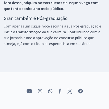
fora dessa, adquira nossos cursos e busque a vaga com
que tanto sonhou no meio público.
Gran também é Pós-graduação
Com apenas um clique, você escolhe a sua Pós-graduação e
inicia a transformação da sua carreira. Contribuindo com a
sua jornada rumo a aprovação no concurso público que
almeja, e já com o título de especialista em sua área.