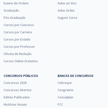
Exame de Ordem
Aulas ao Vivo
Graduação
Aulas Grátis
Pós-Graduação
Sugerir Curso
Cursos por Concurso
Cursos por Carreira
Cursos por Estado
Cursos por Professor
Oficina de Redação
Cursos Online Gratuitos
CONCURSOS PÚBLICOS
BANCAS DE CONCURSOS
Concursos 2026
Cebraspe
Concursos Abertos
Cesgranrio
Editais Publicados
Consulplan
Histórias Visuais
FCC