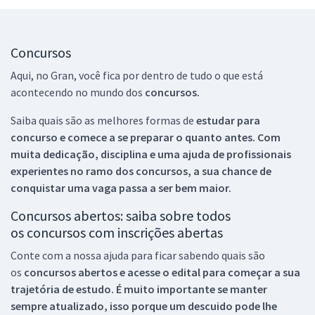
Concursos
Aqui, no Gran, você fica por dentro de tudo o que está
acontecendo no mundo dos
concursos.
Saiba quais são as melhores formas de
estudar para
concurso e comece a se preparar o quanto antes. Com
muita dedicação, disciplina e uma ajuda de profissionais
experientes no ramo dos
concursos, a sua chance de
conquistar uma vaga passa a ser bem maior.
Concursos abertos: saiba sobre todos
os concursos com inscrições abertas
Conte com a nossa ajuda para ficar sabendo quais são
os
concursos abertos e acesse o edital para começar a sua
trajetória de estudo. É muito importante se manter
sempre atualizado, isso porque um descuido pode lhe