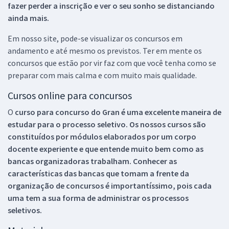
fazer perder a inscrição e ver o seu sonho se distanciando
ainda mais.
Em nosso site, pode-se visualizar os concursos em
andamento e até mesmo os previstos. Ter em mente os
concursos que estão por vir faz com que você tenha como se
preparar com mais calma e com muito mais qualidade.
Cursos online para concursos
O
curso para concurso do Gran é uma excelente maneira de
estudar para o processo seletivo. Os nossos cursos são
constituídos por módulos elaborados por um corpo
docente experiente e que entende muito bem como as
bancas organizadoras trabalham. Conhecer as
características das bancas que tomam a frente da
organização de concursos é importantíssimo, pois cada
uma tem a sua forma de administrar os processos
seletivos.