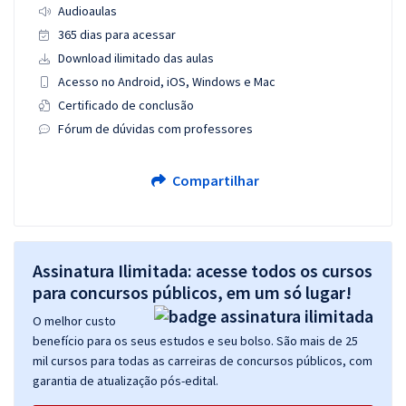
Audioaulas
365 dias para acessar
Download ilimitado das aulas
Acesso no Android, iOS, Windows e Mac
Certificado de conclusão
Fórum de dúvidas com professores
Compartilhar
Assinatura Ilimitada: acesse todos os cursos
para concursos públicos, em um só lugar!
O melhor custo
benefício para os seus estudos e seu bolso. São mais de 25
mil cursos para todas as carreiras de concursos públicos, com
garantia de atualização pós-edital.