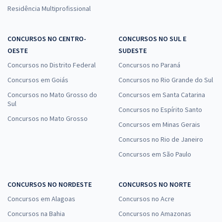
Residência Multiprofissional
CONCURSOS NO CENTRO-
CONCURSOS NO SUL E
OESTE
SUDESTE
Concursos no Distrito Federal
Concursos no Paraná
Concursos em Goiás
Concursos no Rio Grande do Sul
Concursos no Mato Grosso do
Concursos em Santa Catarina
Sul
Concursos no Espírito Santo
Concursos no Mato Grosso
Concursos em Minas Gerais
Concursos no Rio de Janeiro
Concursos em São Paulo
CONCURSOS NO NORDESTE
CONCURSOS NO NORTE
Concursos em Alagoas
Concursos no Acre
Concursos na Bahia
Concursos no Amazonas