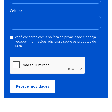
Celular
Você concorda com a política de privacidade e deseja
receber informações adicionais sobre os produtos do
Gran.
Receber novidades