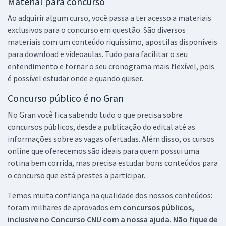
Material para concurso
Ao adquirir algum curso, você passa a ter acesso a materiais
exclusivos para o concurso em questão. São diversos
materiais com um conteúdo riquíssimo, apostilas disponíveis
para download e videoaulas. Tudo para facilitar o seu
entendimento e tornar o seu cronograma mais flexível, pois
é possível estudar onde e quando quiser.
Concurso público é no Gran
No Gran você fica sabendo tudo o que precisa sobre
concursos públicos, desde a publicação do edital até as
informações sobre as vagas ofertadas. Além disso, os cursos
online que oferecemos são ideais para quem possui uma
rotina bem corrida, mas precisa estudar bons conteúdos para
o concurso que está prestes a participar.
Temos muita confiança na qualidade dos nossos conteúdos:
foram milhares de aprovados em
concursos públicos,
inclusive no
Concurso CNU
com a nossa ajuda. Não fique de