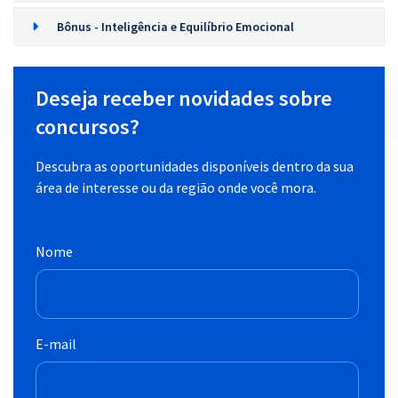
Bônus - Inteligência e Equilíbrio Emocional
Deseja receber novidades sobre
concursos?
Descubra as oportunidades disponíveis dentro da sua
área de interesse ou da região onde você mora.
Nome
E-mail