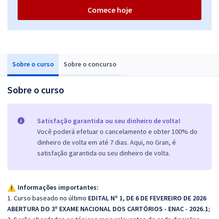
Comece hoje
Sobre o curso
Sobre o concurso
Sobre o curso
Satisfação garantida ou seu dinheiro de volta!
Você poderá efetuar o cancelamento e obter 100% do
dinheiro de volta em até 7 dias. Aqui, no Gran, é
satisfação garantida ou seu dinheiro de volta.
Informações importantes:
1. Curso baseado no último
EDITAL Nº 1, DE 6 DE FEVEREIRO DE 2026
ABERTURA DO 3º EXAME NACIONAL DOS CARTÓRIOS - ENAC - 2026.1;