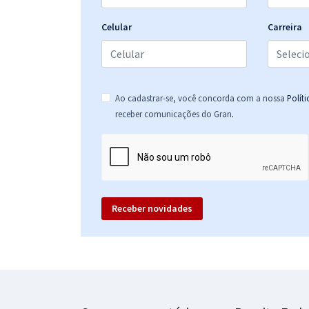
Celular
Carreira
Ao cadastrar-se, você concorda com a nossa
Polít
.
receber comunicações do Gran
Receber novidades