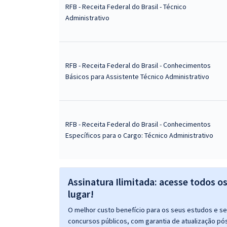
RFB - Receita Federal do Brasil - Técnico
Administrativo
RFB - Receita Federal do Brasil - Conhecimentos
Básicos para Assistente Técnico Administrativo
RFB - Receita Federal do Brasil - Conhecimentos
Específicos para o Cargo: Técnico Administrativo
Assinatura Ilimitada: acesse todos o
lugar!
O melhor custo benefício para os seus estudos e seu
concursos públicos, com garantia de atualização pós