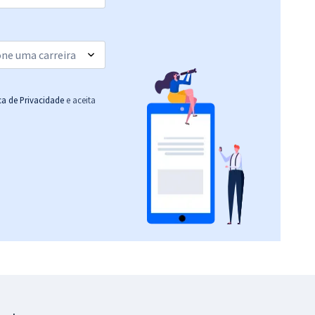
ica de Privacidade
e aceita