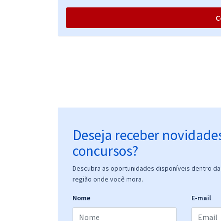
C
Deseja receber novidade
concursos?
Descubra as oportunidades disponíveis dentro da 
região onde você mora.
Nome
E-mail