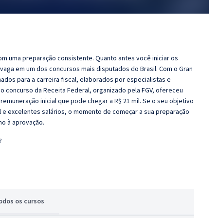
m uma preparação consistente. Quanto antes você iniciar os
 vaga em um dos concursos mais disputados do Brasil. Com o Gran
dos para a carreira fiscal, elaborados por especialistas e
o concurso da Receita Federal, organizado pela FGV, ofereceu
m remuneração inicial que pode chegar a R$ 21 mil. Se o seu objetivo
al e excelentes salários, o momento de começar a sua preparação
umo à aprovação.
?
odos
os cursos