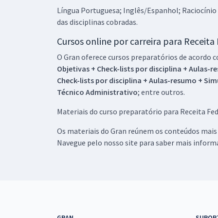
Língua Portuguesa; Inglês/Espanhol; Raciocínio 
das disciplinas cobradas.
Cursos online por carreira para Receita
O Gran oferece cursos preparatórios de acordo co
Objetivas + Check-lists por disciplina + Aulas-
Check-lists por disciplina + Aulas-resumo + Sim
Técnico Administrativo
; entre outros.
Materiais do curso preparatório para Receita Fe
Os materiais do Gran reúnem os conteúdos mais r
Navegue pelo nosso site para saber mais inform
GRAN
SUPOR