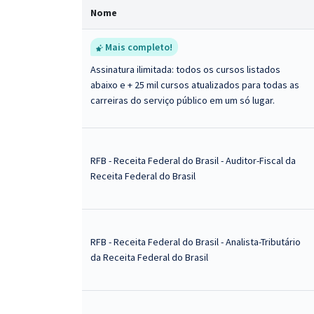
Nome
Mais completo!
Assinatura ilimitada: todos os cursos listados
abaixo e + 25 mil cursos atualizados para todas as
carreiras do serviço público em um só lugar.
RFB - Receita Federal do Brasil - Auditor-Fiscal da
Receita Federal do Brasil
RFB - Receita Federal do Brasil - Analista-Tributário
da Receita Federal do Brasil