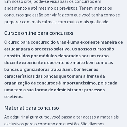
Em nosso site, pode-se visualizar os concursos em
andamento e até mesmo os previstos. Ter em mente os
concursos que estão por vir faz com que você tenha como se
preparar com mais calma e com muito mais qualidade.
Cursos online para concursos
O
curso para concurso do Gran é uma excelente maneira de
estudar para o processo seletivo. Os nossos cursos são
constituídos por módulos elaborados por um corpo
docente experiente e que entende muito bem como as
bancas organizadoras trabalham. Conhecer as
características das bancas que tomam a frente da
organização de concursos é importantíssimo, pois cada
uma tem a sua forma de administrar os processos
seletivos.
Material para concurso
Ao adquirir algum curso, você passa a ter acesso a materiais
exclusivos para o concurso em questão. São diversos