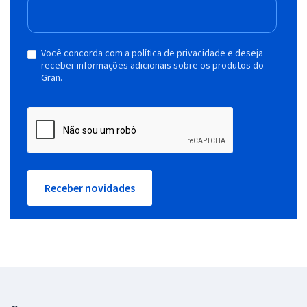
Você concorda com a política de privacidade e deseja
receber informações adicionais sobre os produtos do
Gran.
Receber novidades