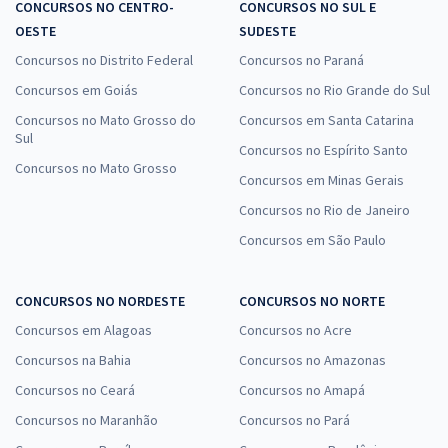
CONCURSOS NO CENTRO-
CONCURSOS NO SUL E
OESTE
SUDESTE
Concursos no Distrito Federal
Concursos no Paraná
Concursos em Goiás
Concursos no Rio Grande do Sul
Concursos no Mato Grosso do
Concursos em Santa Catarina
Sul
Concursos no Espírito Santo
Concursos no Mato Grosso
Concursos em Minas Gerais
Concursos no Rio de Janeiro
Concursos em São Paulo
CONCURSOS NO NORDESTE
CONCURSOS NO NORTE
Concursos em Alagoas
Concursos no Acre
Concursos na Bahia
Concursos no Amazonas
Concursos no Ceará
Concursos no Amapá
Concursos no Maranhão
Concursos no Pará