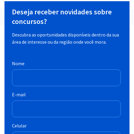
Deseja receber novidades sobre
concursos?
Descubra as oportunidades disponíveis dentro da sua
área de interesse ou da região onde você mora.
Nome
E-mail
Celular