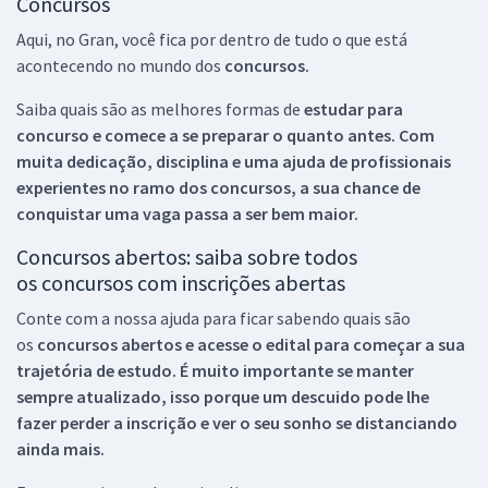
Concursos
Aqui, no Gran, você fica por dentro de tudo o que está
acontecendo no mundo dos
concursos.
Saiba quais são as melhores formas de
estudar para
concurso e comece a se preparar o quanto antes. Com
muita dedicação, disciplina e uma ajuda de profissionais
experientes no ramo dos
concursos, a sua chance de
conquistar uma vaga passa a ser bem maior.
Concursos abertos: saiba sobre todos
os concursos com inscrições abertas
Conte com a nossa ajuda para ficar sabendo quais são
os
concursos abertos e acesse o edital para começar a sua
trajetória de estudo. É muito importante se manter
sempre atualizado, isso porque um descuido pode lhe
fazer perder a inscrição e ver o seu sonho se distanciando
ainda mais.