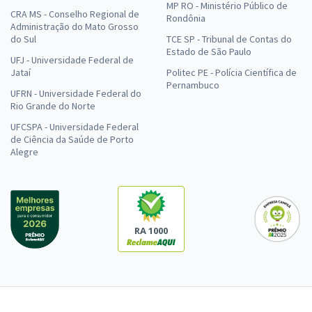
MP RO - Ministério Público de
CRA MS - Conselho Regional de
Rondônia
Administração do Mato Grosso
do Sul
TCE SP - Tribunal de Contas do
Estado de São Paulo
UFJ - Universidade Federal de
Jataí
Politec PE - Polícia Científica de
Pernambuco
UFRN - Universidade Federal do
Rio Grande do Norte
UFCSPA - Universidade Federal
de Ciência da Saúde de Porto
Alegre
RA 1000