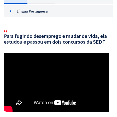
Língua Portuguesa
Para fugir do desemprego e mudar de vida, ela
estudou e passou em dois concursos da SEDF