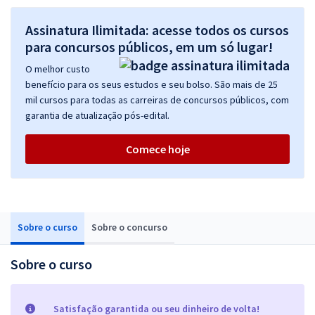
Assinatura Ilimitada: acesse todos os cursos
para concursos públicos, em um só lugar!
O melhor custo
benefício para os seus estudos e seu bolso. São mais de 25
mil cursos para todas as carreiras de concursos públicos, com
garantia de atualização pós-edital.
Comece hoje
Sobre o curso
Sobre o concurso
Sobre o curso
Satisfação garantida ou seu dinheiro de volta!