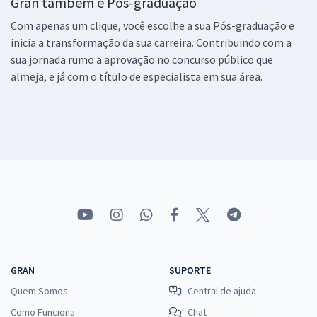
Gran também é Pós-graduação
Com apenas um clique, você escolhe a sua Pós-graduação e
inicia a transformação da sua carreira. Contribuindo com a
sua jornada rumo a aprovação no concurso público que
almeja, e já com o título de especialista em sua área.
GRAN
SUPORTE
Quem Somos
Central de ajuda
Como Funciona
Chat