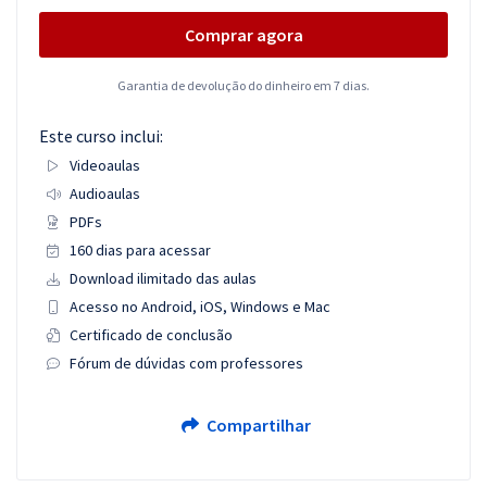
Comprar agora
Garantia de devolução do dinheiro em 7 dias.
Este curso inclui:
Videoaulas
Audioaulas
PDFs
160 dias para acessar
Download ilimitado das aulas
Acesso no Android, iOS, Windows e Mac
Certificado de conclusão
Fórum de dúvidas com professores
Compartilhar