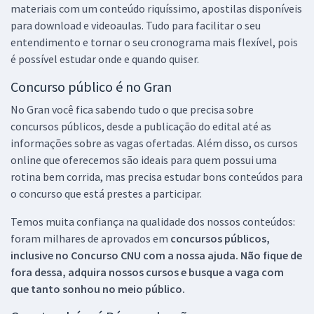
materiais com um conteúdo riquíssimo, apostilas disponíveis
para download e videoaulas. Tudo para facilitar o seu
entendimento e tornar o seu cronograma mais flexível, pois
é possível estudar onde e quando quiser.
Concurso público é no Gran
No Gran você fica sabendo tudo o que precisa sobre
concursos públicos, desde a publicação do edital até as
informações sobre as vagas ofertadas. Além disso, os cursos
online que oferecemos são ideais para quem possui uma
rotina bem corrida, mas precisa estudar bons conteúdos para
o concurso que está prestes a participar.
Temos muita confiança na qualidade dos nossos conteúdos:
foram milhares de aprovados em
concursos públicos,
inclusive no
Concurso CNU
com a nossa ajuda. Não fique de
fora dessa, adquira nossos cursos e busque a vaga com
que tanto sonhou no meio público.