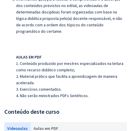
dos conteúdos previstos no edital, as videoaulas de
determinadas disciplinas foram organizadas com base na
lógica didática proposta pelo(a) docente responsável, e não
de acordo com a ordem dos tópicos do conteúdo
programático do certame.
AULAS EM PDF
1. Conteúdo produzido por mestres especializados na leitura
como recurso didático completo;
2. Material prático que facilita a aprendizagem de maneira
acelerada.
3. Exercícios comentados.
4. Não serão ministrados PDFs Sintéticos.
Conteúdo deste curso
Videoaulas
Aulas em PDF