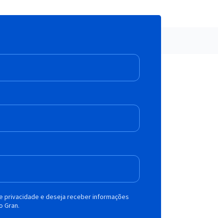
de privacidade e deseja receber informações
o Gran.