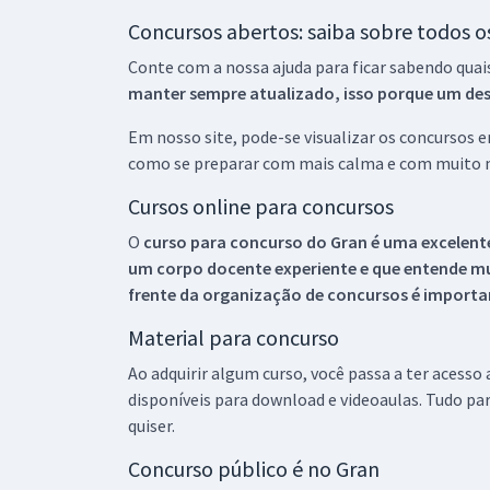
Concursos abertos: saiba sobre todos 
Conte com a nossa ajuda para ficar sabendo quai
manter sempre atualizado, isso porque um descu
Em nosso site, pode-se visualizar os concursos
como se preparar com mais calma e com muito m
Cursos online para concursos
O
curso para concurso do Gran é uma excelente
um corpo docente experiente e que entende m
frente da organização de concursos é importan
Material para concurso
Ao adquirir algum curso, você passa a ter acesso
disponíveis para download e videoaulas. Tudo par
quiser.
Concurso público é no Gran