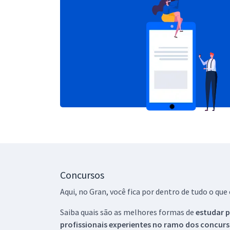
Concursos
Aqui, no Gran, você fica por dentro de tudo o q
Saiba quais são as melhores formas de
estudar p
profissionais experientes no ramo dos
concurs