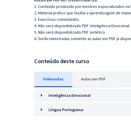
AULAS EM PDF AUTOSSUFICIENTES:
1. Conteúdo produzido por mestres especializados na 
2. Material prático que facilita a aprendizagem de mane
3. Exercícios comentados.
4. Não será disponibilizado PDF: Inteligência Emocional.
5. Não será disponibilizado PDF sintético
6. Serão ministradas somente as aulas em PDF já dispon
Conteúdo deste curso
Videoaulas
Aulas em PDF
Inteligência Emocional
Língua Portuguesa