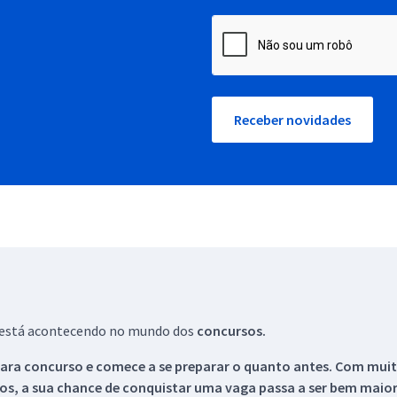
Receber novidades
ue está acontecendo no mundo dos
concursos.
ara concurso e comece a se preparar o quanto antes. Com muita
os, a sua chance de conquistar uma vaga passa a ser bem maior