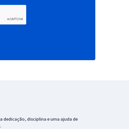
 dedicação, disciplina e uma ajuda de
.