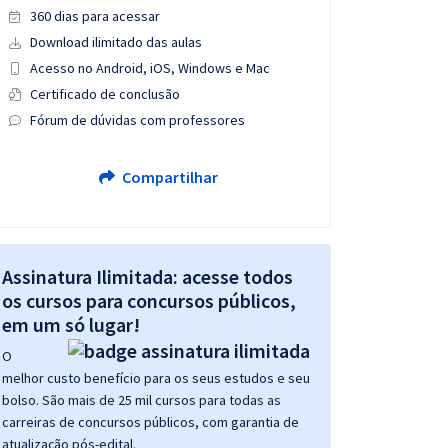
360 dias para acessar
Download ilimitado das aulas
Acesso no Android, iOS, Windows e Mac
Certificado de conclusão
Fórum de dúvidas com professores
Compartilhar
Assinatura Ilimitada: acesse todos
os cursos para concursos públicos,
em um só lugar!
O
melhor custo benefício para os seus estudos e seu
bolso. São mais de 25 mil cursos para todas as
carreiras de concursos públicos, com garantia de
atualização pós-edital.