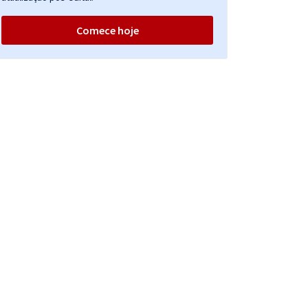
Comece hoje