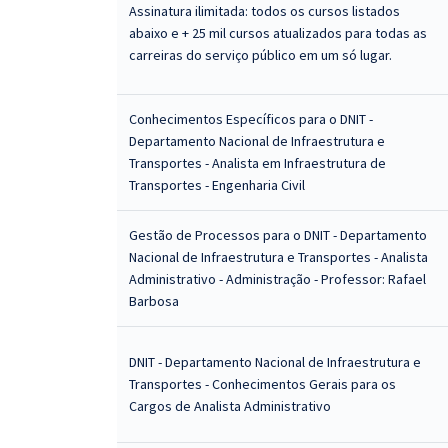
Assinatura ilimitada: todos os cursos listados
abaixo e + 25 mil cursos atualizados para todas as
carreiras do serviço público em um só lugar.
Conhecimentos Específicos para o DNIT -
Departamento Nacional de Infraestrutura e
Transportes - Analista em Infraestrutura de
Transportes - Engenharia Civil
Gestão de Processos para o DNIT - Departamento
Nacional de Infraestrutura e Transportes - Analista
Administrativo - Administração - Professor: Rafael
Barbosa
DNIT - Departamento Nacional de Infraestrutura e
Transportes - Conhecimentos Gerais para os
Cargos de Analista Administrativo