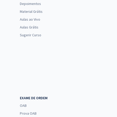
Depoimentos
Material Grátis
Aulas ao Vivo
Aulas Grátis
Sugerir Curso
EXAME DE ORDEM
OAB
Prova OAB