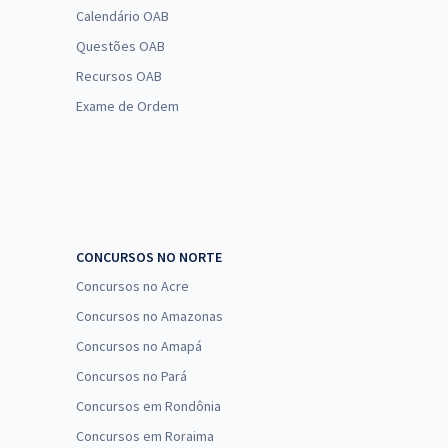
Calendário OAB
Questões OAB
Recursos OAB
Exame de Ordem
CONCURSOS NO NORTE
Concursos no Acre
Concursos no Amazonas
Concursos no Amapá
Concursos no Pará
Concursos em Rondônia
Concursos em Roraima