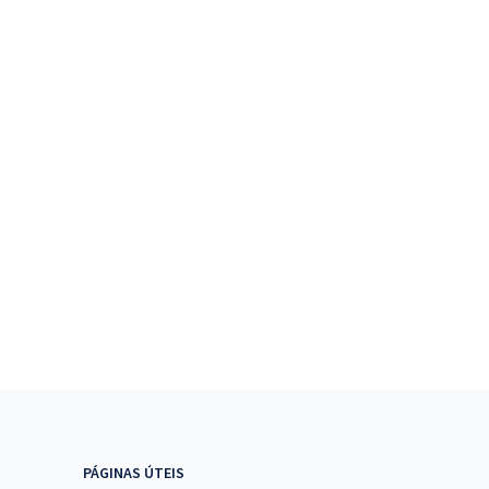
PÁGINAS ÚTEIS