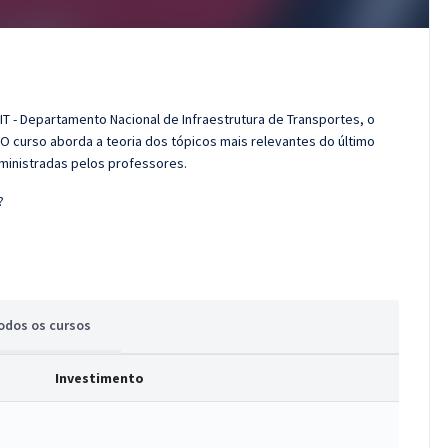
IT - Departamento Nacional de Infraestrutura de Transportes, o
O curso aborda a teoria dos tópicos mais relevantes do último
 ministradas pelos professores.
?
odos
os cursos
Investimento