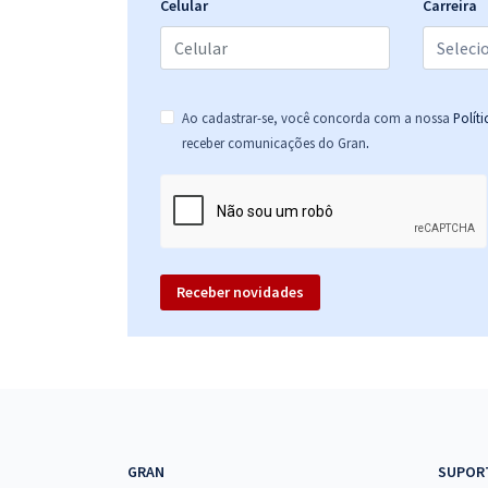
Celular
Carreira
Ao cadastrar-se, você concorda com a nossa
Polít
.
receber comunicações do Gran
Receber novidades
GRAN
SUPOR