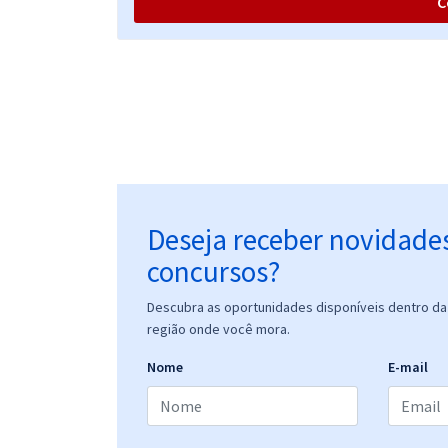
C
Deseja receber novidade
concursos?
Descubra as oportunidades disponíveis dentro da 
região onde você mora.
Nome
E-mail