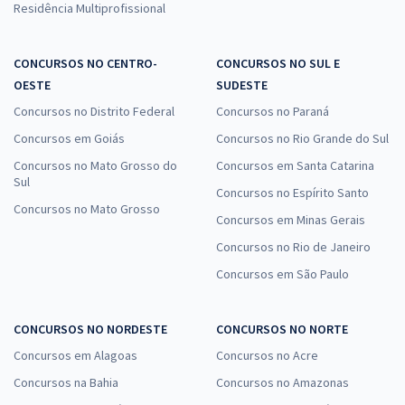
Residência Multiprofissional
CONCURSOS NO CENTRO-
CONCURSOS NO SUL E
OESTE
SUDESTE
Concursos no Distrito Federal
Concursos no Paraná
Concursos em Goiás
Concursos no Rio Grande do Sul
Concursos no Mato Grosso do
Concursos em Santa Catarina
Sul
Concursos no Espírito Santo
Concursos no Mato Grosso
Concursos em Minas Gerais
Concursos no Rio de Janeiro
Concursos em São Paulo
CONCURSOS NO NORDESTE
CONCURSOS NO NORTE
Concursos em Alagoas
Concursos no Acre
Concursos na Bahia
Concursos no Amazonas