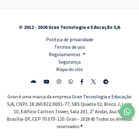
© 2012 - 2026 Gran Tecnologia e Educação S/A
Política de privacidade
Termos de uso
Regulamentos
Segurança
Mapa do site
Gran é uma marca da empresa
Gran Tecnologia e Educação
S/A,
CNPJ: 18.260.822/0001-77, SBS Quadra 02, Bloco J, Lote
10, Edifício Carlton Tower, Sala 201, 2º Andar, Asa Sul,
Brasília-DF, CEP 70.070-120. Gran - 2026 © Todos os direitos
reservados ®