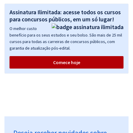
Assinatura Ilimitada: acesse todos os cursos
para concursos públicos, em um só lugar!
O melhor custo
benefício para os seus estudos e seu bolso. São mais de 25 mil
cursos para todas as carreiras de concursos públicos, com
garantia de atualização pós-edital.
Comece hoje
Deseja receber novidades sobre