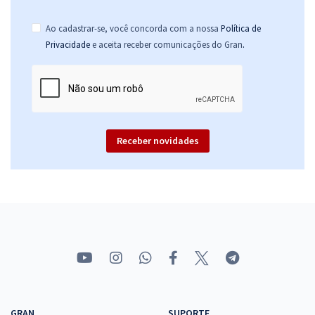
Ao cadastrar-se, você concorda com a nossa
Política de
.
Privacidade
e aceita receber comunicações do Gran
Receber novidades
GRAN
SUPORTE