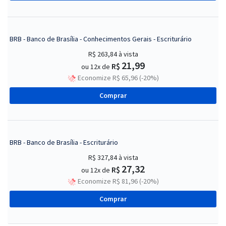
BRB - Banco de Brasília - Conhecimentos Gerais - Escriturário
R$ 263,84
à vista
21,99
R$
ou 12x de
Economize R$ 65,96 (-20%)
Comprar
BRB - Banco de Brasília - Escriturário
R$ 327,84
à vista
27,32
R$
ou 12x de
Economize R$ 81,96 (-20%)
Comprar