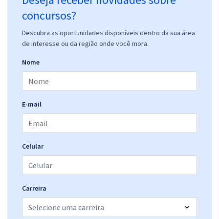
concursos?
Descubra as oportunidades disponíveis dentro da sua área
de interesse ou da região onde você mora.
Nome
E-mail
Celular
Carreira