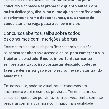
concurso e comece a se preparar o quanto antes. Com
muita dedicação, disciplina e uma ajuda de profissionais
experientes no ramo dos
concursos, a sua chance de
conquistar uma vaga passa a ser bem maior.
Concursos abertos: saiba sobre todos
os concursos com inscrições abertas
Conte com a nossa ajuda para ficar sabendo quais são
os
concursos abertos e acesse o edital para começar a sua
trajetória de estudo. É muito importante se manter
sempre atualizado, isso porque um descuido pode lhe
fazer perder a inscrição e ver o seu sonho se distanciando
ainda mais.
Em nosso site, pode-se visualizar os concursos em
andamento e até mesmo os previstos. Ter em mente os
concursos que estão por vir faz com que você tenha como se
preparar com mais calma e com muito mais qualidade.