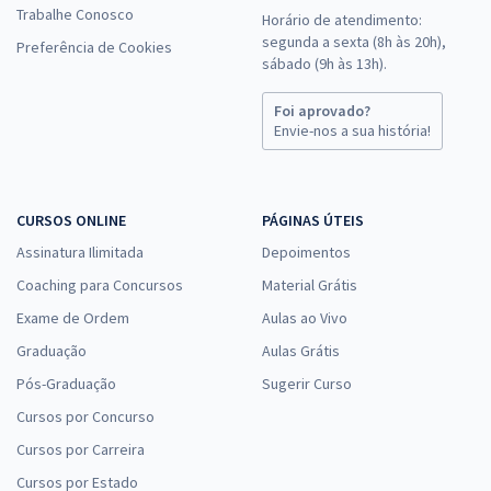
Trabalhe Conosco
Horário de atendimento:
segunda a sexta (8h às 20h),
Preferência de Cookies
sábado (9h às 13h).
Foi aprovado?
Envie-nos a sua história!
CURSOS ONLINE
PÁGINAS ÚTEIS
Assinatura Ilimitada
Depoimentos
Coaching para Concursos
Material Grátis
Exame de Ordem
Aulas ao Vivo
Graduação
Aulas Grátis
Pós-Graduação
Sugerir Curso
Cursos por Concurso
Cursos por Carreira
Cursos por Estado