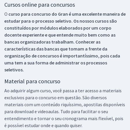
Cursos online para concursos
O
curso para concurso do Gran é uma excelente maneira de
estudar para o processo seletivo. Os nossos cursos são
constituídos por módulos elaborados por um corpo
docente experiente e que entende muito bem como as
bancas organizadoras trabalham. Conhecer as
características das bancas que tomam a frente da
organização de concursos é importantíssimo, pois cada
uma tem a sua forma de administrar os processos
seletivos.
Material para concurso
Ao adquirir algum curso, você passa a ter acesso a materiais
exclusivos para o concurso em questão. São diversos
materiais com um conteúdo riquíssimo, apostilas disponíveis
para download e videoaulas. Tudo para facilitar o seu
entendimento e tornar o seu cronograma mais flexível, pois
é possível estudar onde e quando quiser.