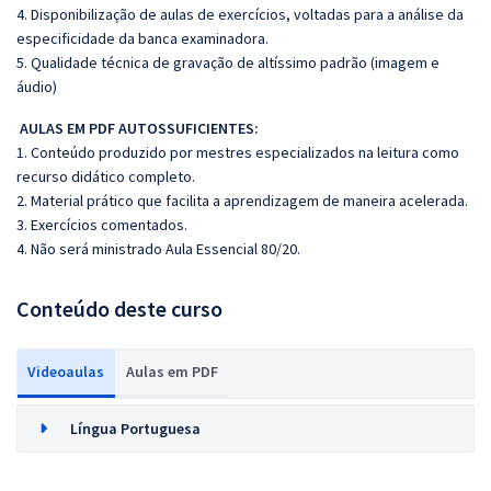
4. Disponibilização de aulas de exercícios, voltadas para a análise da
especificidade da banca examinadora.
5. Qualidade técnica de gravação de altíssimo padrão (imagem e
áudio)
AULAS EM PDF AUTOSSUFICIENTES:
1. Conteúdo produzido por mestres especializados na leitura como
recurso didático completo.
2. Material prático que facilita a aprendizagem de maneira acelerada.
3. Exercícios comentados.
4. Não será ministrado Aula Essencial 80/20.
Conteúdo deste curso
Videoaulas
Aulas em PDF
Língua Portuguesa