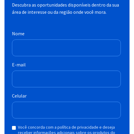
Descubra as oportunidades disponíveis dentro da sua
área de interesse ou da região onde você mora.
Nome
E-mail
Celular
Você concorda com a política de privacidade e deseja
receber informações adicionais sobre os produtos do