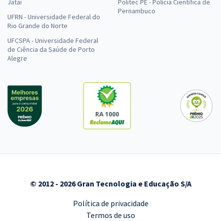
Jataí
Politec PE - Polícia Científica de
Pernambuco
UFRN - Universidade Federal do
Rio Grande do Norte
UFCSPA - Universidade Federal
de Ciência da Saúde de Porto
Alegre
RA 1000
© 2012 - 2026 Gran Tecnologia e Educação S/A
Política de privacidade
Termos de uso