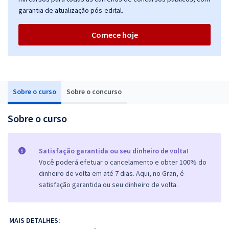
garantia de atualização pós-edital.
Comece hoje
Sobre o curso
Sobre o concurso
Sobre o curso
Satisfação garantida ou seu dinheiro de volta!
Você poderá efetuar o cancelamento e obter 100% do
dinheiro de volta em até 7 dias. Aqui, no Gran, é
satisfação garantida ou seu dinheiro de volta.
MAIS DETALHES: