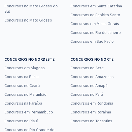
Concursos no Mato Grosso do
Concursos em Santa Catarina
Sul
Concursos no Espírito Santo
Concursos no Mato Grosso
Concursos em Minas Gerais
Concursos no Rio de Janeiro
Concursos em São Paulo
CONCURSOS NO NORDESTE
CONCURSOS NO NORTE
Concursos em Alagoas
Concursos no Acre
Concursos na Bahia
Concursos no Amazonas
Concursos no Ceará
Concursos no Amapá
Concursos no Maranhão
Concursos no Pará
Concursos na Paraíba
Concursos em Rondônia
Concursos em Pernambuco
Concursos em Roraima
Concursos no Piauí
Concursos no Tocantins
Concursos no Rio Grande do