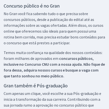
Concurso público é no Gran
No Gran você fica sabendo tudo o que precisa sobre
concursos públicos, desde a publicação do edital até as
informações sobre as vagas ofertadas. Além disso, os cursos
online que oferecemos são ideais para quem possui uma
rotina bem corrida, mas precisa estudar bons conteúdos para
o concurso que está prestes a participar.
Temos muita confiança na qualidade dos nossos conteúdos:
foram milhares de aprovados em
concursos públicos,
inclusive no
Concurso CNU
com a nossa ajuda. Não fique de
fora dessa, adquira nossos cursos e busque a vaga com
que tanto sonhou no meio público.
Gran também é Pós-graduação
Com apenas um clique, você escolhe a sua Pós-graduação e
inicia a transformação da sua carreira. Contribuindo com a
sua jornada rumo a aprovação no concurso público que