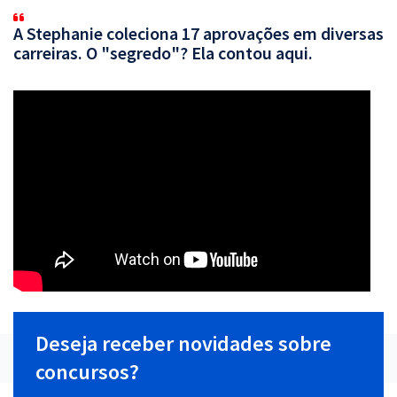
A Stephanie coleciona 17 aprovações em diversas
carreiras. O "segredo"? Ela contou aqui.
Deseja receber novidades sobre
concursos?