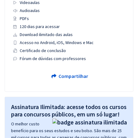
Videoaulas
Audioaulas
PDFs
120 dias para acessar
Download ilimitado das aulas
Acesso no Android, iOS, Windows e Mac
Certificado de conclusão
Fórum de dúvidas com professores
Compartilhar
Assinatura Ilimitada: acesse todos os cursos
para concursos públicos, em um só lugar!
O melhor custo
benefício para os seus estudos e seu bolso. São mais de 25
mil cursos para todas as carreiras de concursos públicos, com