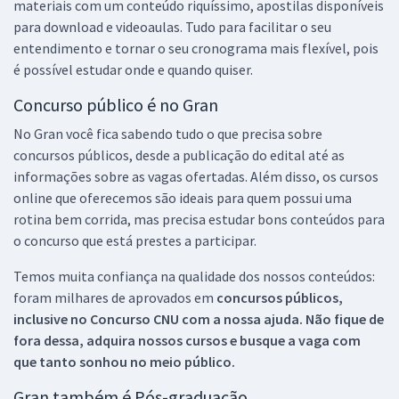
materiais com um conteúdo riquíssimo, apostilas disponíveis
para download e videoaulas. Tudo para facilitar o seu
entendimento e tornar o seu cronograma mais flexível, pois
é possível estudar onde e quando quiser.
Concurso público é no Gran
No Gran você fica sabendo tudo o que precisa sobre
concursos públicos, desde a publicação do edital até as
informações sobre as vagas ofertadas. Além disso, os cursos
online que oferecemos são ideais para quem possui uma
rotina bem corrida, mas precisa estudar bons conteúdos para
o concurso que está prestes a participar.
Temos muita confiança na qualidade dos nossos conteúdos:
foram milhares de aprovados em
concursos públicos,
inclusive no
Concurso CNU
com a nossa ajuda. Não fique de
fora dessa, adquira nossos cursos e busque a vaga com
que tanto sonhou no meio público.
Gran também é Pós-graduação