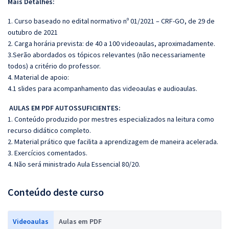
Mais Detalhes:
1. Curso baseado no edital normativo nº 01/2021 – CRF‐GO, de 29 de
outubro de 2021
2. Carga horária prevista: de 40 a 100 videoaulas, aproximadamente.
3.Serão abordados os tópicos relevantes (não necessariamente
todos) a critério do professor.
4. Material de apoio:
4.1 slides para acompanhamento das videoaulas e audioaulas.
AULAS EM PDF AUTOSSUFICIENTES:
1. Conteúdo produzido por mestres especializados na leitura como
recurso didático completo.
2. Material prático que facilita a aprendizagem de maneira acelerada.
3. Exercícios comentados.
4. Não será ministrado Aula Essencial 80/20.
Conteúdo deste curso
Videoaulas
Aulas em PDF