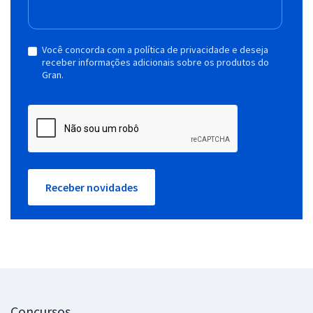
Você concorda com a política de privacidade e deseja
receber informações adicionais sobre os produtos do
Gran.
Receber novidades
Concursos