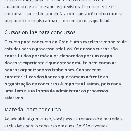
andamento e até mesmo os previstos. Ter em mente os
concursos que estão por vir faz com que você tenha como se
preparar com mais calma e com muito mais qualidade.
Cursos online para concursos
O
curso para concurso do Gran é uma excelente maneira de
estudar para o processo seletivo. Os nossos cursos são
constituídos por módulos elaborados por um corpo
docente experiente e que entende muito bem como as
bancas organizadoras trabalham. Conhecer as
características das bancas que tomam a frente da
organização de concursos é importantíssimo, pois cada
uma tem a sua forma de administrar os processos
seletivos.
Material para concurso
Ao adquirir algum curso, você passa a ter acesso a materiais
exclusivos para o concurso em questão. São diversos