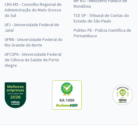
MP RO - Ministério Público de
CRA MS - Conselho Regional de
Rondônia
Administração do Mato Grosso
do Sul
TCE SP - Tribunal de Contas do
Estado de São Paulo
UFJ - Universidade Federal de
Jataí
Politec PE - Polícia Científica de
Pernambuco
UFRN - Universidade Federal do
Rio Grande do Norte
UFCSPA - Universidade Federal
de Ciência da Saúde de Porto
Alegre
RA 1000