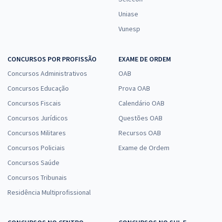
Uniase
Vunesp
CONCURSOS POR PROFISSÃO
EXAME DE ORDEM
Concursos Administrativos
OAB
Concursos Educação
Prova OAB
Concursos Fiscais
Calendário OAB
Concursos Jurídicos
Questões OAB
Concursos Militares
Recursos OAB
Concursos Policiais
Exame de Ordem
Concursos Saúde
Concursos Tribunais
Residência Multiprofissional