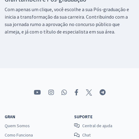
Com apenas um clique, você escolhe a sua Pós-graduação e
inicia a transformação da sua carreira. Contribuindo com a
sua jornada rumo a aprovação no concurso público que
almeja, e já com o título de especialista em sua área.
GRAN
SUPORTE
Quem Somos
Central de ajuda
Como Funciona
Chat