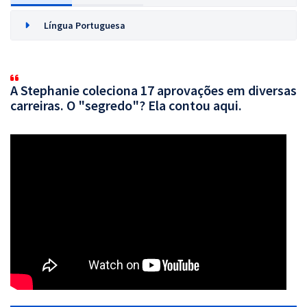
Língua Portuguesa
A Stephanie coleciona 17 aprovações em diversas
carreiras. O "segredo"? Ela contou aqui.