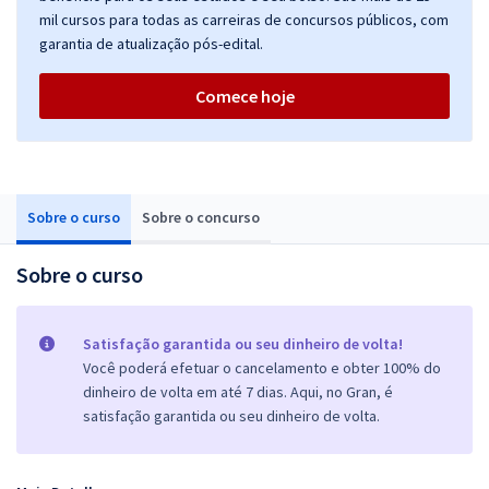
mil cursos para todas as carreiras de concursos públicos, com
garantia de atualização pós-edital.
Comece hoje
Sobre o curso
Sobre o concurso
Sobre o curso
Satisfação garantida ou seu dinheiro de volta!
Você poderá efetuar o cancelamento e obter 100% do
dinheiro de volta em até 7 dias. Aqui, no Gran, é
satisfação garantida ou seu dinheiro de volta.