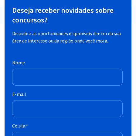
Deseja receber novidades sobre
concursos?
Descubra as oportunidades disponíveis dentro da sua
área de interesse ou da região onde você mora.
Nome
E-mail
Celular