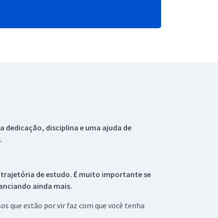
 dedicação, disciplina e uma ajuda de
.
 trajetória de estudo. É muito importante se
tanciando ainda mais.
s que estão por vir faz com que você tenha