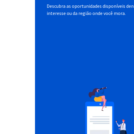
Descubra as oportunidades disponíveis dent
interesse ou da região onde você mora.