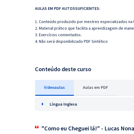
AULAS EM PDF AUTOSSUFICIENTES:
1. Conteúdo produzido por mestres especializados na 
2. Material prático que facilita a aprendizagem de mane
3. Exercícios comentados.
4. Não será disponibilizado PDF Sintético
Conteúdo deste curso
Videoaulas
Aulas em PDF
Língua Inglesa
"Como eu Cheguei lá!" - Lucas Nona