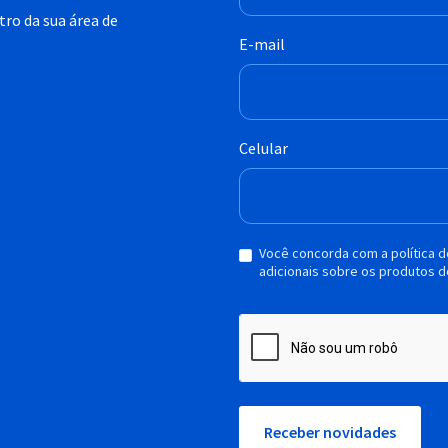
ro da sua área de
E-mail
Celular
Você concorda com a política 
adicionais sobre os produtos d
Receber novidades