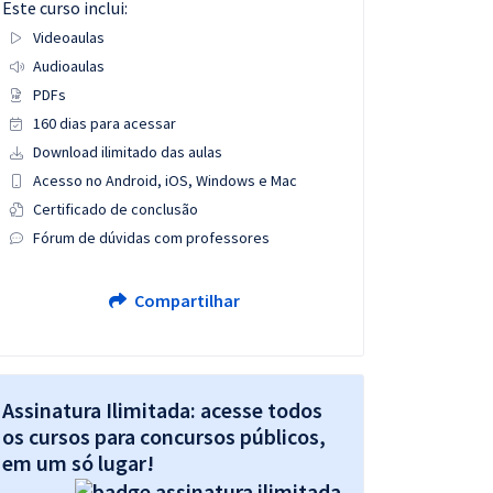
Este curso inclui:
Videoaulas
Audioaulas
PDFs
160 dias para acessar
Download ilimitado das aulas
Acesso no Android, iOS, Windows e Mac
Certificado de conclusão
Fórum de dúvidas com professores
Compartilhar
Assinatura Ilimitada: acesse todos
os cursos para concursos públicos,
em um só lugar!