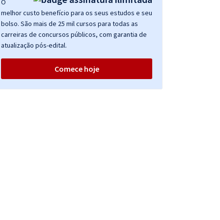
O
melhor custo benefício para os seus estudos e seu
bolso. São mais de 25 mil cursos para todas as
carreiras de concursos públicos, com garantia de
atualização pós-edital.
Comece hoje