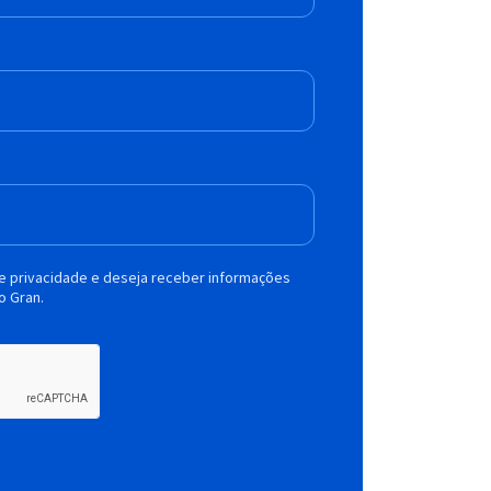
de privacidade e deseja receber informações
o Gran.