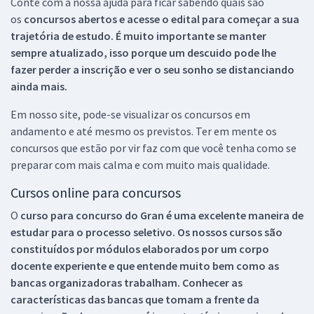
Conte com a nossa ajuda para ficar sabendo quais são
os
concursos abertos e acesse o edital para começar a sua
trajetória de estudo. É muito importante se manter
sempre atualizado, isso porque um descuido pode lhe
fazer perder a inscrição e ver o seu sonho se distanciando
ainda mais.
Em nosso site, pode-se visualizar os concursos em
andamento e até mesmo os previstos. Ter em mente os
concursos que estão por vir faz com que você tenha como se
preparar com mais calma e com muito mais qualidade.
Cursos online para concursos
O
curso para concurso do Gran é uma excelente maneira de
estudar para o processo seletivo. Os nossos cursos são
constituídos por módulos elaborados por um corpo
docente experiente e que entende muito bem como as
bancas organizadoras trabalham. Conhecer as
características das bancas que tomam a frente da