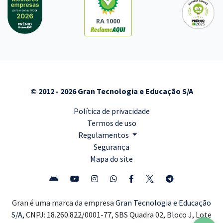
RA 1000
© 2012 - 2026 Gran Tecnologia e Educação S/A
Política de privacidade
Termos de uso
Regulamentos
Segurança
Mapa do site
Gran é uma marca da empresa
Gran Tecnologia e Educação
S/A,
CNPJ: 18.260.822/0001-77, SBS Quadra 02, Bloco J, Lote