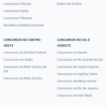
Concursos Policiais
Exame de Ordem
Concursos Saúde
Concursos Tribunais
Residência Multiprofissional
CONCURSOS NO CENTRO-
CONCURSOS NO SUL E
OESTE
SUDESTE
Concursos no Distrito Federal
Concursos no Paraná
Concursos em Goiás
Concursos no Rio Grande do Sul
Concursos no Mato Grosso do
Concursos em Santa Catarina
Sul
Concursos no Espírito Santo
Concursos no Mato Grosso
Concursos em Minas Gerais
Concursos no Rio de Janeiro
Concursos em São Paulo