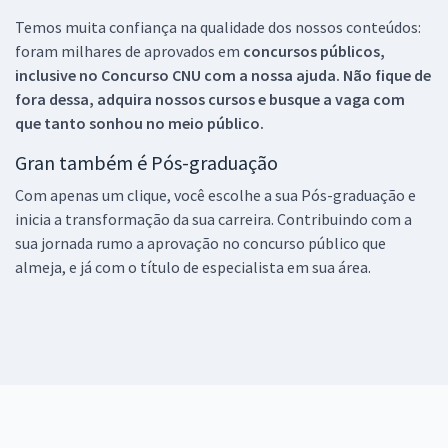
Temos muita confiança na qualidade dos nossos conteúdos:
foram milhares de aprovados em
concursos públicos,
inclusive no
Concurso CNU
com a nossa ajuda. Não fique de
fora dessa, adquira nossos cursos e busque a vaga com
que tanto sonhou no meio público.
Gran também é Pós-graduação
Com apenas um clique, você escolhe a sua Pós-graduação e
inicia a transformação da sua carreira. Contribuindo com a
sua jornada rumo a aprovação no concurso público que
almeja, e já com o título de especialista em sua área.