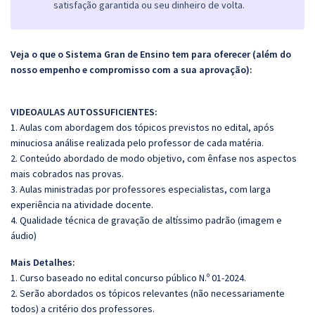
satisfação garantida ou seu dinheiro de volta.
Veja o que o Sistema Gran de Ensino tem para oferecer (além do
nosso empenho e compromisso com a sua aprovação):
VIDEOAULAS AUTOSSUFICIENTES:
1. Aulas com abordagem dos tópicos previstos no edital, após
minuciosa análise realizada pelo professor de cada matéria.
2. Conteúdo abordado de modo objetivo, com ênfase nos aspectos
mais cobrados nas provas.
3. Aulas ministradas por professores especialistas, com larga
experiência na atividade docente.
4. Qualidade técnica de gravação de altíssimo padrão (imagem e
áudio)
Mais Detalhes:
1. Curso baseado no edital concurso público N.º 01-2024.
2. Serão abordados os tópicos relevantes (não necessariamente
todos) a critério dos professores.