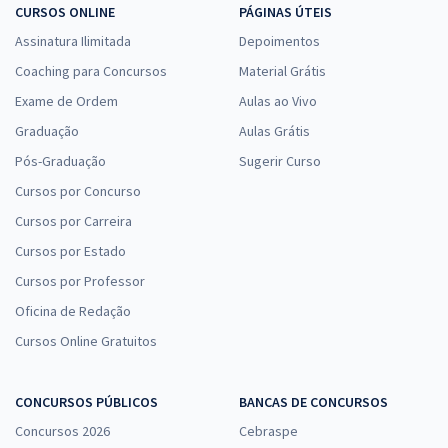
CURSOS ONLINE
PÁGINAS ÚTEIS
Assinatura Ilimitada
Depoimentos
Coaching para Concursos
Material Grátis
Exame de Ordem
Aulas ao Vivo
Graduação
Aulas Grátis
Pós-Graduação
Sugerir Curso
Cursos por Concurso
Cursos por Carreira
Cursos por Estado
Cursos por Professor
Oficina de Redação
Cursos Online Gratuitos
CONCURSOS PÚBLICOS
BANCAS DE CONCURSOS
Concursos 2026
Cebraspe