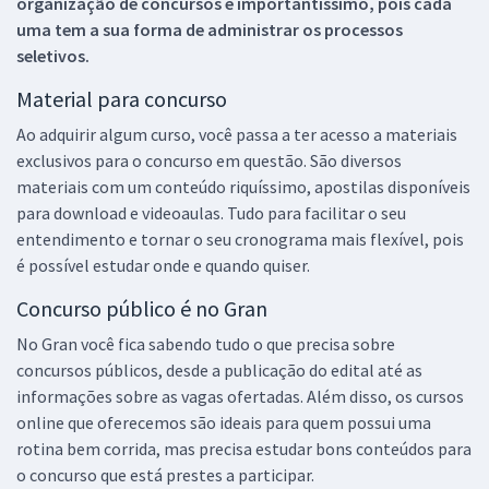
organização de concursos é importantíssimo, pois cada
uma tem a sua forma de administrar os processos
seletivos.
Material para concurso
Ao adquirir algum curso, você passa a ter acesso a materiais
exclusivos para o concurso em questão. São diversos
materiais com um conteúdo riquíssimo, apostilas disponíveis
para download e videoaulas. Tudo para facilitar o seu
entendimento e tornar o seu cronograma mais flexível, pois
é possível estudar onde e quando quiser.
Concurso público é no Gran
No Gran você fica sabendo tudo o que precisa sobre
concursos públicos, desde a publicação do edital até as
informações sobre as vagas ofertadas. Além disso, os cursos
online que oferecemos são ideais para quem possui uma
rotina bem corrida, mas precisa estudar bons conteúdos para
o concurso que está prestes a participar.