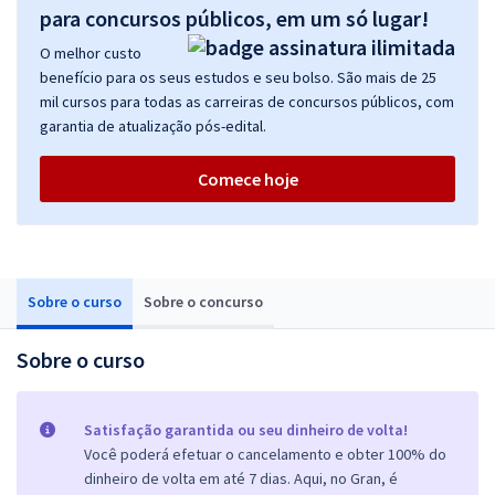
para concursos públicos, em um só lugar!
O melhor custo
benefício para os seus estudos e seu bolso. São mais de 25
mil cursos para todas as carreiras de concursos públicos, com
garantia de atualização pós-edital.
Comece hoje
Sobre o curso
Sobre o concurso
Sobre o curso
Satisfação garantida ou seu dinheiro de volta!
Você poderá efetuar o cancelamento e obter 100% do
dinheiro de volta em até 7 dias. Aqui, no Gran, é