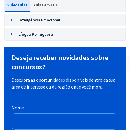
Videoaulas
Aulas em PDF
Inteligência Emocional
Língua Portuguesa
Deseja receber novidades sobre
concursos?
Descubra as oportunidades disponíveis dentro da sua
área de interesse ou da região onde você mora.
Nome