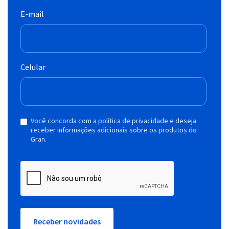
E-mail
Celular
Você concorda com a política de privacidade e deseja
receber informações adicionais sobre os produtos do
Gran.
Receber novidades