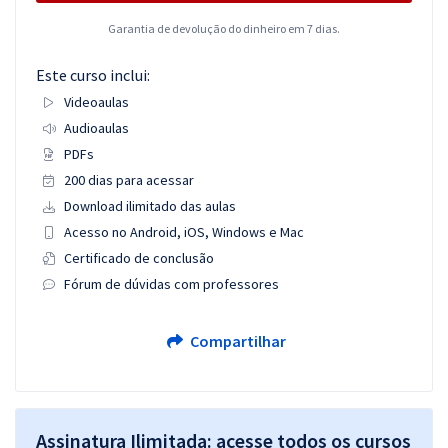
Garantia de devolução do dinheiro em 7 dias.
Este curso inclui:
Videoaulas
Audioaulas
PDFs
200 dias para acessar
Download ilimitado das aulas
Acesso no Android, iOS, Windows e Mac
Certificado de conclusão
Fórum de dúvidas com professores
Compartilhar
Assinatura Ilimitada: acesse todos os cursos