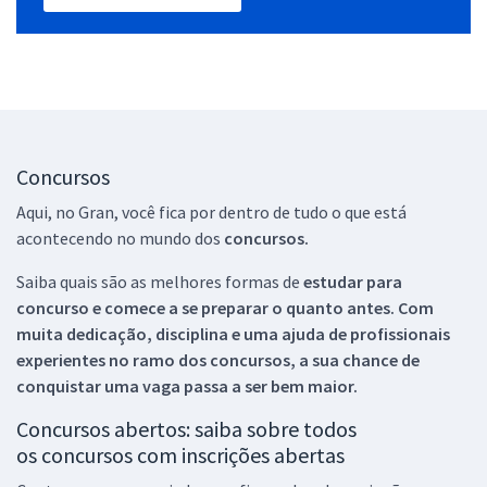
Concursos
Aqui, no Gran, você fica por dentro de tudo o que está
acontecendo no mundo dos
concursos.
Saiba quais são as melhores formas de
estudar para
concurso e comece a se preparar o quanto antes. Com
muita dedicação, disciplina e uma ajuda de profissionais
experientes no ramo dos
concursos, a sua chance de
conquistar uma vaga passa a ser bem maior.
Concursos abertos: saiba sobre todos
os concursos com inscrições abertas