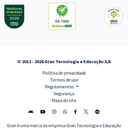
RA 1000
© 2012 - 2026 Gran Tecnologia e Educação S/A
Política de privacidade
Termos de uso
Regulamentos
Segurança
Mapa do site
Gran é uma marca da empresa
Gran Tecnologia e Educação