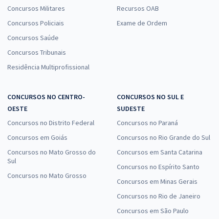
Concursos Militares
Recursos OAB
Concursos Policiais
Exame de Ordem
Concursos Saúde
Concursos Tribunais
Residência Multiprofissional
CONCURSOS NO CENTRO-
CONCURSOS NO SUL E
OESTE
SUDESTE
Concursos no Distrito Federal
Concursos no Paraná
Concursos em Goiás
Concursos no Rio Grande do Sul
Concursos no Mato Grosso do
Concursos em Santa Catarina
Sul
Concursos no Espírito Santo
Concursos no Mato Grosso
Concursos em Minas Gerais
Concursos no Rio de Janeiro
Concursos em São Paulo