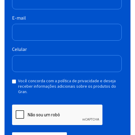
E-mail
Celular
Você concorda com a política de privacidade e deseja
receber informações adicionais sobre os produtos do
Gran.