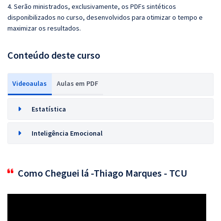
4. Serão ministrados, exclusivamente, os PDFs sintéticos
disponibilizados no curso, desenvolvidos para otimizar o tempo e
maximizar os resultados.
Conteúdo deste curso
Videoaulas
Aulas em PDF
Estatística
Inteligência Emocional
Como Cheguei lá -Thiago Marques - TCU