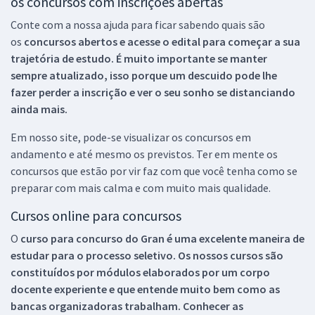
os concursos com inscrições abertas
Conte com a nossa ajuda para ficar sabendo quais são
os
concursos abertos e acesse o edital para começar a sua
trajetória de estudo. É muito importante se manter
sempre atualizado, isso porque um descuido pode lhe
fazer perder a inscrição e ver o seu sonho se distanciando
ainda mais.
Em nosso site, pode-se visualizar os concursos em
andamento e até mesmo os previstos. Ter em mente os
concursos que estão por vir faz com que você tenha como se
preparar com mais calma e com muito mais qualidade.
Cursos online para concursos
O
curso para concurso do Gran é uma excelente maneira de
estudar para o processo seletivo. Os nossos cursos são
constituídos por módulos elaborados por um corpo
docente experiente e que entende muito bem como as
bancas organizadoras trabalham. Conhecer as