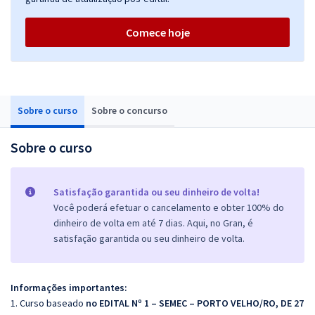
Comece hoje
Sobre o curso
Sobre o concurso
Sobre o curso
Satisfação garantida ou seu dinheiro de volta!
Você poderá efetuar o cancelamento e obter 100% do
dinheiro de volta em até 7 dias. Aqui, no Gran, é
satisfação garantida ou seu dinheiro de volta.
Informações importantes:
1. Curso baseado
no EDITAL Nº 1 – SEMEC – PORTO VELHO/RO, DE 27