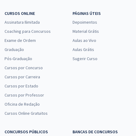
CURSOS ONLINE
PÁGINAS ÚTEIS
Assinatura Ilimitada
Depoimentos
Coaching para Concursos
Material Grátis
Exame de Ordem
Aulas ao Vivo
Graduação
Aulas Grátis
Pós-Graduação
Sugerir Curso
Cursos por Concurso
Cursos por Carreira
Cursos por Estado
Cursos por Professor
Oficina de Redação
Cursos Online Gratuitos
CONCURSOS PÚBLICOS
BANCAS DE CONCURSOS