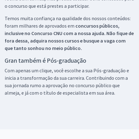
o concurso que está prestes a participar.
Temos muita confiança na qualidade dos nossos conteúdos:
foram milhares de aprovados em
concursos públicos,
inclusive no
Concurso CNU
com a nossa ajuda. Não fique de
fora dessa, adquira nossos cursos e busque a vaga com
que tanto sonhou no meio público.
Gran também é Pós-graduação
Com apenas um clique, você escolhe a sua Pós-graduação e
inicia a transformação da sua carreira. Contribuindo com a
sua jornada rumo a aprovação no concurso público que
almeja, e já com o título de especialista em sua área.