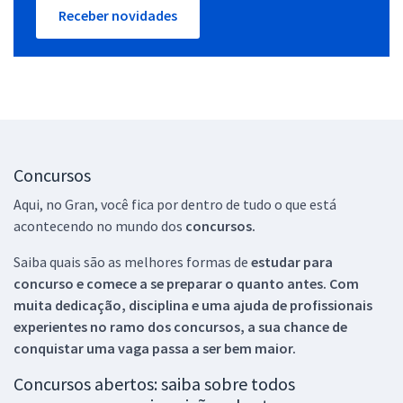
Receber novidades
Concursos
Aqui, no Gran, você fica por dentro de tudo o que está
acontecendo no mundo dos
concursos.
Saiba quais são as melhores formas de
estudar para
concurso e comece a se preparar o quanto antes. Com
muita dedicação, disciplina e uma ajuda de profissionais
experientes no ramo dos
concursos, a sua chance de
conquistar uma vaga passa a ser bem maior.
Concursos abertos: saiba sobre todos