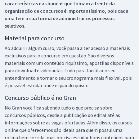
características das bancas que tomam a frente da
organização de concursos é importantíssimo, pois cada
uma tem a sua forma de administrar os processos
seletivos.
Material para concurso
Ao adquirir algum curso, você passa a ter acesso a materiais
exclusivos para o concurso em questão. São diversos
materiais com um conteúdo riquíssimo, apostilas disponíveis
para download e videoaulas. Tudo para facilitar o seu
entendimento e tornar o seu cronograma mais flexível, pois
é possível estudar onde e quando quiser.
Concurso público é no Gran
No Gran você fica sabendo tudo o que precisa sobre
concursos públicos, desde a publicação do edital até as
informações sobre as vagas ofertadas. Além disso, os cursos
online que oferecemos são ideais para quem possui uma
rotina bem corrida, mas precisa estudar bons conteúdos para