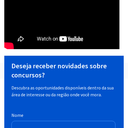
Deseja receber novidades sobre
concursos?
Descubra as oportunidades disponíveis dentro da sua
área de interesse ou da região onde você mora.
Nome