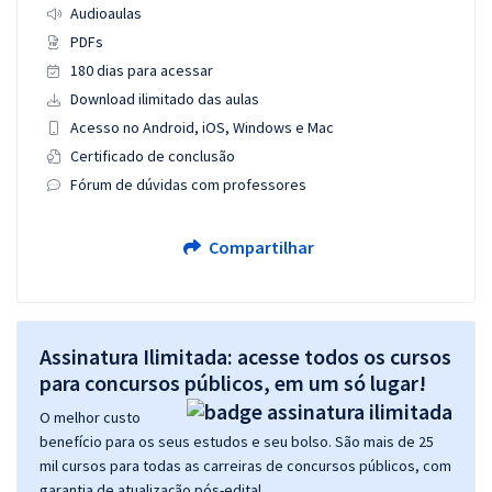
Audioaulas
PDFs
180 dias para acessar
Download ilimitado das aulas
Acesso no Android, iOS, Windows e Mac
Certificado de conclusão
Fórum de dúvidas com professores
Compartilhar
Assinatura Ilimitada: acesse todos os cursos
para concursos públicos, em um só lugar!
O melhor custo
benefício para os seus estudos e seu bolso. São mais de 25
mil cursos para todas as carreiras de concursos públicos, com
garantia de atualização pós-edital.