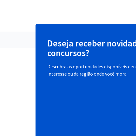
Deseja receber novida
concursos?
Descubra as oportunidades disponíveis dent
interesse ou da região onde você mora.