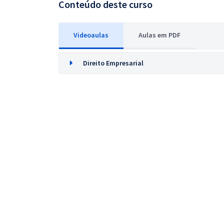
Conteúdo deste curso
Videoaulas
Aulas em PDF
Direito Empresarial