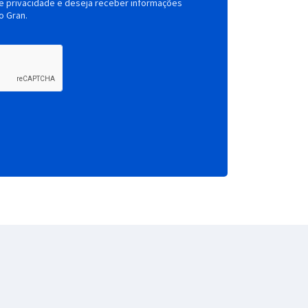
de privacidade e deseja receber informações
o Gran.