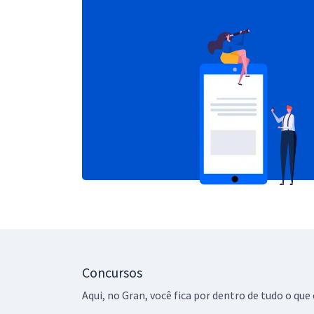
Concursos
Aqui, no Gran, você fica por dentro de tudo o q