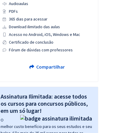
Audioaulas
PDFs
365 dias para acessar
Download ilimitado das aulas
Acesso no Android, iOS, Windows e Mac
Certificado de conclusão
Fórum de dúvidas com professores
Compartilhar
Assinatura Ilimitada: acesse todos
os cursos para concursos públicos,
em um só lugar!
O
melhor custo benefício para os seus estudos e seu