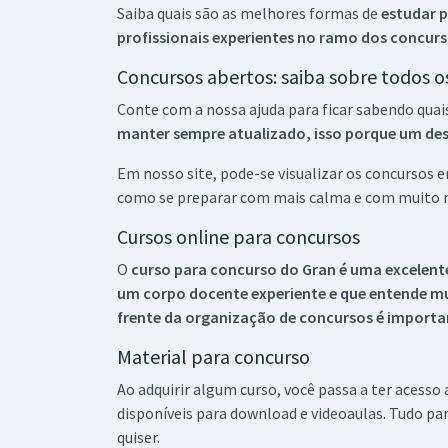
Saiba quais são as melhores formas de
estudar p
profissionais experientes no ramo dos
concurs
Concursos abertos: saiba sobre todos 
Conte com a nossa ajuda para ficar sabendo quai
manter sempre atualizado, isso porque um descu
Em nosso site, pode-se visualizar os concursos
como se preparar com mais calma e com muito m
Cursos online para concursos
O
curso para concurso do Gran é uma excelente
um corpo docente experiente e que entende m
frente da organização de concursos é importan
Material para concurso
Ao adquirir algum curso, você passa a ter acesso
disponíveis para download e videoaulas. Tudo par
quiser.