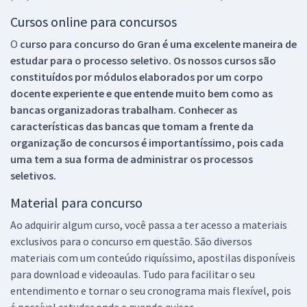
Cursos online para concursos
O
curso para concurso do Gran é uma excelente maneira de
estudar para o processo seletivo. Os nossos cursos são
constituídos por módulos elaborados por um corpo
docente experiente e que entende muito bem como as
bancas organizadoras trabalham. Conhecer as
características das bancas que tomam a frente da
organização de concursos é importantíssimo, pois cada
uma tem a sua forma de administrar os processos
seletivos.
Material para concurso
Ao adquirir algum curso, você passa a ter acesso a materiais
exclusivos para o concurso em questão. São diversos
materiais com um conteúdo riquíssimo, apostilas disponíveis
para download e videoaulas. Tudo para facilitar o seu
entendimento e tornar o seu cronograma mais flexível, pois