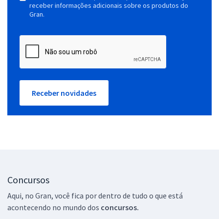
receber informações adicionais sobre os produtos do
Gran.
Receber novidades
Concursos
Aqui, no Gran, você fica por dentro de tudo o que está
acontecendo no mundo dos
concursos.