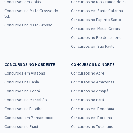
Concursos em Goiás
Concursos no Rio Grande do Sul
Concursos no Mato Grosso do
Concursos em Santa Catarina
Sul
Concursos no Espírito Santo
Concursos no Mato Grosso
Concursos em Minas Gerais
Concursos no Rio de Janeiro
Concursos em São Paulo
CONCURSOS NO NORDESTE
CONCURSOS NO NORTE
Concursos em Alagoas
Concursos no Acre
Concursos na Bahia
Concursos no Amazonas
Concursos no Ceará
Concursos no Amapá
Concursos no Maranhão
Concursos no Pará
Concursos na Paraíba
Concursos em Rondônia
Concursos em Pernambuco
Concursos em Roraima
Concursos no Piauí
Concursos no Tocantins