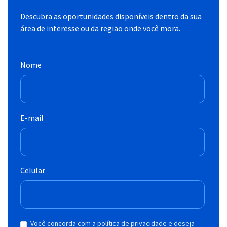
Descubra as oportunidades disponíveis dentro da sua
área de interesse ou da região onde você mora.
Nome
E-mail
Celular
Você concorda com a política de privacidade e deseja