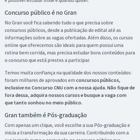
é possível estudar onde e quando quiser.
Concurso público é no Gran
No Gran você fica sabendo tudo o que precisa sobre
concursos públicos, desde a publicação do edital até as
informações sobre as vagas ofertadas. Além disso, os cursos
online que oferecemos são ideais para quem possui uma
rotina bem corrida, mas precisa estudar bons conteúdos para
o concurso que está prestes a participar.
Temos muita confiança na qualidade dos nossos conteúdos:
foram milhares de aprovados em
concursos públicos,
inclusive no
Concurso CNU
com a nossa ajuda. Não fique de
fora dessa, adquira nossos cursos e busque a vaga com
que tanto sonhou no meio público.
Gran também é Pós-graduação
Com apenas um clique, você escolhe a sua Pós-graduação e
inicia a transformação da sua carreira. Contribuindo com a