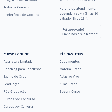
Trabalhe Conosco
Horário de atendimento:
segunda a sexta (8h às 20h),
Preferência de Cookies
sábado (9h às 13h).
Foi aprovado?
Envie-nos a sua história!
CURSOS ONLINE
PÁGINAS ÚTEIS
Assinatura Ilimitada
Depoimentos
Coaching para Concursos
Material Grátis
Exame de Ordem
Aulas ao Vivo
Graduação
Aulas Grátis
Pós-Graduação
Sugerir Curso
Cursos por Concurso
Cursos por Carreira