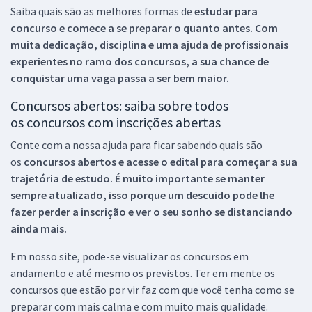
Saiba quais são as melhores formas de
estudar para
concurso e comece a se preparar o quanto antes. Com
muita dedicação, disciplina e uma ajuda de profissionais
experientes no ramo dos
concursos, a sua chance de
conquistar uma vaga passa a ser bem maior.
Concursos abertos: saiba sobre todos
os concursos com inscrições abertas
Conte com a nossa ajuda para ficar sabendo quais são
os
concursos abertos e acesse o edital para começar a sua
trajetória de estudo. É muito importante se manter
sempre atualizado, isso porque um descuido pode lhe
fazer perder a inscrição e ver o seu sonho se distanciando
ainda mais.
Em nosso site, pode-se visualizar os concursos em
andamento e até mesmo os previstos. Ter em mente os
concursos que estão por vir faz com que você tenha como se
preparar com mais calma e com muito mais qualidade.