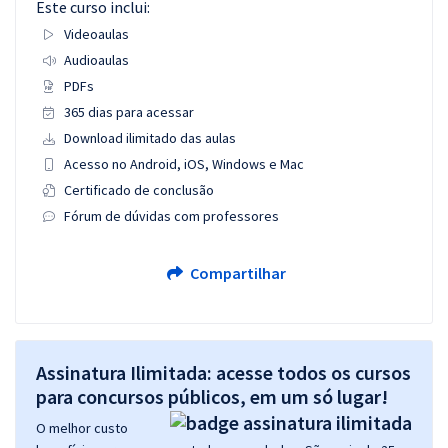
Este curso inclui:
Videoaulas
Audioaulas
PDFs
365 dias para acessar
Download ilimitado das aulas
Acesso no Android, iOS, Windows e Mac
Certificado de conclusão
Fórum de dúvidas com professores
Compartilhar
Assinatura Ilimitada: acesse todos os cursos
para concursos públicos, em um só lugar!
O melhor custo