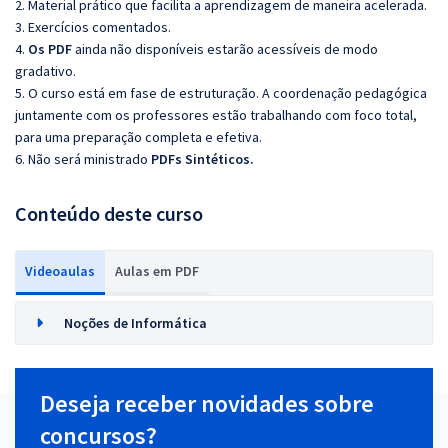
2. Material prático que facilita a aprendizagem de maneira acelerada.
3. Exercícios comentados.
4.
Os PDF
ainda não disponíveis estarão acessíveis de modo
gradativo.
5. O curso está em fase de estruturação. A coordenação pedagógica
juntamente com os professores estão trabalhando com foco total,
para uma preparação completa e efetiva.
6. Não será ministrado
PDFs Sintéticos.
Conteúdo deste curso
Videoaulas
Aulas em PDF
Noções de Informática
Deseja receber novidades sobre
concursos?