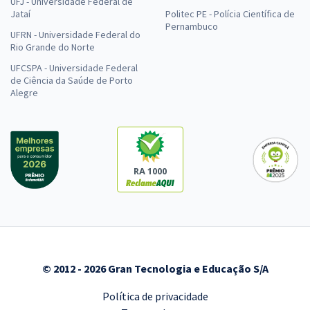
UFJ - Universidade Federal de
Jataí
Politec PE - Polícia Científica de
Pernambuco
UFRN - Universidade Federal do
Rio Grande do Norte
UFCSPA - Universidade Federal
de Ciência da Saúde de Porto
Alegre
RA 1000
© 2012 - 2026 Gran Tecnologia e Educação S/A
Política de privacidade