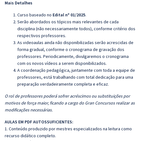
Mais Detalhes
Curso baseado no
Edital nº 01/2025
.
Serão abordados os tópicos mais relevantes de cada
disciplina (não necessariamente todos), conforme critério dos
respectivos professores.
As videoaulas ainda não disponibilizadas serão acrescidas de
forma gradual, conforme o cronograma de gravação dos
professores. Periodicamente, divulgaremos o cronograma
com os novos vídeos a serem disponibilizados.
A coordenação pedagógica, juntamente com toda a equipe de
professores, está trabalhando com total dedicação para uma
preparação verdadeiramente completa e eficaz.
O rol de professores poderá sofrer acréscimos ou substituições por
motivos de força maior, ficando a cargo do Gran Concursos realizar as
modificações necessárias.
AULAS EM PDF AUTOSSUFICIENTES:
1. Conteúdo produzido por mestres especializados na leitura como
recurso didático completo.