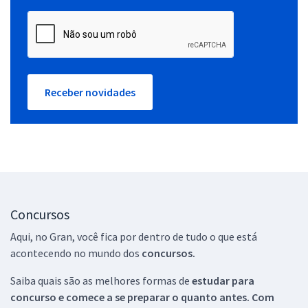
Receber novidades
Concursos
Aqui, no Gran, você fica por dentro de tudo o que está
acontecendo no mundo dos
concursos.
Saiba quais são as melhores formas de
estudar para
concurso e comece a se preparar o quanto antes. Com