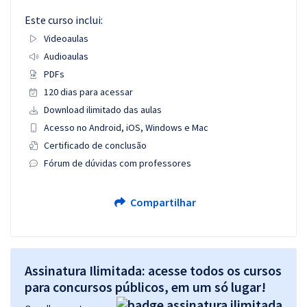
Este curso inclui:
Videoaulas
Audioaulas
PDFs
120 dias para acessar
Download ilimitado das aulas
Acesso no Android, iOS, Windows e Mac
Certificado de conclusão
Fórum de dúvidas com professores
Compartilhar
Assinatura Ilimitada: acesse todos os cursos
para concursos públicos, em um só lugar!