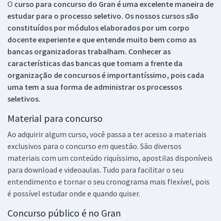
O
curso para concurso do Gran é uma excelente maneira de
estudar para o processo seletivo. Os nossos cursos são
constituídos por módulos elaborados por um corpo
docente experiente e que entende muito bem como as
bancas organizadoras trabalham. Conhecer as
características das bancas que tomam a frente da
organização de concursos é importantíssimo, pois cada
uma tem a sua forma de administrar os processos
seletivos.
Material para concurso
Ao adquirir algum curso, você passa a ter acesso a materiais
exclusivos para o concurso em questão. São diversos
materiais com um conteúdo riquíssimo, apostilas disponíveis
para download e videoaulas. Tudo para facilitar o seu
entendimento e tornar o seu cronograma mais flexível, pois
é possível estudar onde e quando quiser.
Concurso público é no Gran