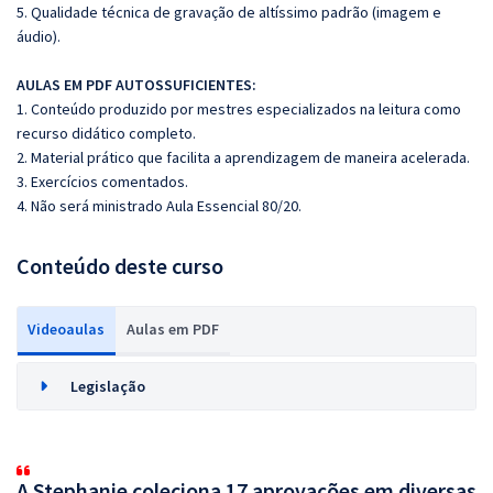
5. Qualidade técnica de gravação de altíssimo padrão (imagem e
áudio).
AULAS EM PDF AUTOSSUFICIENTES:
1. Conteúdo produzido por mestres especializados na leitura como
recurso didático completo.
2. Material prático que facilita a aprendizagem de maneira acelerada.
3. Exercícios comentados.
4. Não será ministrado Aula Essencial 80/20.
Conteúdo deste curso
Videoaulas
Aulas em PDF
Legislação
A Stephanie coleciona 17 aprovações em diversas