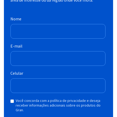
Nome
E-mail
Celular
Você concorda com a política de privacidade e deseja
receber informações adicionais sobre os produtos do
Gran.