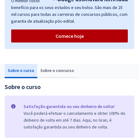
O melhor custo
benefício para os seus estudos e seu bolso. São mais de 25
mil cursos para todas as carreiras de concursos públicos, com
garantia de atualização pós-edital.
Comece hoje
Sobre o curso
Sobre o concurso
Sobre o curso
Satisfação garantida ou seu dinheiro de volta!
Você poderá efetuar o cancelamento e obter 100% do
dinheiro de volta em até 7 dias. Aqui, no Gran, é
satisfação garantida ou seu dinheiro de volta.