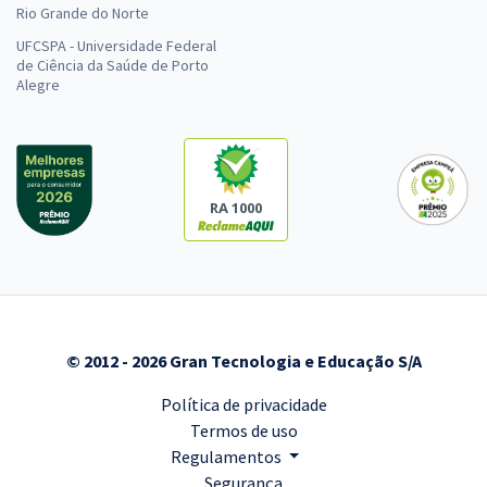
Rio Grande do Norte
UFCSPA - Universidade Federal
de Ciência da Saúde de Porto
Alegre
RA 1000
© 2012 - 2026 Gran Tecnologia e Educação S/A
Política de privacidade
Termos de uso
Regulamentos
Segurança