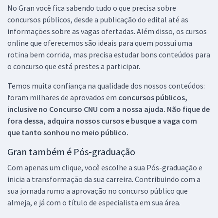
No Gran você fica sabendo tudo o que precisa sobre
concursos públicos, desde a publicação do edital até as
informações sobre as vagas ofertadas. Além disso, os cursos
online que oferecemos são ideais para quem possui uma
rotina bem corrida, mas precisa estudar bons conteúdos para
o concurso que está prestes a participar.
Temos muita confiança na qualidade dos nossos conteúdos:
foram milhares de aprovados em
concursos públicos,
inclusive no
Concurso CNU
com a nossa ajuda. Não fique de
fora dessa, adquira nossos cursos e busque a vaga com
que tanto sonhou no meio público.
Gran também é Pós-graduação
Com apenas um clique, você escolhe a sua Pós-graduação e
inicia a transformação da sua carreira. Contribuindo com a
sua jornada rumo a aprovação no concurso público que
almeja, e já com o título de especialista em sua área.