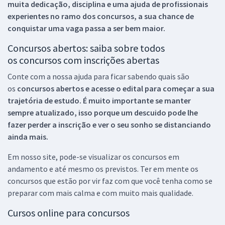
muita dedicação, disciplina e uma ajuda de profissionais
experientes no ramo dos
concursos, a sua chance de
conquistar uma vaga passa a ser bem maior.
Concursos abertos: saiba sobre todos
os concursos com inscrições abertas
Conte com a nossa ajuda para ficar sabendo quais são
os
concursos abertos e acesse o edital para começar a sua
trajetória de estudo. É muito importante se manter
sempre atualizado, isso porque um descuido pode lhe
fazer perder a inscrição e ver o seu sonho se distanciando
ainda mais.
Em nosso site, pode-se visualizar os concursos em
andamento e até mesmo os previstos. Ter em mente os
concursos que estão por vir faz com que você tenha como se
preparar com mais calma e com muito mais qualidade.
Cursos online para concursos