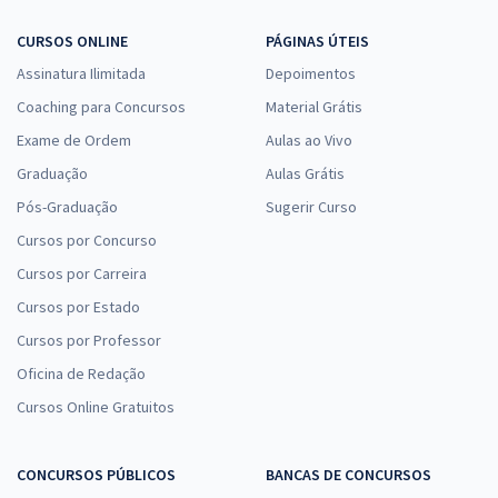
CURSOS ONLINE
PÁGINAS ÚTEIS
Assinatura Ilimitada
Depoimentos
Coaching para Concursos
Material Grátis
Exame de Ordem
Aulas ao Vivo
Graduação
Aulas Grátis
Pós-Graduação
Sugerir Curso
Cursos por Concurso
Cursos por Carreira
Cursos por Estado
Cursos por Professor
Oficina de Redação
Cursos Online Gratuitos
CONCURSOS PÚBLICOS
BANCAS DE CONCURSOS