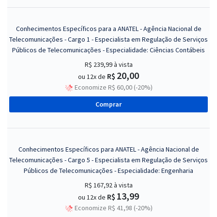
Conhecimentos Específicos para a ANATEL - Agência Nacional de
Telecomunicações - Cargo 1 - Especialista em Regulação de Serviços
Públicos de Telecomunicações - Especialidade: Ciências Contábeis
R$ 239,99
à vista
20,00
R$
ou 12x de
Economize R$ 60,00 (-20%)
Comprar
Conhecimentos Específicos para ANATEL - Agência Nacional de
Telecomunicações - Cargo 5 - Especialista em Regulação de Serviços
Públicos de Telecomunicações - Especialidade: Engenharia
R$ 167,92
à vista
13,99
R$
ou 12x de
Economize R$ 41,98 (-20%)