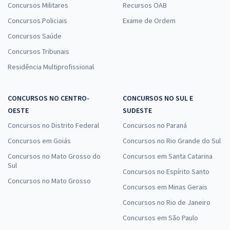
Concursos Militares
Recursos OAB
Concursos Policiais
Exame de Ordem
Concursos Saúde
Concursos Tribunais
Residência Multiprofissional
CONCURSOS NO CENTRO-
CONCURSOS NO SUL E
OESTE
SUDESTE
Concursos no Distrito Federal
Concursos no Paraná
Concursos em Goiás
Concursos no Rio Grande do Sul
Concursos no Mato Grosso do
Concursos em Santa Catarina
Sul
Concursos no Espírito Santo
Concursos no Mato Grosso
Concursos em Minas Gerais
Concursos no Rio de Janeiro
Concursos em São Paulo