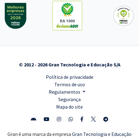
RA 1000
© 2012 - 2026 Gran Tecnologia e Educação S/A
Política de privacidade
Termos de uso
Regulamentos
Segurança
Mapa do site
Gran é uma marca da empresa
Gran Tecnologia e Educação