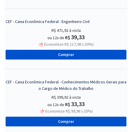
CEF - Caixa Econômica Federal - Engenheiro Civil
R$ 471,92
à vista
39,33
R$
ou 12x de
Economize R$ 117,98 (-20%)
Comprar
CEF - Caixa Econômica Federal - Conhecimentos Médicos Gerais para
o Cargo de Médico do Trabalho
R$ 399,92
à vista
33,33
R$
ou 12x de
Economize R$ 99,98 (-20%)
Comprar