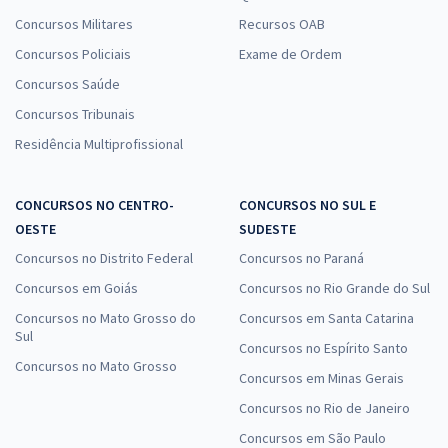
Concursos Militares
Recursos OAB
Concursos Policiais
Exame de Ordem
Concursos Saúde
Concursos Tribunais
Residência Multiprofissional
CONCURSOS NO CENTRO-
CONCURSOS NO SUL E
OESTE
SUDESTE
Concursos no Distrito Federal
Concursos no Paraná
Concursos em Goiás
Concursos no Rio Grande do Sul
Concursos no Mato Grosso do
Concursos em Santa Catarina
Sul
Concursos no Espírito Santo
Concursos no Mato Grosso
Concursos em Minas Gerais
Concursos no Rio de Janeiro
Concursos em São Paulo