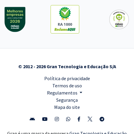
RA 1000
© 2012 - 2026 Gran Tecnologia e Educação S/A
Política de privacidade
Termos de uso
Regulamentos
Segurança
Mapa do site
Gran é uma marca da empresa
Gran Tecnologia e Educação