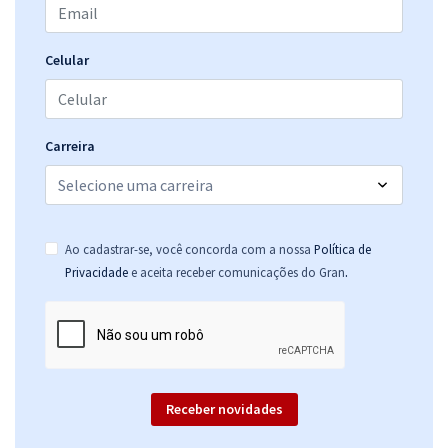
Celular
Carreira
Ao cadastrar-se, você concorda com a nossa
Política de
.
Privacidade
e aceita receber comunicações do Gran
Receber novidades