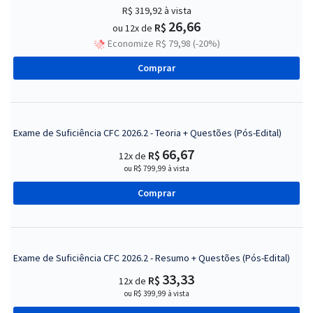
R$ 319,92
à vista
26,66
R$
ou 12x de
Economize R$ 79,98 (-20%)
Comprar
Exame de Suficiência CFC 2026.2 - Teoria + Questões (Pós-Edital)
66,67
R$
12x de
ou R$ 799,99 à vista
Comprar
Exame de Suficiência CFC 2026.2 - Resumo + Questões (Pós-Edital)
33,33
R$
12x de
ou R$ 399,99 à vista