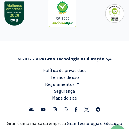
RA 1000
© 2012 - 2026 Gran Tecnologia e Educação S/A
Política de privacidade
Termos de uso
Regulamentos
Segurança
Mapa do site
Gran é uma marca da empresa
Gran Tecnologia e Educação