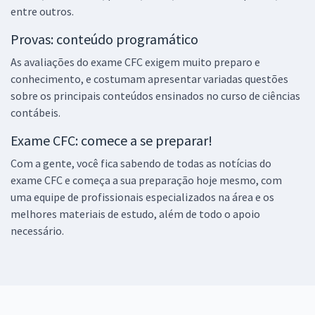
entre outros.
Provas: conteúdo programático
As avaliações do exame CFC exigem muito preparo e
conhecimento, e costumam apresentar variadas questões
sobre os principais conteúdos ensinados no curso de ciências
contábeis.
Exame CFC: comece a se preparar!
Com a gente, você fica sabendo de todas as notícias do
exame CFC e começa a sua preparação hoje mesmo, com
uma equipe de profissionais especializados na área e os
melhores materiais de estudo, além de todo o apoio
necessário.