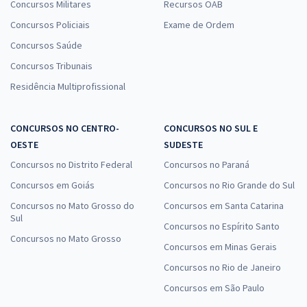
Concursos Militares
Recursos OAB
Concursos Policiais
Exame de Ordem
Concursos Saúde
Concursos Tribunais
Residência Multiprofissional
CONCURSOS NO CENTRO-
CONCURSOS NO SUL E
OESTE
SUDESTE
Concursos no Distrito Federal
Concursos no Paraná
Concursos em Goiás
Concursos no Rio Grande do Sul
Concursos no Mato Grosso do
Concursos em Santa Catarina
Sul
Concursos no Espírito Santo
Concursos no Mato Grosso
Concursos em Minas Gerais
Concursos no Rio de Janeiro
Concursos em São Paulo