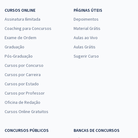
CURSOS ONLINE
PÁGINAS ÚTEIS
Assinatura Ilimitada
Depoimentos
Coaching para Concursos
Material Grátis
Exame de Ordem
Aulas ao Vivo
Graduação
Aulas Grátis
Pós-Graduação
Sugerir Curso
Cursos por Concurso
Cursos por Carreira
Cursos por Estado
Cursos por Professor
Oficina de Redação
Cursos Online Gratuitos
CONCURSOS PÚBLICOS
BANCAS DE CONCURSOS