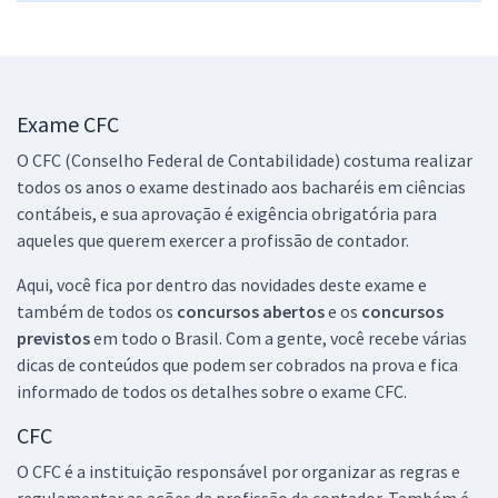
Exame CFC
O CFC (Conselho Federal de Contabilidade) costuma realizar
todos os anos o exame destinado aos bacharéis em ciências
contábeis, e sua aprovação é exigência obrigatória para
aqueles que querem exercer a profissão de contador.
Aqui, você fica por dentro das novidades deste exame e
também de todos os
concursos abertos
e os
concursos
previstos
em todo o Brasil. Com a gente, você recebe várias
dicas de conteúdos que podem ser cobrados na prova e fica
informado de todos os detalhes sobre o exame CFC.
CFC
O CFC é a instituição responsável por organizar as regras e