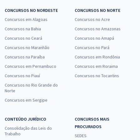
CONCURSOS NO NORDESTE
CONCURSOS NO NORTE
Concursos em Alagoas
Concursos no Acre
Concursos na Bahia
Concursos no Amazonas
Concursos no Ceará
Concursos no Amapá
Concursos no Maranhão
Concursos no Pará
Concursos na Paraíba
Concursos em Rondônia
Concursos em Pernambuco
Concursos em Roraima
Concursos no Piauí
Concursos no Tocantins
Concursos no Rio Grande do
Norte
Concursos em Sergipe
CONTEÚDO JURÍDICO
CONCURSOS MAIS
PROCURADOS
Consolidação das Leis do
Trabalho
SEDES