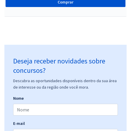
Comprar
Deseja receber novidades sobre
concursos?
Descubra as oportunidades disponíveis dentro da sua área
de interesse ou da região onde você mora.
Nome
E-mail