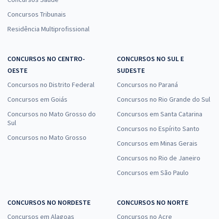
Concursos Tribunais
Residência Multiprofissional
CONCURSOS NO CENTRO-
CONCURSOS NO SUL E
OESTE
SUDESTE
Concursos no Distrito Federal
Concursos no Paraná
Concursos em Goiás
Concursos no Rio Grande do Sul
Concursos no Mato Grosso do
Concursos em Santa Catarina
Sul
Concursos no Espírito Santo
Concursos no Mato Grosso
Concursos em Minas Gerais
Concursos no Rio de Janeiro
Concursos em São Paulo
CONCURSOS NO NORDESTE
CONCURSOS NO NORTE
Concursos em Alagoas
Concursos no Acre