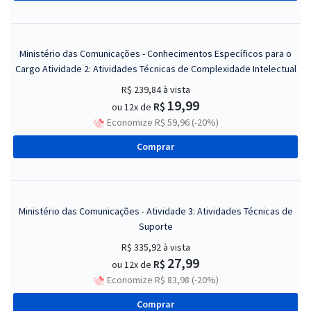
Ministério das Comunicações - Conhecimentos Específicos para o
Cargo Atividade 2: Atividades Técnicas de Complexidade Intelectual
R$ 239,84
à vista
19,99
R$
ou 12x de
Economize R$ 59,96 (-20%)
Comprar
Ministério das Comunicações - Atividade 3: Atividades Técnicas de
Suporte
R$ 335,92
à vista
27,99
R$
ou 12x de
Economize R$ 83,98 (-20%)
Comprar