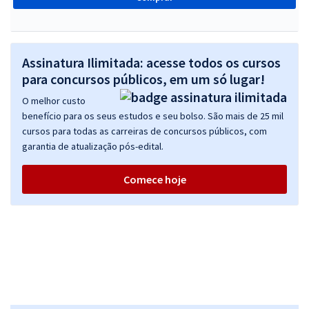
Assinatura Ilimitada: acesse todos os cursos
para concursos públicos, em um só lugar!
O melhor custo
benefício para os seus estudos e seu bolso. São mais de 25 mil
cursos para todas as carreiras de concursos públicos, com
garantia de atualização pós-edital.
Comece hoje