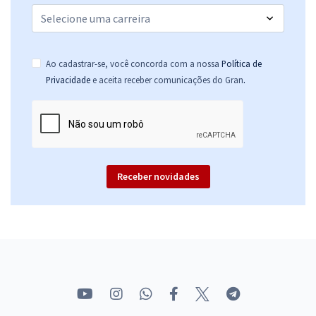
Ao cadastrar-se, você concorda com a nossa
Política de
.
Privacidade
e aceita receber comunicações do Gran
Receber novidades