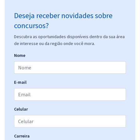
Deseja receber novidades sobre
concursos?
Descubra as oportunidades disponíveis dentro da sua área
de interesse ou da região onde você mora.
Nome
E-mail
Celular
Carreira