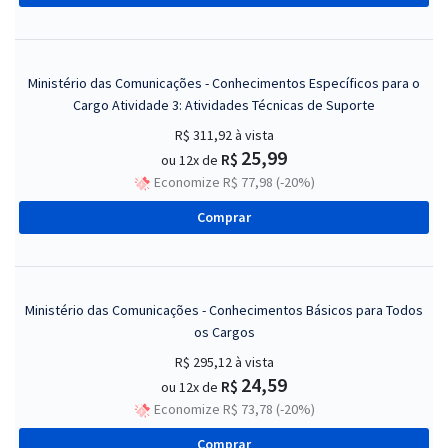
Ministério das Comunicações - Conhecimentos Específicos para o
Cargo Atividade 3: Atividades Técnicas de Suporte
R$ 311,92
à vista
25,99
R$
ou 12x de
Economize R$ 77,98 (-20%)
Comprar
Ministério das Comunicações - Conhecimentos Básicos para Todos
os Cargos
R$ 295,12
à vista
24,59
R$
ou 12x de
Economize R$ 73,78 (-20%)
Comprar