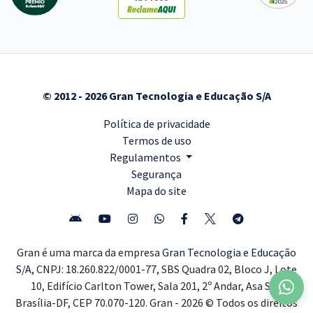
© 2012 - 2026 Gran Tecnologia e Educação S/A
Política de privacidade
Termos de uso
Regulamentos
Segurança
Mapa do site
Gran é uma marca da empresa
Gran Tecnologia e Educação
S/A,
CNPJ: 18.260.822/0001-77, SBS Quadra 02, Bloco J, Lote
10, Edifício Carlton Tower, Sala 201, 2º Andar, Asa Sul,
Brasília-DF, CEP 70.070-120. Gran - 2026 © Todos os direitos